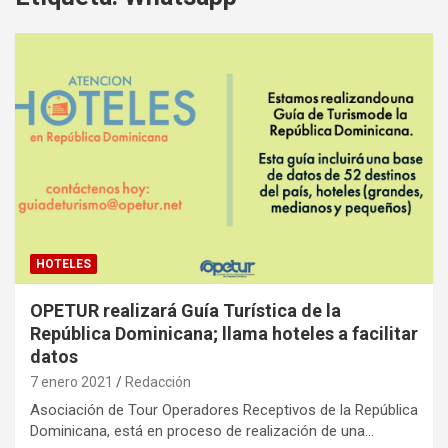
HOTELES
OPETUR realizará Guía Turística de la
República Dominicana; llama hoteles a facilitar
datos
7 enero 2021
Redacción
Asociación de Tour Operadores Receptivos de la República
Dominicana, está en proceso de realización de una…