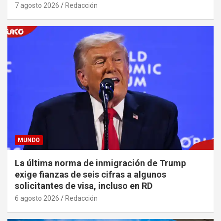
7 agosto 2026
Redacción
MUNDO
La última norma de inmigración de Trump
exige fianzas de seis cifras a algunos
solicitantes de visa, incluso en RD
6 agosto 2026
Redacción