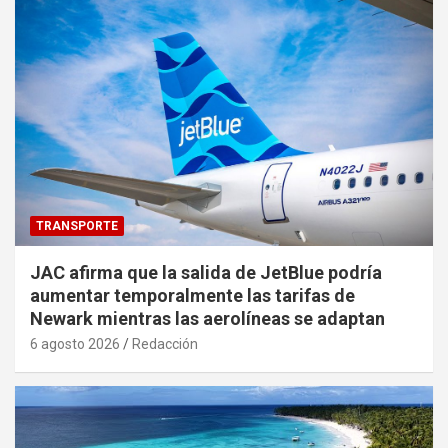
TRANSPORTE
JAC afirma que la salida de JetBlue podría
aumentar temporalmente las tarifas de
Newark mientras las aerolíneas se adaptan
6 agosto 2026
Redacción