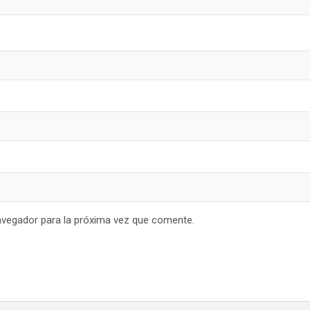
avegador para la próxima vez que comente.