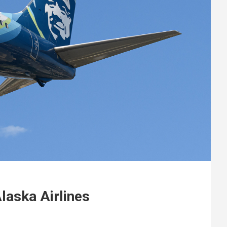
laska Airlines