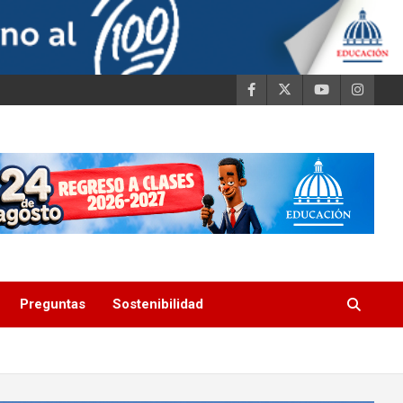
Preguntas
Sostenibilidad