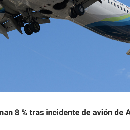
n 8 % tras incidente de avión de A