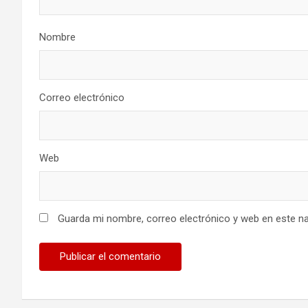
Nombre
Correo electrónico
Web
Guarda mi nombre, correo electrónico y web en este n