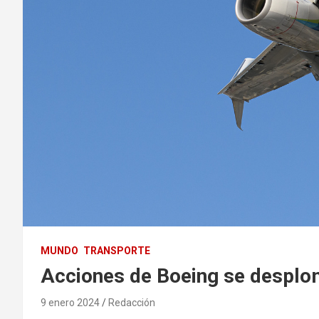
MUNDO
TRANSPORTE
Acciones de Boeing se desploma
9 enero 2024
Redacción