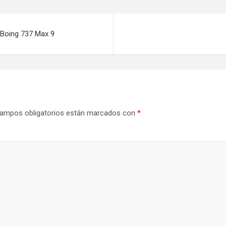
 Boing 737 Max 9
ampos obligatorios están marcados con
*