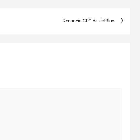
Renuncia CEO de JetBlue