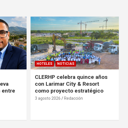
HOTELES
NOTICIAS
CLERHP celebra quince años
ueva
con Larimar City & Resort
s entre
como proyecto estratégico
3 agosto 2026
Redacción