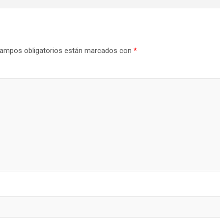
ampos obligatorios están marcados con
*