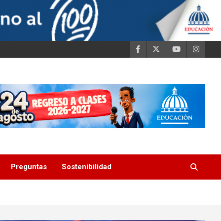
Preguntas
Sostenibilidad