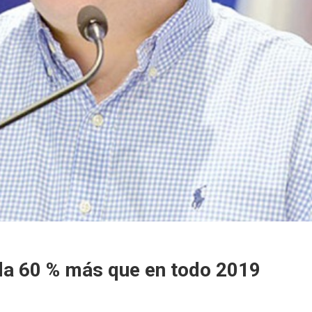
da 60 % más que en todo 2019