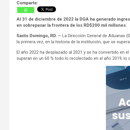
Comparte:
Al 31 de diciembre de 2022 la DGA ha generado ingre
en sobrepasar la frontera de los RD$200 mil millones.
Santo Domingo, RD. –
La Dirección General de Aduanas (D
la primera vez, en la historia de la institución, que se super
El año 2022 ha desplazado al 2021 y se ha convertido en e
superan en un 60 % todo lo recolectado en el año 2019, lo 