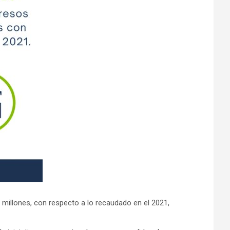
 millones, con respecto a lo recaudado en el 2021,