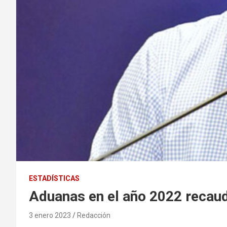
ESTADÍSTICAS
Aduanas en el año 2022 recau
3 enero 2023
Redacción