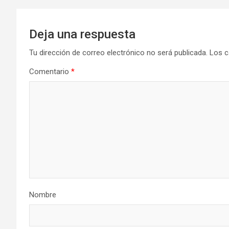
Deja una respuesta
Tu dirección de correo electrónico no será publicada.
Los c
Comentario
*
Nombre