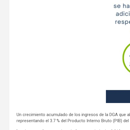
Un crecimiento acumulado de los ingresos de la DGA que alc
representando el 3.7 % del Producto Interno Bruto (PIB) del 