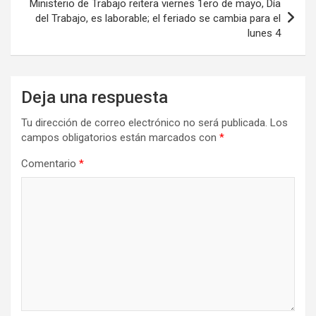
Ministerio de Trabajo reitera viernes 1ero de mayo, Día
del Trabajo, es laborable; el feriado se cambia para el
lunes 4
Deja una respuesta
Tu dirección de correo electrónico no será publicada.
Los
campos obligatorios están marcados con
*
Comentario
*