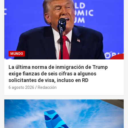
MUNDO
La última norma de inmigración de Trump
exige fianzas de seis cifras a algunos
solicitantes de visa, incluso en RD
6 agosto 2026
Redacción