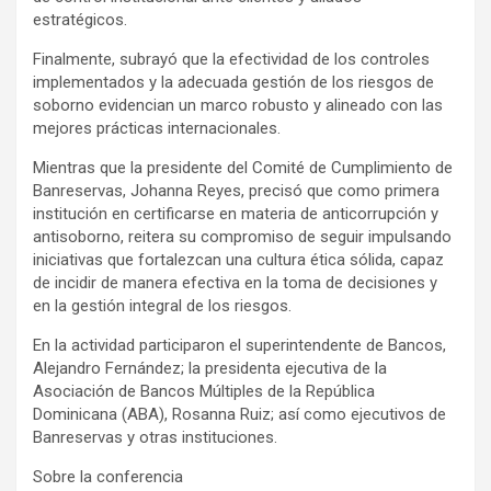
estratégicos.
Finalmente, subrayó que la efectividad de los controles
implementados y la adecuada gestión de los riesgos de
soborno evidencian un marco robusto y alineado con las
mejores prácticas internacionales.
Mientras que la presidente del Comité de Cumplimiento de
Banreservas, Johanna Reyes, precisó que como primera
institución en certificarse en materia de anticorrupción y
antisoborno, reitera su compromiso de seguir impulsando
iniciativas que fortalezcan una cultura ética sólida, capaz
de incidir de manera efectiva en la toma de decisiones y
en la gestión integral de los riesgos.
En la actividad participaron el superintendente de Bancos,
Alejandro Fernández; la presidenta ejecutiva de la
Asociación de Bancos Múltiples de la República
Dominicana (ABA), Rosanna Ruiz; así como ejecutivos de
Banreservas y otras instituciones.
Sobre la conferencia