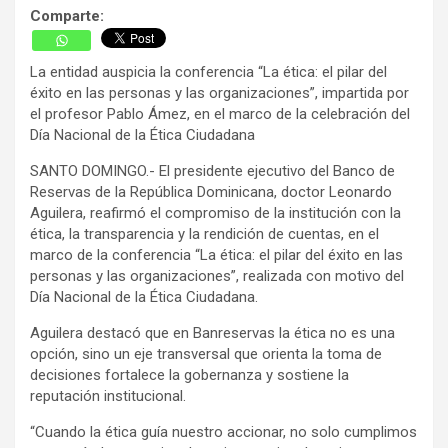
Comparte:
La entidad auspicia la conferencia “La ética: el pilar del
éxito en las personas y las organizaciones”, impartida por
el profesor Pablo Ámez, en el marco de la celebración del
Día Nacional de la Ética Ciudadana
SANTO DOMINGO.- El presidente ejecutivo del Banco de
Reservas de la República Dominicana, doctor Leonardo
Aguilera, reafirmó el compromiso de la institución con la
ética, la transparencia y la rendición de cuentas, en el
marco de la conferencia “La ética: el pilar del éxito en las
personas y las organizaciones”, realizada con motivo del
Día Nacional de la Ética Ciudadana.
Aguilera destacó que en Banreservas la ética no es una
opción, sino un eje transversal que orienta la toma de
decisiones fortalece la gobernanza y sostiene la
reputación institucional.
“Cuando la ética guía nuestro accionar, no solo cumplimos