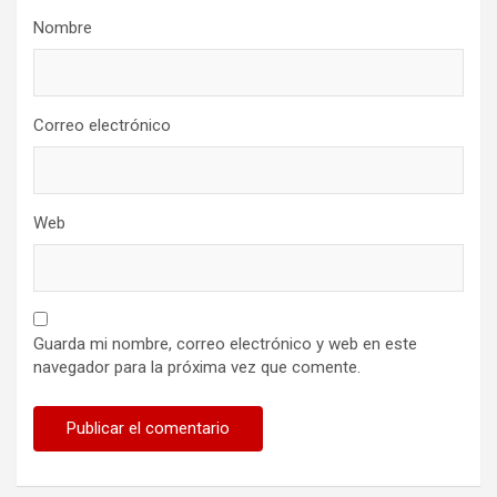
Nombre
Correo electrónico
Web
Guarda mi nombre, correo electrónico y web en este
navegador para la próxima vez que comente.