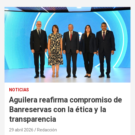
NOTICIAS
Aguilera reafirma compromiso de
Banreservas con la ética y la
transparencia
29 abril 2026
Redacción