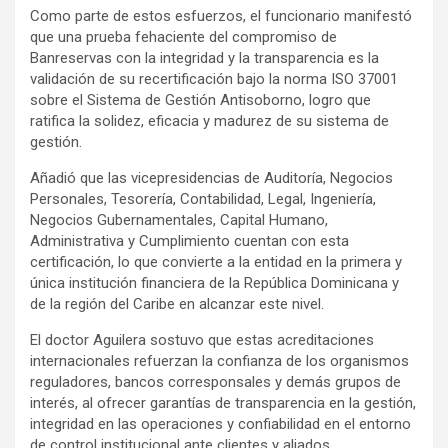
Como parte de estos esfuerzos, el funcionario manifestó
que una prueba fehaciente del compromiso de
Banreservas con la integridad y la transparencia es la
validación de su recertificación bajo la norma ISO 37001
sobre el Sistema de Gestión Antisoborno, logro que
ratifica la solidez, eficacia y madurez de su sistema de
gestión.
Añadió que las vicepresidencias de Auditoría, Negocios
Personales, Tesorería, Contabilidad, Legal, Ingeniería,
Negocios Gubernamentales, Capital Humano,
Administrativa y Cumplimiento cuentan con esta
certificación, lo que convierte a la entidad en la primera y
única institución financiera de la República Dominicana y
de la región del Caribe en alcanzar este nivel.
El doctor Aguilera sostuvo que estas acreditaciones
internacionales refuerzan la confianza de los organismos
reguladores, bancos corresponsales y demás grupos de
interés, al ofrecer garantías de transparencia en la gestión,
integridad en las operaciones y confiabilidad en el entorno
de control institucional ante clientes y aliados