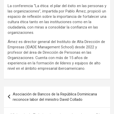
La conferencia “La ética: el pilar del éxito en las personas y
las organizaciones”, impartida por Pablo Ámez, propició un
espacio de reflexión sobre la importancia de fortalecer una
cultura ética tanto en las instituciones como en la
ciudadanía, con miras a consolidar la confianza en las
organizaciones.
Ámez es director general del Instituto de Alta Dirección de
Empresas (IDADE Management School) desde 2022 y
profesor del área de Dirección de Personas en las
Organizaciones. Cuenta con más de 15 años de
experiencia en la formación de líderes y equipos de alto
nivel en el ámbito empresarial iberoamericano.
Navegación
Asociación de Bancos de la República Dominicana
de
reconoce labor del ministro David Collado
entradas