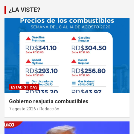
¿LA VISTE?
ESTADÍSTICAS
Gobierno reajusta combustibles
7 agosto 2026
Redacción