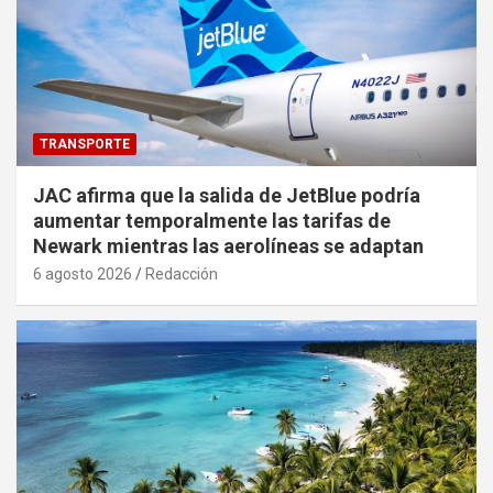
TRANSPORTE
JAC afirma que la salida de JetBlue podría
aumentar temporalmente las tarifas de
Newark mientras las aerolíneas se adaptan
6 agosto 2026
Redacción