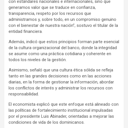
con estándares nacionales e internacionales, sino que
generamos valor que se traduce en confianza,
transparencia, respeto por los recursos que
administramos y, sobre todo, en un compromiso genuino
con el bienestar de nuestra nación”, sostuvo el titular de la
entidad financiera.
Además, indicó que estos principios forman parte esencial
de la cultura organizacional del banco, donde la integridad
se asume como una práctica cotidiana y coherente en
todos los niveles de la gestión.
Asimismo, señaló que una cultura ética sólida se refleja
tanto en las grandes decisiones como en las acciones
diarias, en la forma de gestionar la información, abordar
los conflictos de interés y administrar los recursos con
responsabilidad.
El economista explicó que este enfoque está alineado con
las políticas de fortalecimiento institucional impulsadas
por el presidente Luis Abinader, orientadas a mejorar las
condiciones de vida de los dominicanos.