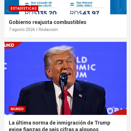
ESTADÍSTICAS
Gobierno reajusta combustibles
7 agosto 2026
Redacción
MUNDO
La última norma de inmigración de Trump
exige fianzas de seis cifras a algunos