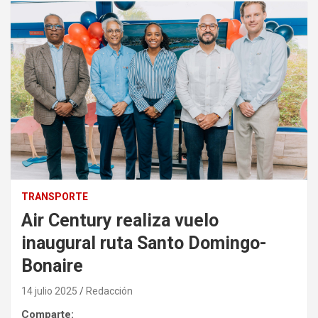
TRANSPORTE
Air Century realiza vuelo
inaugural ruta Santo Domingo-
Bonaire
14 julio 2025
Redacción
Comparte: