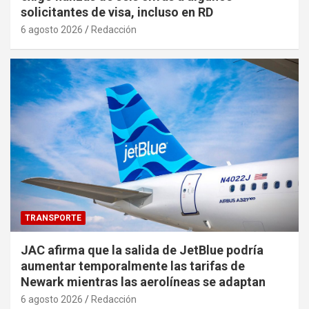
solicitantes de visa, incluso en RD
6 agosto 2026
Redacción
TRANSPORTE
JAC afirma que la salida de JetBlue podría
aumentar temporalmente las tarifas de
Newark mientras las aerolíneas se adaptan
6 agosto 2026
Redacción