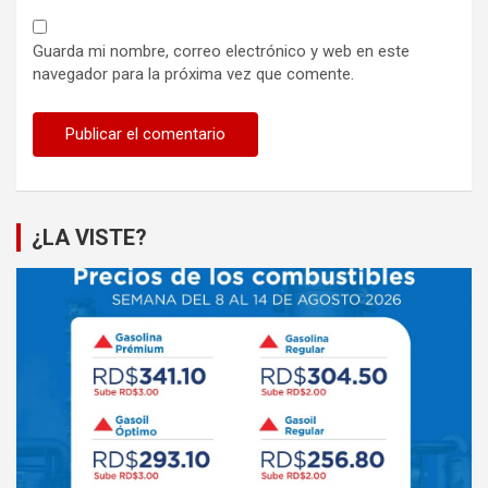
Guarda mi nombre, correo electrónico y web en este
navegador para la próxima vez que comente.
¿LA VISTE?