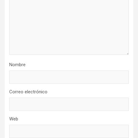
Nombre
Correo electrónico
Web