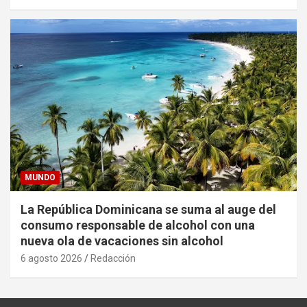
MUNDO
La República Dominicana se suma al auge del
consumo responsable de alcohol con una
nueva ola de vacaciones sin alcohol
6 agosto 2026
Redacción