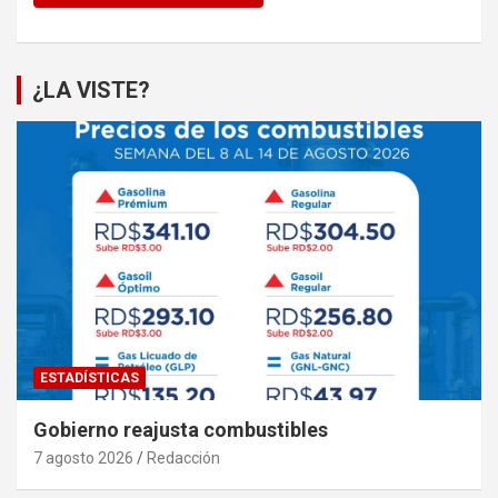
¿LA VISTE?
ESTADÍSTICAS
Gobierno reajusta combustibles
7 agosto 2026
Redacción