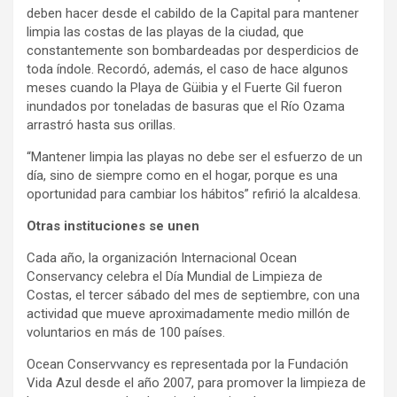
deben hacer desde el cabildo de la Capital para mantener
limpia las costas de las playas de la ciudad, que
constantemente son bombardeadas por desperdicios de
toda índole. Recordó, además, el caso de hace algunos
meses cuando la Playa de Güibia y el Fuerte Gil fueron
inundados por toneladas de basuras que el Río Ozama
arrastró hasta sus orillas.
“Mantener limpia las playas no debe ser el esfuerzo de un
día, sino de siempre como en el hogar, porque es una
oportunidad para cambiar los hábitos” refirió la alcaldesa.
Otras instituciones se unen
Cada año, la organización Internacional Ocean
Conservancy celebra el Día Mundial de Limpieza de
Costas, el tercer sábado del mes de septiembre, con una
actividad que mueve aproximadamente medio millón de
voluntarios en más de 100 países.
Ocean Conservvancy es representada por la Fundación
Vida Azul desde el año 2007, para promover la limpieza de