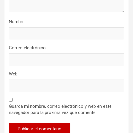
Nombre
Correo electrónico
Web
Guarda mi nombre, correo electrónico y web en este
navegador para la próxima vez que comente.