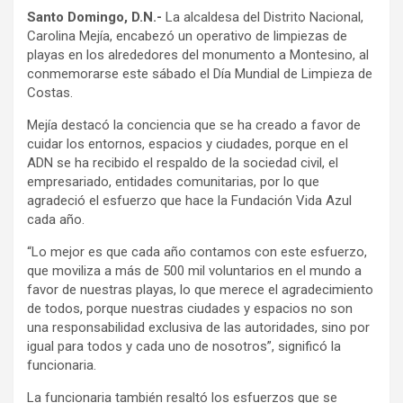
Santo Domingo, D.N.-
La alcaldesa del Distrito Nacional,
Carolina Mejía, encabezó un operativo de limpiezas de
playas en los alrededores del monumento a Montesino, al
conmemorarse este sábado el Día Mundial de Limpieza de
Costas.
Mejía destacó la conciencia que se ha creado a favor de
cuidar los entornos, espacios y ciudades, porque en el
ADN se ha recibido el respaldo de la sociedad civil, el
empresariado, entidades comunitarias, por lo que
agradeció el esfuerzo que hace la Fundación Vida Azul
cada año.
“Lo mejor es que cada año contamos con este esfuerzo,
que moviliza a más de 500 mil voluntarios en el mundo a
favor de nuestras playas, lo que merece el agradecimiento
de todos, porque nuestras ciudades y espacios no son
una responsabilidad exclusiva de las autoridades, sino por
igual para todos y cada uno de nosotros”, significó la
funcionaria.
La funcionaria también resaltó los esfuerzos que se