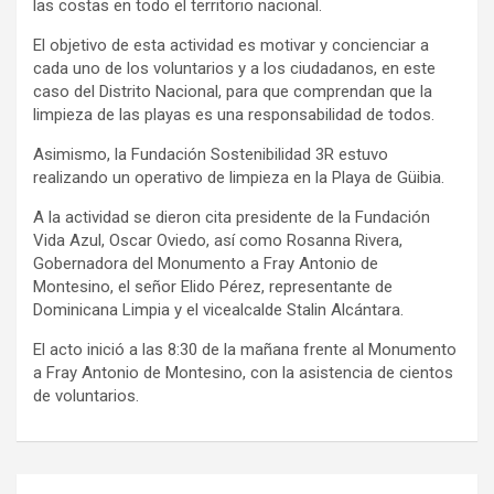
las costas en todo el territorio nacional.
El objetivo de esta actividad es motivar y concienciar a
cada uno de los voluntarios y a los ciudadanos, en este
caso del Distrito Nacional, para que comprendan que la
limpieza de las playas es una responsabilidad de todos.
Asimismo, la Fundación Sostenibilidad 3R estuvo
realizando un operativo de limpieza en la Playa de Güibia.
A la actividad se dieron cita presidente de la Fundación
Vida Azul, Oscar Oviedo, así como Rosanna Rivera,
Gobernadora del Monumento a Fray Antonio de
Montesino, el señor Elido Pérez, representante de
Dominicana Limpia y el vicealcalde Stalin Alcántara.
El acto inició a las 8:30 de la mañana frente al Monumento
a Fray Antonio de Montesino, con la asistencia de cientos
de voluntarios.
Navegación