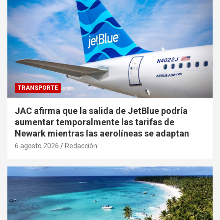
TRANSPORTE
JAC afirma que la salida de JetBlue podría
aumentar temporalmente las tarifas de
Newark mientras las aerolíneas se adaptan
6 agosto 2026
Redacción