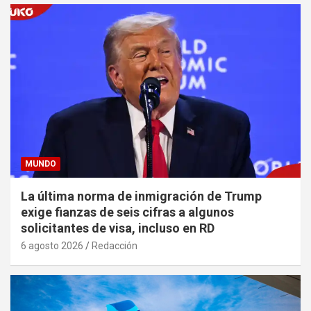
MUNDO
La última norma de inmigración de Trump
exige fianzas de seis cifras a algunos
solicitantes de visa, incluso en RD
6 agosto 2026
Redacción