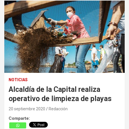
NOTICIAS
Alcaldía de la Capital realiza
operativo de limpieza de playas
20 septiembre 2020
Redacción
Comparte: