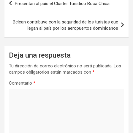
Presentan al país el Clúster Turístico Boca Chica
de
entradas
Bclean contribuye con la seguridad de los turistas que
llegan al país por los aeropuertos dominicanos
Deja una respuesta
Tu dirección de correo electrónico no será publicada.
Los
campos obligatorios están marcados con
*
Comentario
*