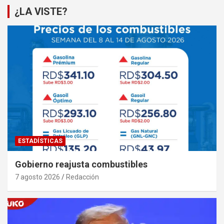
¿LA VISTE?
ESTADÍSTICAS
Gobierno reajusta combustibles
7 agosto 2026
Redacción