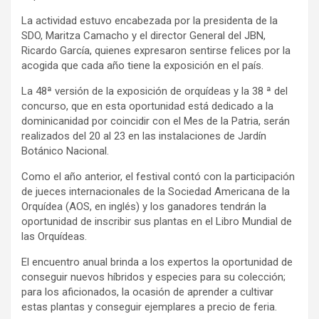
La actividad estuvo encabezada por la presidenta de la
SDO, Maritza Camacho y el director General del JBN,
Ricardo García, quienes expresaron sentirse felices por la
acogida que cada año tiene la exposición en el país.
La 48ª versión de la exposición de orquídeas y la 38 ª del
concurso, que en esta oportunidad está dedicado a la
dominicanidad por coincidir con el Mes de la Patria, serán
realizados del 20 al 23 en las instalaciones de Jardín
Botánico Nacional.
Como el año anterior, el festival contó con la participación
de jueces internacionales de la Sociedad Americana de la
Orquídea (AOS, en inglés) y los ganadores tendrán la
oportunidad de inscribir sus plantas en el Libro Mundial de
las Orquídeas.
El encuentro anual brinda a los expertos la oportunidad de
conseguir nuevos híbridos y especies para su colección;
para los aficionados, la ocasión de aprender a cultivar
estas plantas y conseguir ejemplares a precio de feria.