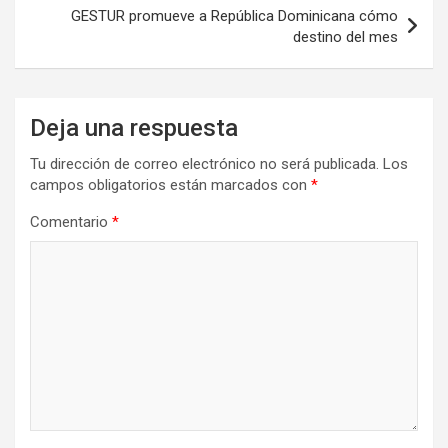
GESTUR promueve a República Dominicana cómo
destino del mes
Deja una respuesta
Tu dirección de correo electrónico no será publicada.
Los
campos obligatorios están marcados con
*
Comentario
*