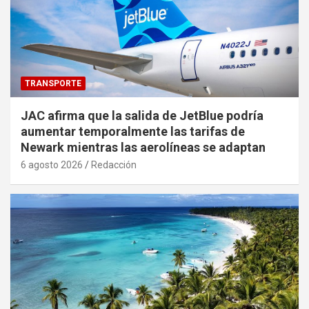
TRANSPORTE
JAC afirma que la salida de JetBlue podría
aumentar temporalmente las tarifas de
Newark mientras las aerolíneas se adaptan
6 agosto 2026
Redacción