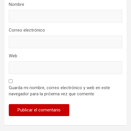
Nombre
Correo electrónico
Web
Guarda mi nombre, correo electrónico y web en este
navegador para la próxima vez que comente.