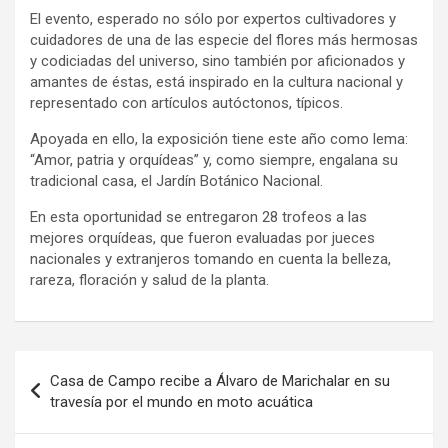
El evento, esperado no sólo por expertos cultivadores y
cuidadores de una de las especie del flores más hermosas
y codiciadas del universo, sino también por aficionados y
amantes de éstas, está inspirado en la cultura nacional y
representado con artículos autóctonos, típicos.
Apoyada en ello, la exposición tiene este año como lema:
“Amor, patria y orquídeas” y, como siempre, engalana su
tradicional casa, el Jardín Botánico Nacional.
En esta oportunidad se entregaron 28 trofeos a las
mejores orquídeas, que fueron evaluadas por jueces
nacionales y extranjeros tomando en cuenta la belleza,
rareza, floración y salud de la planta.
Navegación
Casa de Campo recibe a Álvaro de Marichalar en su
de
travesía por el mundo en moto acuática
entradas