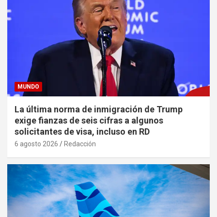
MUNDO
La última norma de inmigración de Trump
exige fianzas de seis cifras a algunos
solicitantes de visa, incluso en RD
6 agosto 2026
Redacción