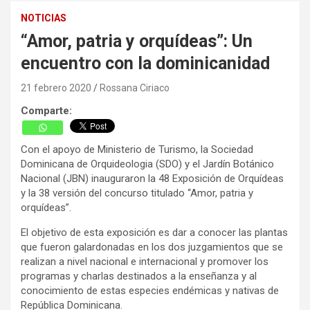
NOTICIAS
“Amor, patria y orquídeas”: Un
encuentro con la dominicanidad
21 febrero 2020
Rossana Ciriaco
Comparte:
Con el apoyo de Ministerio de Turismo, la Sociedad
Dominicana de Orquideologia (SDO) y el Jardín Botánico
Nacional (JBN) inauguraron la 48 Exposición de Orquídeas
y la 38 versión del concurso titulado “Amor, patria y
orquídeas”.
El objetivo de esta exposición es dar a conocer las plantas
que fueron galardonadas en los dos juzgamientos que se
realizan a nivel nacional e internacional y promover los
programas y charlas destinados a la enseñanza y al
conocimiento de estas especies endémicas y nativas de
República Dominicana.