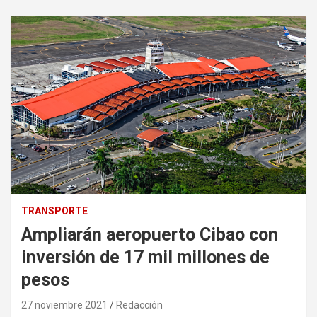
TRANSPORTE
Ampliarán aeropuerto Cibao con
inversión de 17 mil millones de
pesos
27 noviembre 2021
Redacción