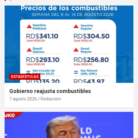
ESTADÍSTICAS
Gobierno reajusta combustibles
7 agosto 2026
Redacción