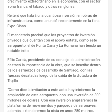
crecimiento extraordinario en la economía, con el sector
zona franca, el tabaco y otros renglones.
Reiteró que habrá una cuantiosa inversión en obras de
infraestructura, como anunció recientemente en la feria
Expo Cibao.
El mandatario precisó que los proyectos de inversión
privados que cuentan con el apoyo estatal, como este
aeropuerto, el de Punta Cana y La Romana han tenido un
notable éxito.
Félix García, presidente de su consejo de administración,
destacó la importancia de la obra, que se inscribe dentro
de los esfuerzos de desarrollo de Santiago, con las
fuerzas desatadas luego de la caída de la dictadura de
Trujillo.
“Como dice la invitación a este acto, hoy iniciamos la
ampliación de este aeropuerto, con una inversión de 300
millones de dólares. Con esa inversión ampliaremos la
plataforma de movimientos y parqueos de aeronaves,
además, extenderemos la pista en unos 280 metros,