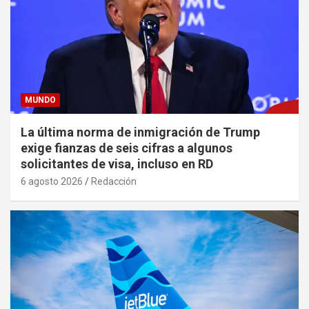
MUNDO
La última norma de inmigración de Trump
exige fianzas de seis cifras a algunos
solicitantes de visa, incluso en RD
6 agosto 2026
Redacción