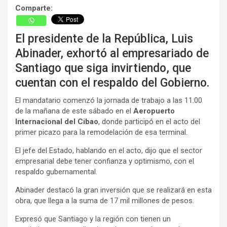
Comparte:
El presidente de la República, Luis
Abinader, exhortó al empresariado de
Santiago que siga invirtiendo, que
cuentan con el respaldo del Gobierno.
El mandatario comenzó la jornada de trabajo a las 11:00
de la mañana de este sábado en el
Aeropuerto
Internacional del Cibao
, donde participó en el acto del
primer picazo para la remodelación de esa terminal.
El jefe del Estado, hablando en el acto, dijo que el sector
empresarial debe tener confianza y optimismo, con el
respaldo gubernamental.
Abinader destacó la gran inversión que se realizará en esta
obra, que llega a la suma de 17 mil millones de pesos.
Expresó que Santiago y la región con tienen un