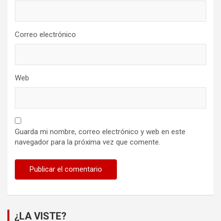
Correo electrónico
Web
Guarda mi nombre, correo electrónico y web en este
navegador para la próxima vez que comente.
¿LA VISTE?