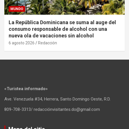
MUNDO
La República Dominicana se suma al auge del
consumo responsable de alcohol con una
nueva ola de vacaciones sin alcohol
6 agosto 2026
Redacción
«Turistea informado»
Ave. Venezuela #34, Herrera, Santo Domingo Oeste, R.D.
809-708-3313/ redacciónvisitantes.do@gmail.com