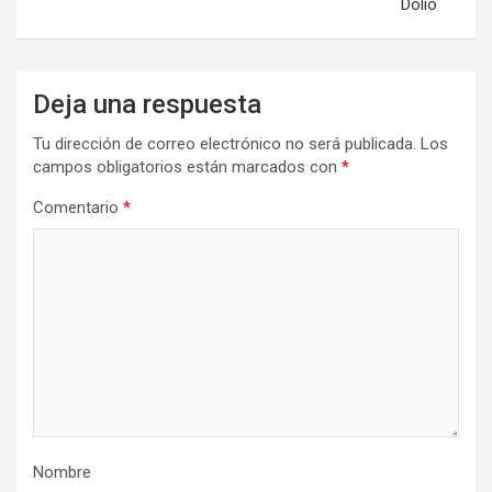
Dolio
Deja una respuesta
Tu dirección de correo electrónico no será publicada.
Los
campos obligatorios están marcados con
*
Comentario
*
Nombre