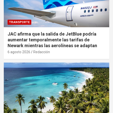
TRANSPORTE
JAC afirma que la salida de JetBlue podría
aumentar temporalmente las tarifas de
Newark mientras las aerolíneas se adaptan
6 agosto 2026
Redacción