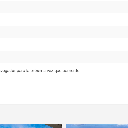
avegador para la próxima vez que comente.