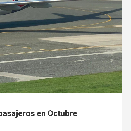
pasajeros en Octubre