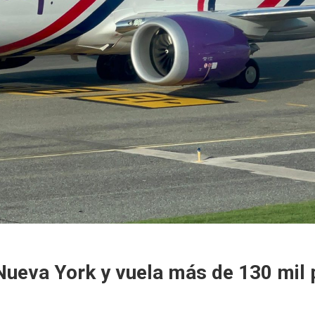
Nueva York y vuela más de 130 mil 