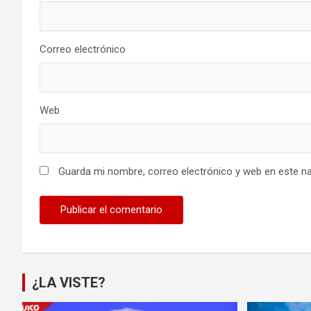
Correo electrónico
Web
Guarda mi nombre, correo electrónico y web en este n
¿LA VISTE?