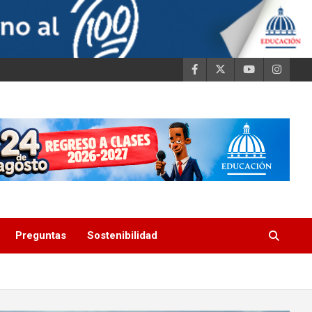
Preguntas
Sostenibilidad