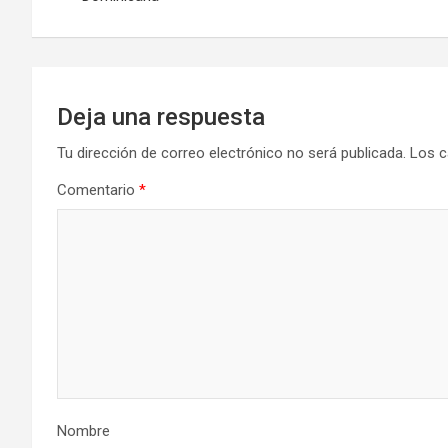
entradas
Deja una respuesta
Tu dirección de correo electrónico no será publicada.
Los c
Comentario
*
Nombre