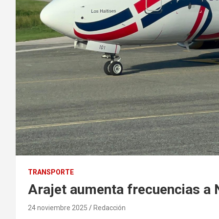
TRANSPORTE
Arajet aumenta frecuencias a 
24 noviembre 2025
Redacción