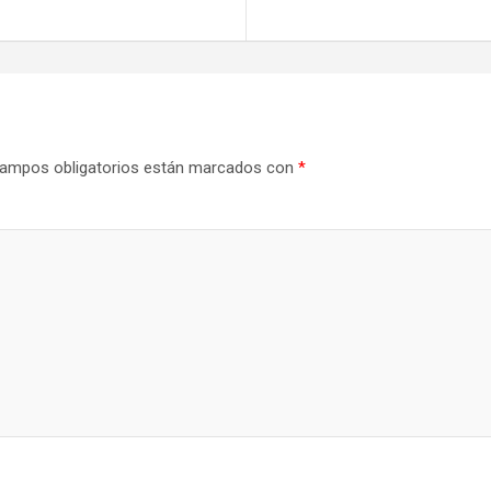
ampos obligatorios están marcados con
*