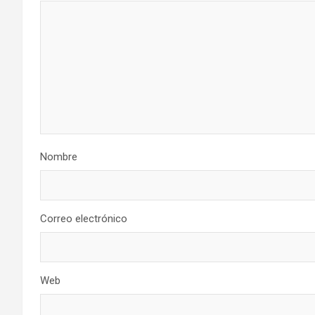
Nombre
Correo electrónico
Web