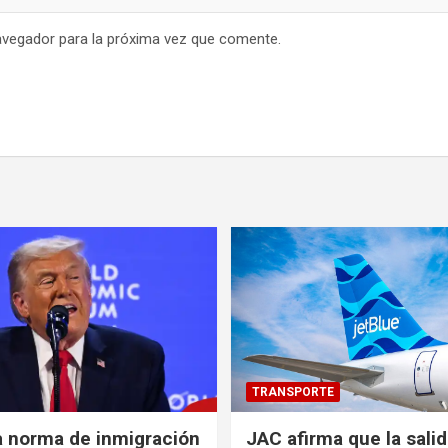
avegador para la próxima vez que comente.
TRANSPORTE
a norma de inmigración
JAC afirma que la sali