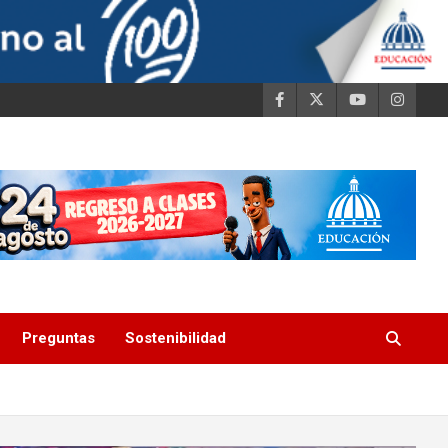
Preguntas
Sostenibilidad