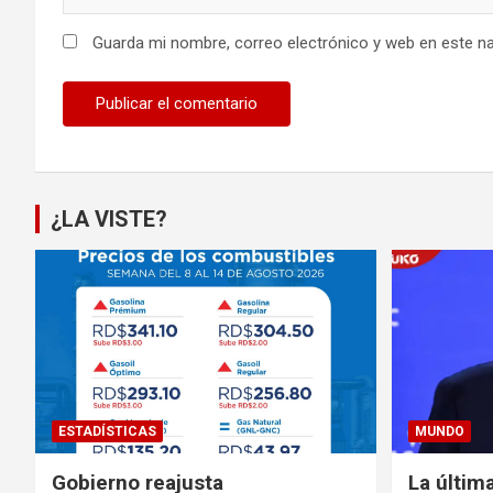
Guarda mi nombre, correo electrónico y web en este n
¿LA VISTE?
ESTADÍSTICAS
MUNDO
Gobierno reajusta
La últim