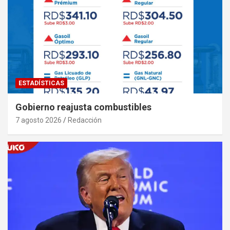
ESTADÍSTICAS
Gobierno reajusta combustibles
7 agosto 2026
Redacción