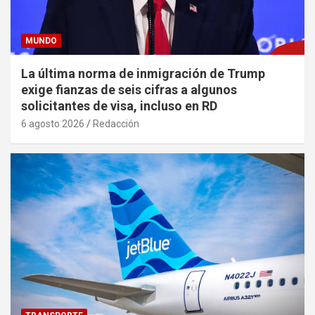
MUNDO
La última norma de inmigración de Trump
exige fianzas de seis cifras a algunos
solicitantes de visa, incluso en RD
6 agosto 2026
Redacción