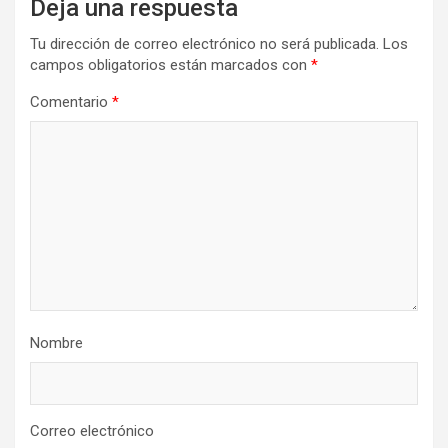
Deja una respuesta
Tu dirección de correo electrónico no será publicada.
Los
campos obligatorios están marcados con
*
Comentario
*
Nombre
Correo electrónico