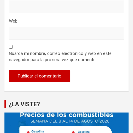
Web
Guarda mi nombre, correo electrónico y web en este
navegador para la próxima vez que comente.
¿LA VISTE?