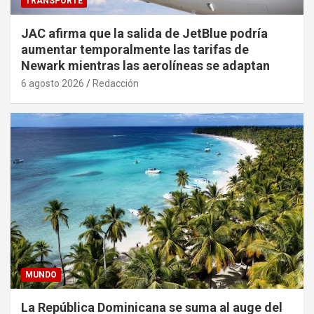
TRANSPORTE
JAC afirma que la salida de JetBlue podría
aumentar temporalmente las tarifas de
Newark mientras las aerolíneas se adaptan
6 agosto 2026
Redacción
MUNDO
La República Dominicana se suma al auge del