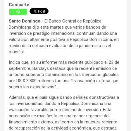
Comparte:
Santo Domingo.-
El Banco Central de República
Dominicana dijo este martes que varios bancos de
inversión de prestigio internacional continúan dando una
valoración altamente positiva a República Dominicana, en
medio de la delicada evolución de la pandemia a nivel
mundial.
Indica que, en su informe más reciente publicado el 23 de
septiembre, Barclays destaca que la reciente emisión de
un bono soberano dominicano en los mercados globales
por US $ 3.800 millones fue una “transacción exitosa que
superó las expectativas”.
Además, que el país sigue dando señales constructivas a
los inversionistas, dando a República Dominicana una
evaluación favorable como destino de inversión. Esta
percepción se manifiesta en una menor urgencia del
financiamiento externo, así como en la muestra reciente
de recuperación de la actividad económica, que destaca