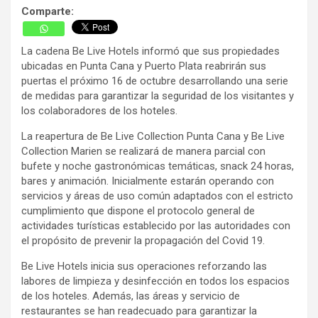
Comparte:
La cadena Be Live Hotels informó que sus propiedades
ubicadas en Punta Cana y Puerto Plata reabrirán sus
puertas el próximo 16 de octubre desarrollando una serie
de medidas para garantizar la seguridad de los visitantes y
los colaboradores de los hoteles.
La reapertura de Be Live Collection Punta Cana y Be Live
Collection Marien se realizará de manera parcial con
bufete y noche gastronómicas temáticas, snack 24 horas,
bares y animación. Inicialmente estarán operando con
servicios y áreas de uso común adaptados con el estricto
cumplimiento que dispone el protocolo general de
actividades turísticas establecido por las autoridades con
el propósito de prevenir la propagación del Covid 19.
Be Live Hotels inicia sus operaciones reforzando las
labores de limpieza y desinfección en todos los espacios
de los hoteles. Además, las áreas y servicio de
restaurantes se han readecuado para garantizar la