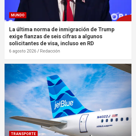
MUNDO
La última norma de inmigración de Trump
exige fianzas de seis cifras a algunos
solicitantes de visa, incluso en RD
6 agosto 2026
Redacción
TRANSPORTE