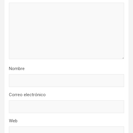
Nombre
Correo electrónico
Web