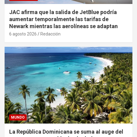
JAC afirma que la salida de JetBlue podría
aumentar temporalmente las tarifas de
Newark mientras las aerolíneas se adaptan
6 agosto 2026
Redacción
MUNDO
La República Dominicana se suma al auge del