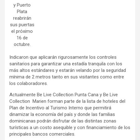
y Puerto
Plata
reabrirán
sus puertas
el próximo
16 de
octubre.
Indicaron que aplicarán rigurosamente los controles
sanitarios para garantizar una estadía tranquila con los
más altos estándares y estarán velando por la seguridad
mínima de 2 metros tanto en sus visitantes como entre
los colaboradores.
Actualmente Be Live Collection Punta Cana y Be Live
Collection Marien forman parte de la lista de hoteles del
Plan de Incentivo al Turismo Interno que permitirá
dinamizar la economía del país y donde las familias
dominicanas podrán disfrutar de las distintas zonas
turísticas a un costo asequible y con financiamiento de los
principales bancos comerciales.