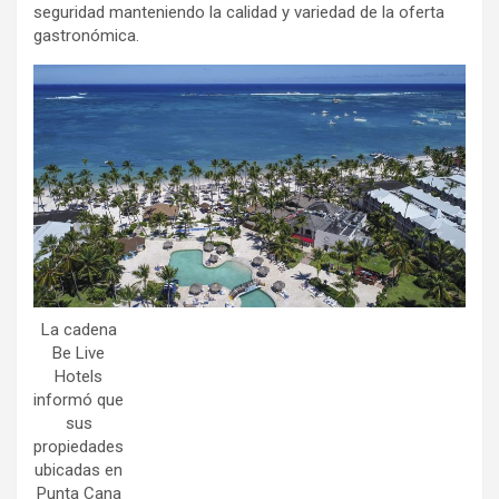
seguridad manteniendo la calidad y variedad de la oferta
gastronómica.
La cadena
Be Live
Hotels
informó que
sus
propiedades
ubicadas en
Punta Cana