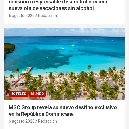
consumo responsable de alcohol con una
nueva ola de vacaciones sin alcohol
6 agosto 2026
Redacción
HOTELES
MUNDO
MSC Group revela su nuevo destino exclusivo
en la República Dominicana
6 agosto 2026
Redacción