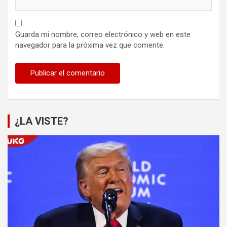
Guarda mi nombre, correo electrónico y web en este
navegador para la próxima vez que comente.
¿LA VISTE?