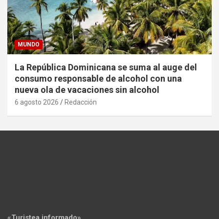
MUNDO
La República Dominicana se suma al auge del
consumo responsable de alcohol con una
nueva ola de vacaciones sin alcohol
6 agosto 2026
Redacción
«Turistea informado»