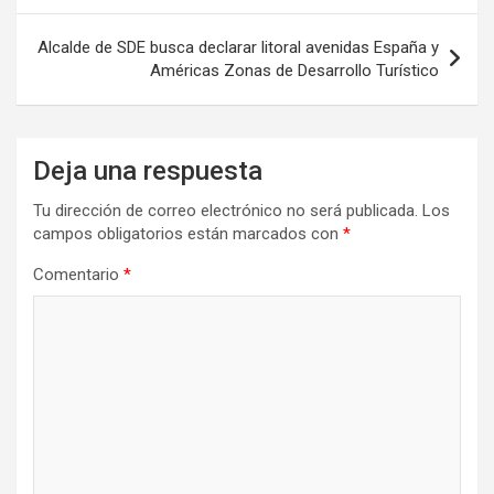
Alcalde de SDE busca declarar litoral avenidas España y
Américas Zonas de Desarrollo Turístico
Deja una respuesta
Tu dirección de correo electrónico no será publicada.
Los
campos obligatorios están marcados con
*
Comentario
*