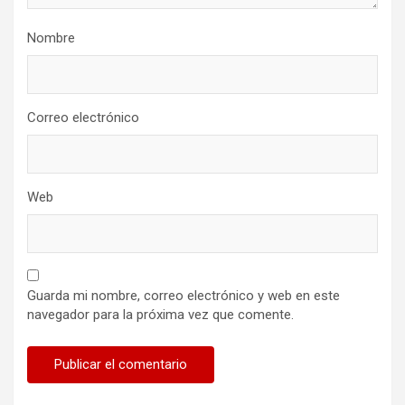
Nombre
Correo electrónico
Web
Guarda mi nombre, correo electrónico y web en este
navegador para la próxima vez que comente.