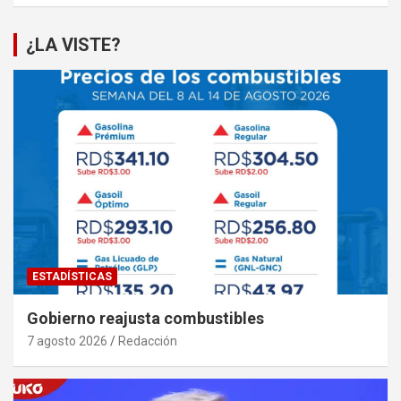
¿LA VISTE?
ESTADÍSTICAS
Gobierno reajusta combustibles
7 agosto 2026
Redacción