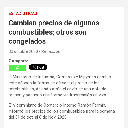
ESTADÍSTICAS
Cambian precios de algunos
combustibles; otros son
congelados
30 octubre 2020
Redacción
Comparte:
El Ministerio de Industria, Comercio y Mipymes cambió
este sábado la forma de ofrecer el precio de los
combustibles, dejando atrás el envío de una nota de
prensa y pasando al informe vía transmisión en vivo.
El Viceministro de Comercio Interno Ramón Fermín,
informó los precios de los combustibles para la semana
del 31 de oct. al 6 de Nov. 2020.