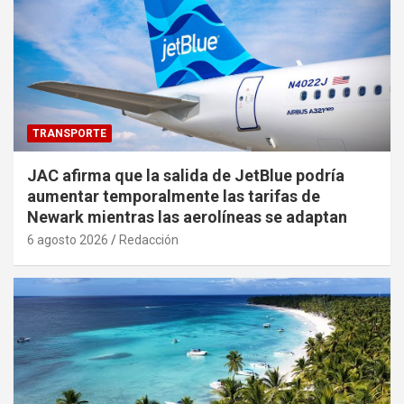
TRANSPORTE
JAC afirma que la salida de JetBlue podría
aumentar temporalmente las tarifas de
Newark mientras las aerolíneas se adaptan
6 agosto 2026
Redacción