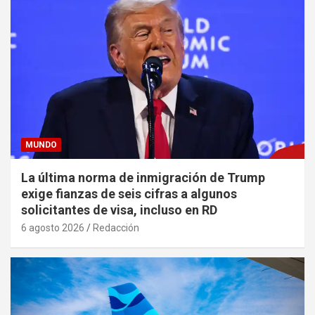
MUNDO
La última norma de inmigración de Trump
exige fianzas de seis cifras a algunos
solicitantes de visa, incluso en RD
6 agosto 2026
Redacción