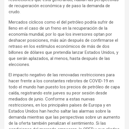
de recuperación económica y de paso la demanda de
crudo.
Mercados cíclicos como el del petróleo podría sufrir de
lleno en el caso de un freno en la recuperación de la
economía mundial, por lo que los inversores optan por
deshacer posiciones, más aún después de confirmarse el
retraso en los estímulos económicos de más de dos
billones de dólares que pretendía lanzar Estados Unidos, y
que serán aplazados, al menos, hasta después de las
elecciones.
El impacto negativo de las renovadas restricciones para
hacer frente a los constantes rebrotes de COVID-19 en
todo el mundo han puesto los precios de petróleo de capa
caída, registrando este jueves su peor sesión desde
mediados de junio. Conforme a estas nuevas
restricciones, en los principales países de Europa y en
Estados Unidos han hecho saltar las alarmas sobre la
demanda mientras que las perspectivas sobre un aumento
de la oferta también penalizan el sentimiento. Si las