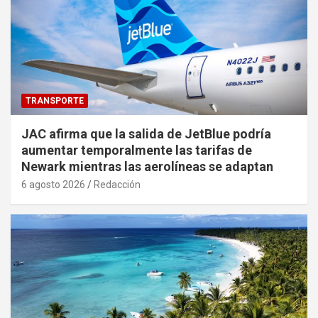
TRANSPORTE
JAC afirma que la salida de JetBlue podría
aumentar temporalmente las tarifas de
Newark mientras las aerolíneas se adaptan
6 agosto 2026
Redacción