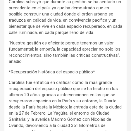
Carolina subrayó que durante su gestión se ha sentado un
precedente en el país, ya que ha demostrado que es
posible construir una ciudad donde el orden urbano se
traduzca en calidad de vida, en convivencia pacífica y un
bienestar que se vive en cada espacio recuperado, en cada
calle iluminada, en cada parque lleno de vida.
“Nuestra gestión es eficiente porque tenemos un valor
fundamental: la empatía, la capacidad apreciar no solo los
reconocimientos, sino también las críticas constructivas”,
añadió.
*Recuperación histórica del espacio público*
Carolina fue enfática en calificar como la más grande
recuperación del espacio público que se ha hecho en los
últimos 20 años, gracias a intervenciones en las que se
recuperaron espacios en la París y su entorno; la Duarte
desde la París hasta la México; la entrada este de la ciudad
en la 27 de Febrero; La Yagüita, el entorno de Ciudad
Sanitaria; y la avenida Máximo Gómez con Nicolás de
Ovando, devolviendo a la ciudad 351 kilómetros de