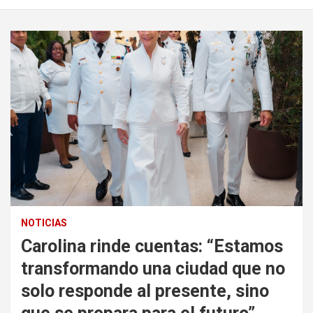
NOTICIAS
Carolina rinde cuentas: “Estamos
transformando una ciudad que no
solo responde al presente, sino