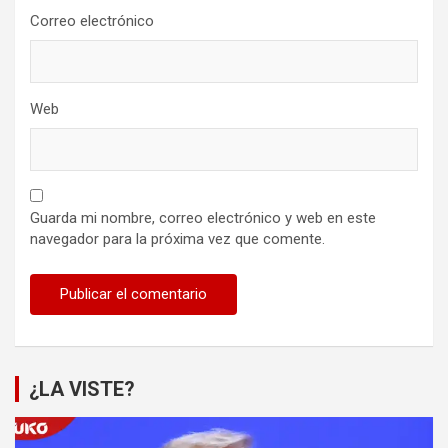
Correo electrónico
Web
Guarda mi nombre, correo electrónico y web en este
navegador para la próxima vez que comente.
¿LA VISTE?