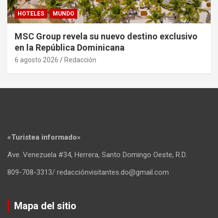
HOTELES
MUNDO
MSC Group revela su nuevo destino exclusivo
en la República Dominicana
6 agosto 2026
Redacción
«Turistea informado»
Ave. Venezuela #34, Herrera, Santo Domingo Oeste, R.D.
809-708-3313/ redacciónvisitantes.do@gmail.com
Mapa del sitio