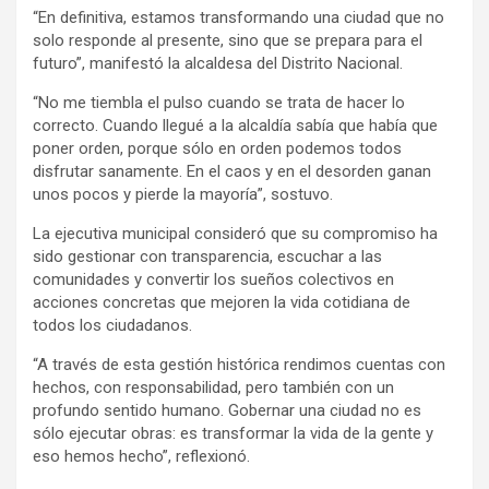
“En definitiva, estamos transformando una ciudad que no
solo responde al presente, sino que se prepara para el
futuro”, manifestó la alcaldesa del Distrito Nacional.
“No me tiembla el pulso cuando se trata de hacer lo
correcto. Cuando llegué a la alcaldía sabía que había que
poner orden, porque sólo en orden podemos todos
disfrutar sanamente. En el caos y en el desorden ganan
unos pocos y pierde la mayoría”, sostuvo.
La ejecutiva municipal consideró que su compromiso ha
sido gestionar con transparencia, escuchar a las
comunidades y convertir los sueños colectivos en
acciones concretas que mejoren la vida cotidiana de
todos los ciudadanos.
“A través de esta gestión histórica rendimos cuentas con
hechos, con responsabilidad, pero también con un
profundo sentido humano. Gobernar una ciudad no es
sólo ejecutar obras: es transformar la vida de la gente y
eso hemos hecho”, reflexionó.