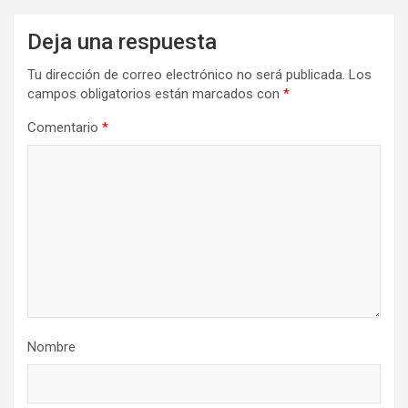
Deja una respuesta
Tu dirección de correo electrónico no será publicada.
Los
campos obligatorios están marcados con
*
Comentario
*
Nombre