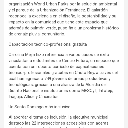
organización World Urban Parks por la solución ambiental
y el parque de la Urbanización Fernández. El galardón
reconoce la excelencia en el diseño, la sostenibilidad y su
impacto en la comunidad que tiene este espacio que
además de pulmón verde, puso fin a un problema histórico
de drenaje pluvial comunitario.
Capacitación técnico-profesional gratuita
Carolina Mejía hizo referencia a varios casos de éxito
vinculados a estudiantes de Centro Futuro, un espacio que
cuenta con un robusto currículo de capacitaciones
técnico-profesionales gratuitas en Cristo Rey, a través del
cual han egresado 749 jóvenes de áreas productivas y
tecnológicas, gracias a una alianza de la Alcaldía del
Distrito Nacional e instituciones como MESCyT, Infotep,
Inaguja, Altice y Cincinatus.
Un Santo Domingo más inclusivo
Al abordar el tema de inclusión, la ejecutiva municipal
destacó las 22 intersecciones accesibles con aceras