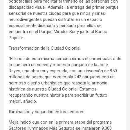
podotáctiles para facilitar el tránsito de las personas con
discapacidad visual. Además, la entrega del primer parque
sensorial de nuestra ciudad para que niños y niñas
neurodivergentes puedan disfrutar en un espacio
especialmente diseñado y pensado para ellos se
encuentra en el Parque Mirador Sur y junto al Banco
Popular.
Transformación de la Ciudad Colonial
“El lunes de esta misma semana dimos el primer palazo de
lo que será un nuevo y moderno parqueo de la José
Reyes, una obra muy esperada, con una inversión de 950
millones de pesos que contempla 242 parqueos con un
hermoso diseño urbanístico que respeta la armonía
histórica de nuestra Ciudad Colonial. Estamos
recuperando nuestra historia para escribir un futuro
mejor”, añadió.
Iluminación y seguridad en los sectores
Mejía indicó que con en la primera etapa del programa
Sectores Iluminados Más Seguros se instalaron 9,000