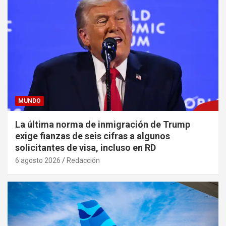
MUNDO
La última norma de inmigración de Trump
exige fianzas de seis cifras a algunos
solicitantes de visa, incluso en RD
6 agosto 2026
Redacción