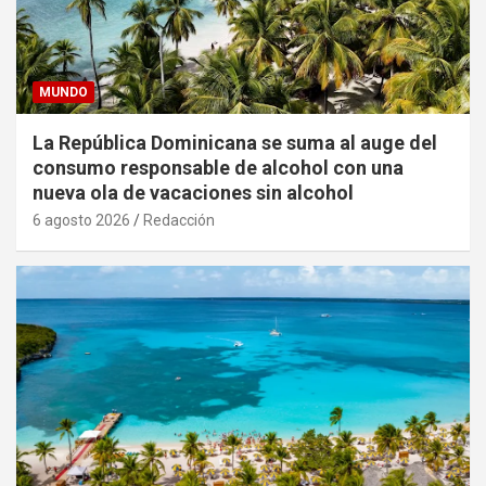
MUNDO
La República Dominicana se suma al auge del
consumo responsable de alcohol con una
nueva ola de vacaciones sin alcohol
6 agosto 2026
Redacción