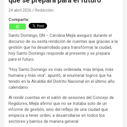
que se prepara para el futuro”
24 abril 2026
Redacción
Comparte:
Santo Domingo, DN – Carolina Mejía aseguró durante el
discurso de su sexta rendición de cuentas que gracias a la
gestión que ha desarrollado para transformar la ciudad,
hoy Santo Domingo responde al presente y se prepara
para el futuro.
“Hoy Santo Domingo es más ordenada, más limpia, más
humana y más viva”, apuntó, al enumerar logros que ha
tenido en la Alcaldía del Distrito Nacional en el último año
calendario.
Al rendir cuentas en el salón de sesiones del Concejo de
Regidores, Mejía afirmó que no se trataba solo de un
informe de gestión, sino del reflejo de una ciudad que
empieza a tener orden, a desarrollarse en todos los
sectores y barrios de manera general.