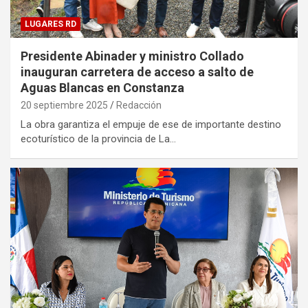
LUGARES RD
Presidente Abinader y ministro Collado
inauguran carretera de acceso a salto de
Aguas Blancas en Constanza
20 septiembre 2025
Redacción
La obra garantiza el empuje de ese de importante destino
ecoturístico de la provincia de La…