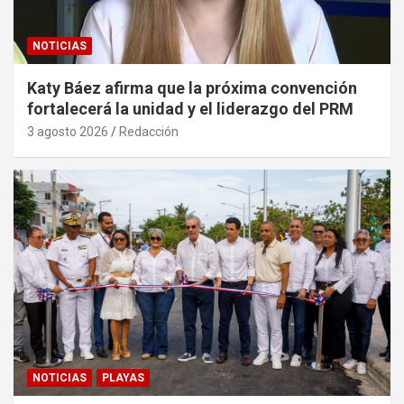
NOTICIAS
Katy Báez afirma que la próxima convención
fortalecerá la unidad y el liderazgo del PRM
3 agosto 2026
Redacción
NOTICIAS
PLAYAS