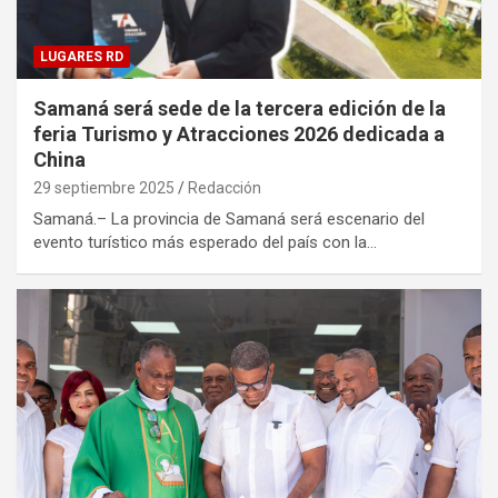
LUGARES RD
Samaná será sede de la tercera edición de la
feria Turismo y Atracciones 2026 dedicada a
China
29 septiembre 2025
Redacción
Samaná.– La provincia de Samaná será escenario del
evento turístico más esperado del país con la…