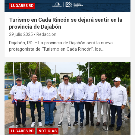
LUGARES RD
Turismo en Cada Rincón se dejará sentir en la
provincia de Dajabón
29 julio 2025
Redacción
Dajabón, RD. – La provincia de Dajabón será la nueva
protagonista de “Turismo en Cada Rincón”, los…
LUGARES RD
NOTICIAS