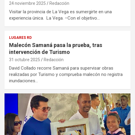
24 noviembre 2025
Redacción
Visitar la provincia de La Vega es sumergirte en una
experiencia única. La Vega. –Con el objetivo…
LUGARES RD
Malecón Samaná pasa la prueba, tras
intervención de Turismo
31 octubre 2025
Redacción
David Collado recorre Samaná para supervisar obras
realizadas por Turismo y comprueba malecón no registra
inundaciones…