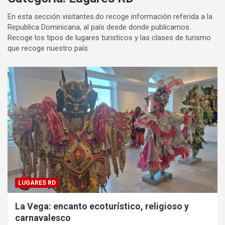
En esta sección visitantes.do recoge información referida a la
Republica Dominicana, al país desde donde publicamos.
Recoge los tipos de lugares turisticos y las clases de turismo
que recoge nuestro país.
LUGARES RD
La Vega: encanto ecoturístico, religioso y
carnavalesco