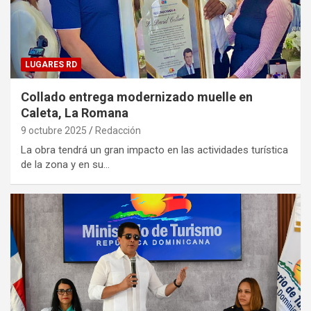
LUGARES RD
Collado entrega modernizado muelle en
Caleta, La Romana
9 octubre 2025
Redacción
La obra tendrá un gran impacto en las actividades turística
de la zona y en su…