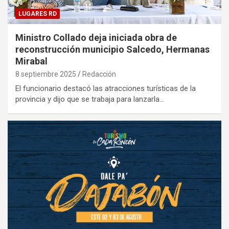
LUGARES RD
Ministro Collado deja iniciada obra de
reconstrucción municipio Salcedo, Hermanas
Mirabal
8 septiembre 2025
Redacción
El funcionario destacó las atracciones turísticas de la
provincia y dijo que se trabaja para lanzarla…