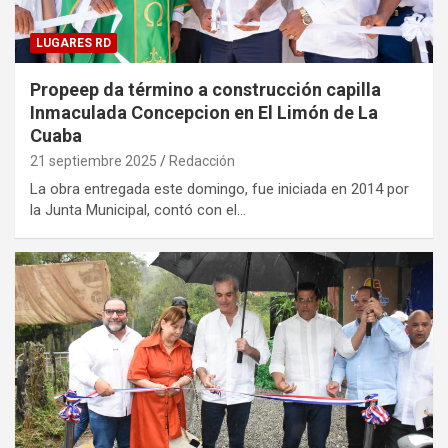
LUGARES RD
Propeep da término a construcción capilla
Inmaculada Concepcion en El Limón de La
Cuaba
21 septiembre 2025
Redacción
La obra entregada este domingo, fue iniciada en 2014 por
la Junta Municipal, contó con el…