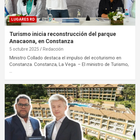
LUGARES RD
Turismo inicia reconstrucción del parque
Anacaona, en Constanza
5 octubre 2025
Redacción
Ministro Collado destaca el impulso del ecoturismo en
Constanza. Constanza, La Vega. – El ministro de Turismo,
…