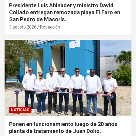
Presidente Luis Abinader y ministro David
Collado entregan remozada playa El Faro en
San Pedro de Macorís.
3 agosto 2026
Redacción
NOTICIAS
Ponen en funcionamiento luego de 20 años
planta de tratamiento de Juan Dolio.