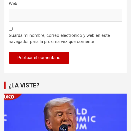
Web
Guarda mi nombre, correo electrónico y web en este
navegador para la próxima vez que comente.
¿LA VISTE?