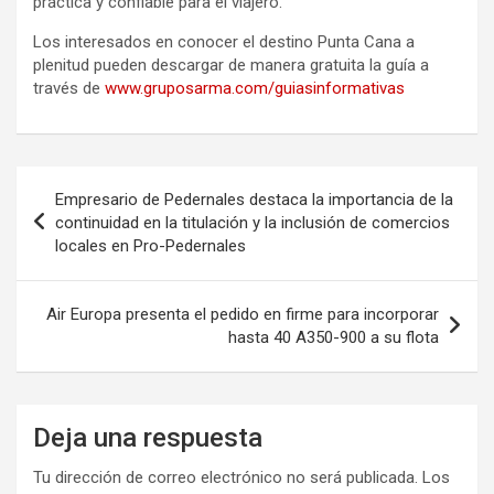
práctica y confiable para el viajero.
Los interesados en conocer el destino Punta Cana a
plenitud pueden descargar de manera gratuita la guía a
través de
www.gruposarma.com/guiasinformativas
Navegación
Empresario de Pedernales destaca la importancia de la
de
continuidad en la titulación y la inclusión de comercios
locales en Pro-Pedernales
entradas
Air Europa presenta el pedido en firme para incorporar
hasta 40 A350-900 a su flota
Deja una respuesta
Tu dirección de correo electrónico no será publicada.
Los