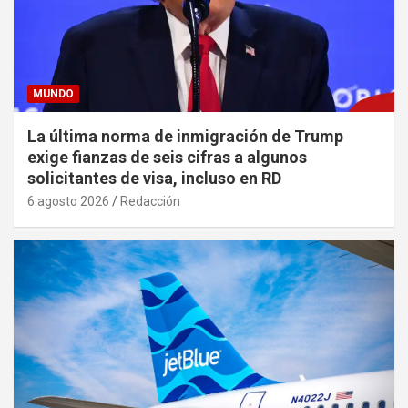
MUNDO
La última norma de inmigración de Trump
exige fianzas de seis cifras a algunos
solicitantes de visa, incluso en RD
6 agosto 2026
Redacción