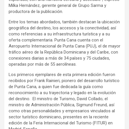
Milka Hernández, gerente general de Grupo Sarma y
productora de la publicación.
Entre los temas abordados, también destacan la ubicación
geográfica del destino, los accesos y la conectividad, así
como referencias a su infraestructura turística y a su
oferta complementaria. Punta Cana cuenta con el
Aeropuerto Internacional de Punta Cana (PUJ), el de mayor
tráfico aéreo de la República Dominicana y del Caribe, con
conexiones diarias a más de 34 países y 75 ciudades,
operadas por más de 55 aerolíneas.
Los primeros ejemplares de esta primera edición fueron
recibidos por Frank Rainieri, pionero del desarrollo turístico
de Punta Cana, a quien fue dedicada la guía como
reconocimiento a su trayectoria y legado en la evolución
del destino. El ministro de Turismo, David Collado; el
ministro de Administración Pública, Sigmund Freund, así
como otras personalidades y empresarios vinculados al
sector turístico dominicano, presentes en la reciente
edición de la Feria Internacional del Turismo (FITUR) en
Madrid, España.