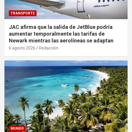
TRANSPORTE
JAC afirma que la salida de JetBlue podría
aumentar temporalmente las tarifas de
Newark mientras las aerolíneas se adaptan
6 agosto 2026
Redacción
MUNDO