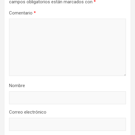
campos obligatorios están marcados con
*
Comentario
*
Nombre
Correo electrónico