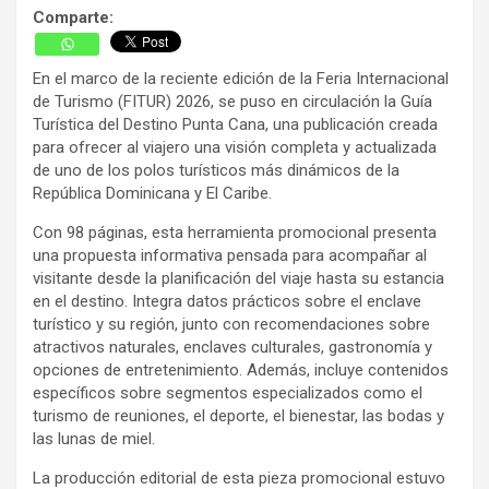
Comparte:
En el marco de la reciente edición de la Feria Internacional
de Turismo (FITUR) 2026, se puso en circulación la Guía
Turística del Destino Punta Cana, una publicación creada
para ofrecer al viajero una visión completa y actualizada
de uno de los polos turísticos más dinámicos de la
República Dominicana y El Caribe.
Con 98 páginas, esta herramienta promocional presenta
una propuesta informativa pensada para acompañar al
visitante desde la planificación del viaje hasta su estancia
en el destino. Integra datos prácticos sobre el enclave
turístico y su región, junto con recomendaciones sobre
atractivos naturales, enclaves culturales, gastronomía y
opciones de entretenimiento. Además, incluye contenidos
específicos sobre segmentos especializados como el
turismo de reuniones, el deporte, el bienestar, las bodas y
las lunas de miel.
La producción editorial de esta pieza promocional estuvo