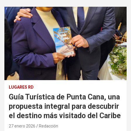
LUGARES RD
Guía Turística de Punta Cana, una
propuesta integral para descubrir
el destino más visitado del Caribe
27 enero 2026
Redacción