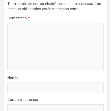
Tu dirección de correo electrónico no será publicada.
Los
campos obligatorios están marcados con
*
Comentario
*
Nombre
Correo electrónico