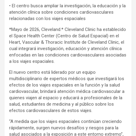
• El centro busca ampliar la investigación, la educación y la
atención clínica sobre condiciones cardiovasculares
relacionadas con los viajes espaciales
*Mayo de 2026, Cleveland.* Cleveland Clinic ha establecido
el Space Health Center (Centro de Salud Espacial) en el
Heart, Vascular & Thoracic Institute de Cleveland Clinic, el
cual integrará investigación, educación y atención clínica
enfocadas en las condiciones cardiovasculares asociadas
a los viajes espaciales.
El nuevo centro está liderado por un equipo
multidisciplinario de expertos médicos que investigará los
efectos de los viajes espaciales en la función y la salud
cardiovascular, brindará atención médica cardiovascular a
quienes viajen al espacio y educará a profesionales de la
salud, estudiantes de medicina y al público sobre los
efectos cardiovasculares de estos viajes.
“A medida que los viajes espaciales continúan creciendo
rápidamente, surgen nuevos desafíos y riesgos para la
salud asociados a la exposición a este entorno extremo”,