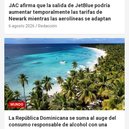
JAC afirma que la salida de JetBlue podría
aumentar temporalmente las tarifas de
Newark mientras las aerolíneas se adaptan
6 agosto 2026
Redacción
MUNDO
La República Dominicana se suma al auge del
consumo responsable de alcohol con una