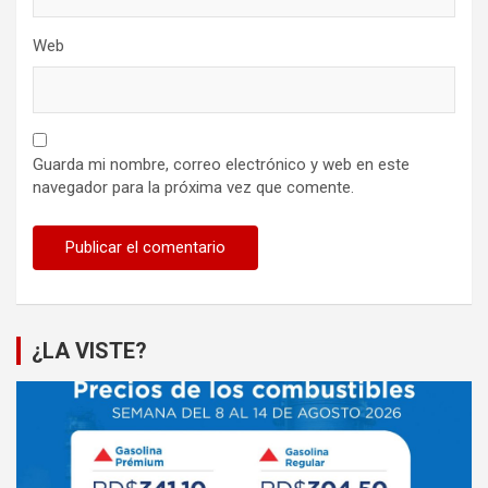
Web
Guarda mi nombre, correo electrónico y web en este
navegador para la próxima vez que comente.
¿LA VISTE?