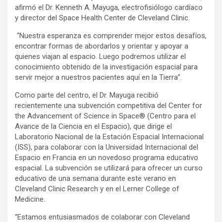
afirmó el Dr. Kenneth A. Mayuga, electrofisiólogo cardíaco
y director del Space Health Center de Cleveland Clinic.
“Nuestra esperanza es comprender mejor estos desafíos,
encontrar formas de abordarlos y orientar y apoyar a
quienes viajan al espacio. Luego podremos utilizar el
conocimiento obtenido de la investigación espacial para
servir mejor a nuestros pacientes aquí en la Tierra”.
Como parte del centro, el Dr. Mayuga recibió
recientemente una subvención competitiva del Center for
the Advancement of Science in Space® (Centro para el
Avance de la Ciencia en el Espacio), que dirige el
Laboratorio Nacional de la Estación Espacial Internacional
(ISS), para colaborar con la Universidad Internacional del
Espacio en Francia en un novedoso programa educativo
espacial. La subvención se utilizará para ofrecer un curso
educativo de una semana durante este verano en
Cleveland Clinic Research y en el Lerner College of
Medicine.
“Estamos entusiasmados de colaborar con Cleveland