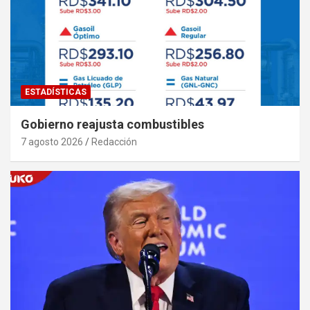
ESTADÍSTICAS
Gobierno reajusta combustibles
7 agosto 2026
Redacción