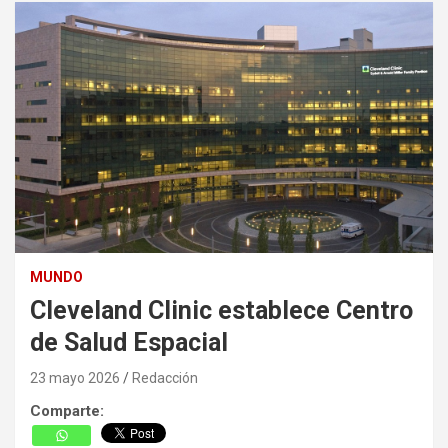
MUNDO
Cleveland Clinic establece Centro
de Salud Espacial
23 mayo 2026
Redacción
Comparte: