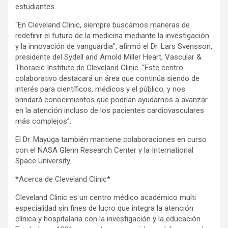
estudiantes.
“En Cleveland Clinic, siempre buscamos maneras de
redefinir el futuro de la medicina mediante la investigación
y la innovación de vanguardia”, afirmó el Dr. Lars Svensson,
presidente del Sydell and Arnold Miller Heart, Vascular &
Thoracic Institute de Cleveland Clinic. “Este centro
colaborativo destacará un área que continúa siendo de
interés para científicos, médicos y el público, y nos
brindará conocimientos que podrían ayudarnos a avanzar
en la atención incluso de los pacientes cardiovasculares
más complejos”.
El Dr. Mayuga también mantiene colaboraciones en curso
con el NASA Glenn Research Center y la International
Space University.
*Acerca de Cleveland Clinic*
Cleveland Clinic es un centro médico académico multi
especialidad sin fines de lucro que integra la atención
clínica y hospitalaria con la investigación y la educación.