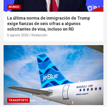
MUNDO
La última norma de inmigración de Trump
exige fianzas de seis cifras a algunos
solicitantes de visa, incluso en RD
6 agosto 2026
Redacción
TRANSPORTE