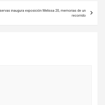
eservas inaugura exposición Melissa 20, memorias de un
recorrido