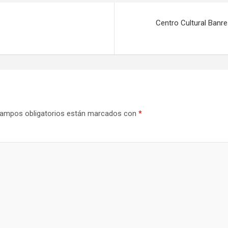
Centro Cultural Banr
ampos obligatorios están marcados con
*