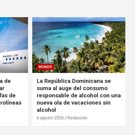
MUNDO
da de
La República Dominicana se
ar
suma al auge del consumo
fas de
responsable de alcohol con una
rolíneas
nueva ola de vacaciones sin
alcohol
6 agosto 2026
Redacción