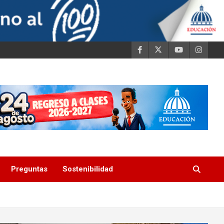
Preguntas
Sostenibilidad