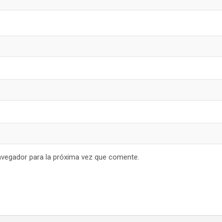
avegador para la próxima vez que comente.