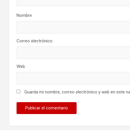
Nombre
Correo electrónico
Web
Guarda mi nombre, correo electrónico y web en este n