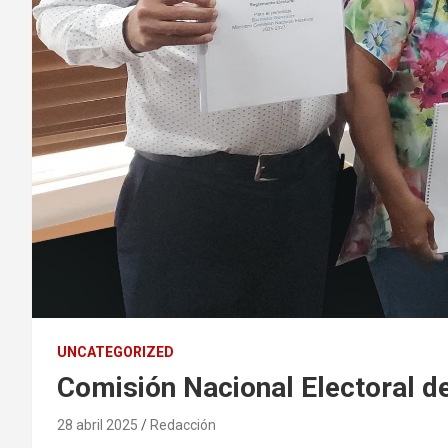
UNCATEGORIZED
Comisión Nacional Electoral d
28 abril 2025
Redacción