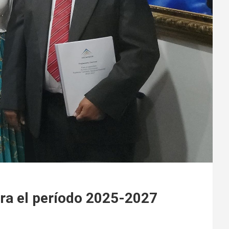
ara el período 2025-2027