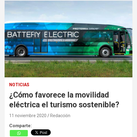
NOTICIAS
¿Cómo favorece la movilidad
eléctrica el turismo sostenible?
11 noviembre 2020
Redacción
Comparte: