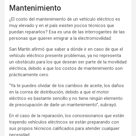
Mantenimiento
¿El costo del mantenimiento de un vehículo eléctrico es
muy elevado y en el país existen pocos técnicos que
puedan repararlos? Esa es una de las interrogantes de las
personas que quieren emigrar a la electromovilidad.
San Martín afirmó que saber a dónde ir en caso de que el
vehículo eléctrico presente problemas, ya no representa
un obstáculo para los que desean ser parte de la movilidad
eléctrica, debido a que los costos de mantenimiento son
prácticamente cero.
“Ya te puedes olvidar de los cambios de aceite, los daños
en la correa de distribución, debido a que el motor
eléctrico es bastante sencillo y no tiene ningún elemento
de preocupación de darle un mantenimiento”, subrayó.
En el caso de la reparación, los concesionarios que están
trayendo vehículos eléctricos se están preparando con
sus propios técnicos calificados para atender cualquier
necesidad.