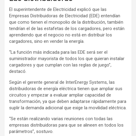
El superintendente de Electricidad explicó que las
Empresas Distribuidoras de Electricidad (EDE) entendían
que como tienen el monopolio de la distribución, también
tendrían el de las estafetas de los cargadores, pero están
aprendiendo que el negocio no está en distribuir los
cargadores, sino en vender la energía.
“La función más indicada para las EDE será ser el
suministrador mayorista de todos los que quieran instalar
cargadores y que cumplan con las reglas de juego”,
destacó.
Según el gerente general de InterEnergy Systems, las
distribuidoras de energía eléctrica tienen que ampliar sus
circuitos y empezar a evaluar ampliar capacidad de
transformación, ya que deben adaptarse rápidamente para
suplir la demanda adicional que exige la movilidad eléctrica.
“Se están realizando varias reuniones con todas las
empresas distribuidoras para que se alineen en todos los
parámetros”, sostuvo.