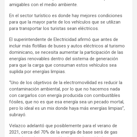
amigables con el medio ambiente.
En el sector turístico es donde hay mejores condiciones
para que la mayor parte de los vehículos que se utilizan
para transportar los turistas sean eléctricos.
El superintendente de Electricidad afirmó que antes de
incluir más flotillas de buses y autos eléctricos al turismo
dominicano, se necesita aumentar la participación de las
energías renovables dentro del sistema de generación
para que la carga que consuman estos vehículos sea
suplida por energías limpias.
“Uno de los objetivos de la electromovilidad es reducir la
contaminación ambiental, por lo que no hacemos nada
con cargarlos con energía producida con combustibles
fósiles, que no es que esa energía sea un pecado mortal,
pero lo ideal es un mix donde haya más energías limpias”,
subrayó.
Velazco adelantó que posiblemente para el verano de
2021, cerca del 70% de la energía de base será de gas