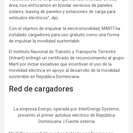
área, nos enfocamos en brindar servicios de paneles
solares, leasing de paneles y estaciones de carga para
vehículos eléctricos”, dijo.
Con el objetivo de impulsar la electromovilidad, MARTÍ ha
instalado cargadores para uso gratuito como una forma
de impulsar la movilidad sustentable.
El Instituto Nacional de Tránsito y Transporte Terrestre
(Intrant) entregó un certificado de reconocimiento al grupo
Martí por incluir iniciativas que incentivan el uso de la
movilidad eléctrica en apoyo al desarrollo de la movilidad
sostenible en República Dominicana.
Red de cargadores
La empresa Evergo, operada por InterEnergy Systems,
presentó el primer autobús eléctrico de República
Dominicana. | Fuente externa