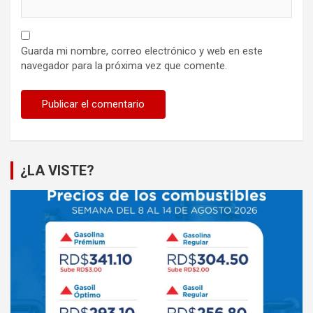
Guarda mi nombre, correo electrónico y web en este
navegador para la próxima vez que comente.
¿LA VISTE?