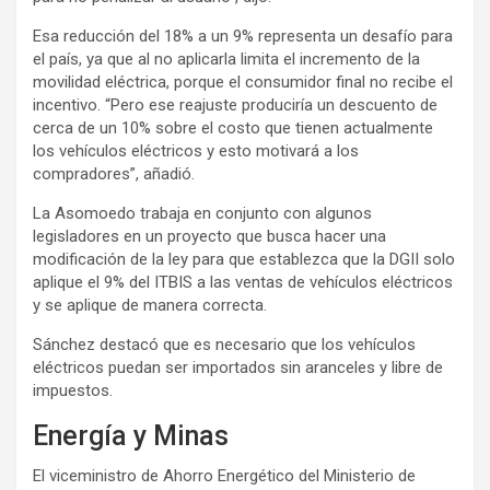
Esa reducción del 18% a un 9% representa un desafío para
el país, ya que al no aplicarla limita el incremento de la
movilidad eléctrica, porque el consumidor final no recibe el
incentivo. “Pero ese reajuste produciría un descuento de
cerca de un 10% sobre el costo que tienen actualmente
los vehículos eléctricos y esto motivará a los
compradores”, añadió.
La Asomoedo trabaja en conjunto con algunos
legisladores en un proyecto que busca hacer una
modificación de la ley para que establezca que la DGII solo
aplique el 9% del ITBIS a las ventas de vehículos eléctricos
y se aplique de manera correcta.
Sánchez destacó que es necesario que los vehículos
eléctricos puedan ser importados sin aranceles y libre de
impuestos.
Energía y Minas
El viceministro de Ahorro Energético del Ministerio de