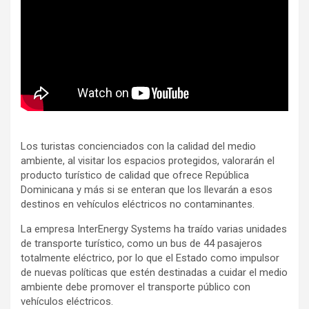
Los turistas concienciados con la calidad del medio
ambiente, al visitar los espacios protegidos, valorarán el
producto turístico de calidad que ofrece República
Dominicana y más si se enteran que los llevarán a esos
destinos en vehículos eléctricos no contaminantes.
La empresa InterEnergy Systems ha traído varias unidades
de transporte turístico, como un bus de 44 pasajeros
totalmente eléctrico, por lo que el Estado como impulsor
de nuevas políticas que estén destinadas a cuidar el medio
ambiente debe promover el transporte público con
vehículos eléctricos.