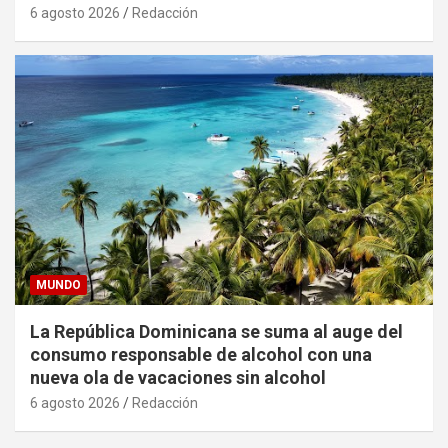
6 agosto 2026
Redacción
MUNDO
La República Dominicana se suma al auge del
consumo responsable de alcohol con una
nueva ola de vacaciones sin alcohol
6 agosto 2026
Redacción