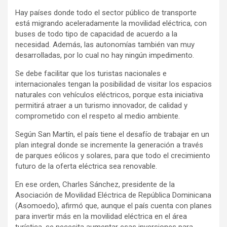
Hay países donde todo el sector público de transporte
está migrando aceleradamente la movilidad eléctrica, con
buses de todo tipo de capacidad de acuerdo a la
necesidad. Además, las autonomías también van muy
desarrolladas, por lo cual no hay ningún impedimento.
Se debe facilitar que los turistas nacionales e
internacionales tengan la posibilidad de visitar los espacios
naturales con vehículos eléctricos, porque esta iniciativa
permitirá atraer a un turismo innovador, de calidad y
comprometido con el respeto al medio ambiente.
Según San Martín, el país tiene el desafío de trabajar en un
plan integral donde se incremente la generación a través
de parques eólicos y solares, para que todo el crecimiento
futuro de la oferta eléctrica sea renovable.
En ese orden, Charles Sánchez, presidente de la
Asociación de Movilidad Eléctrica de República Dominicana
(Asomoedo), afirmó que, aunque el país cuenta con planes
para invertir más en la movilidad eléctrica en el área