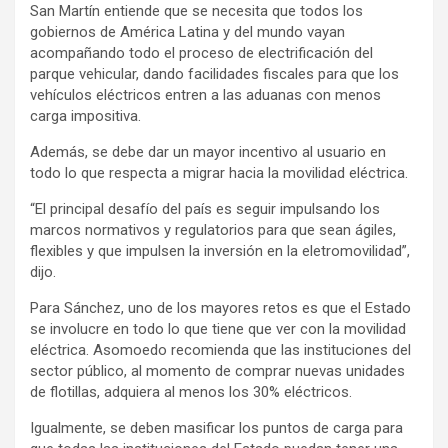
San Martín entiende que se necesita que todos los
gobiernos de América Latina y del mundo vayan
acompañando todo el proceso de electrificación del
parque vehicular, dando facilidades fiscales para que los
vehículos eléctricos entren a las aduanas con menos
carga impositiva.
Además, se debe dar un mayor incentivo al usuario en
todo lo que respecta a migrar hacia la movilidad eléctrica.
“El principal desafío del país es seguir impulsando los
marcos normativos y regulatorios para que sean ágiles,
flexibles y que impulsen la inversión en la eletromovilidad”,
dijo.
Para Sánchez, uno de los mayores retos es que el Estado
se involucre en todo lo que tiene que ver con la movilidad
eléctrica. Asomoedo recomienda que las instituciones del
sector público, al momento de comprar nuevas unidades
de flotillas, adquiera al menos los 30% eléctricos.
Igualmente, se deben masificar los puntos de carga para