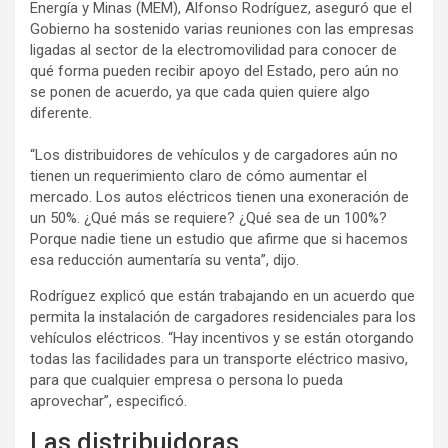
Energía y Minas (MEM), Alfonso Rodríguez, aseguró que el
Gobierno ha sostenido varias reuniones con las empresas
ligadas al sector de la electromovilidad para conocer de
qué forma pueden recibir apoyo del Estado, pero aún no
se ponen de acuerdo, ya que cada quien quiere algo
diferente.
“Los distribuidores de vehículos y de cargadores aún no
tienen un requerimiento claro de cómo aumentar el
mercado. Los autos eléctricos tienen una exoneración de
un 50%. ¿Qué más se requiere? ¿Qué sea de un 100%?
Porque nadie tiene un estudio que afirme que si hacemos
esa reducción aumentaría su venta”, dijo.
Rodríguez explicó que están trabajando en un acuerdo que
permita la instalación de cargadores residenciales para los
vehículos eléctricos. “Hay incentivos y se están otorgando
todas las facilidades para un transporte eléctrico masivo,
para que cualquier empresa o persona lo pueda
aprovechar”, especificó.
Las distribuidoras