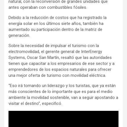
natural, con la reconversión de grandes unidades que
antes operaban con combustibles fósiles.
Debido a la reducción de costos que ha registrado la
energía solar en los últimos siete años, también ha
aumentado su participación dentro de la matriz de
generación.
Sobre la necesidad de impulsar el turismo con la
electromovilidad, el gerente general de InterEnergy
Systems, Oscar San Martín, resaltó que las autoridades
tienen que capacitar a los empresarios de ese sector y a
emprendedores de los espacios naturales para ofrecer
una mejor oferta de turismo con movilidad eléctrica.
“Eso irá tomando un liderazgo y los turistas, que ya están
más conscientes de lo importante que es para el medio
ambiente la movilidad sostenible, van a seguir apostando a
visitar el destino”, especificó.