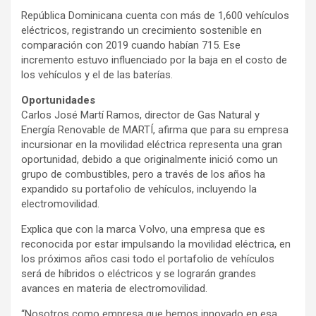
República Dominicana cuenta con más de 1,600 vehículos
eléctricos, registrando un crecimiento sostenible en
comparación con 2019 cuando habían 715. Ese
incremento estuvo influenciado por la baja en el costo de
los vehículos y el de las baterías.
Oportunidades
Carlos José Martí Ramos, director de Gas Natural y
Energía Renovable de MARTÍ, afirma que para su empresa
incursionar en la movilidad eléctrica representa una gran
oportunidad, debido a que originalmente inició como un
grupo de combustibles, pero a través de los años ha
expandido su portafolio de vehículos, incluyendo la
electromovilidad.
Explica que con la marca Volvo, una empresa que es
reconocida por estar impulsando la movilidad eléctrica, en
los próximos años casi todo el portafolio de vehículos
será de híbridos o eléctricos y se lograrán grandes
avances en materia de electromovilidad.
“Nosotros como empresa que hemos innovado en esa