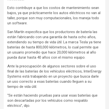
Esto contribuye a que los costos de mantenimiento sean
bajos, ya que prácticamente los autos eléctricos no van al
taller, porque son muy computacionales, los maneja todo
un software.
San Martín especifica que los productores de batería las
están fabricando con una garantía de hasta ocho años,
extendiendo su tiempo de vida útil. La marca Tesla ya tiene
baterías de hasta 800,000 kilómetros, lo cual permite que
un usuario promedio que hace 20,000 kilómetros al año
pueda durar hasta 40 años con el mismo equipo.
Ante la preocupación de algunos sectores sobre el uso
final de las baterías de los vehículos eléctricos, InterEnergy
Systems está trabajando en un proyecto que busca darle
un uso correcto a esas baterías cuando lleguen a su
tiempo de vida útil.
“Se están haciendo pruebas para usar esas baterías que
son descartadas por los vehículos como respaldo
eléctrico”, dijo.