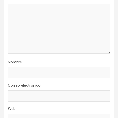
Nombre
Correo electrónico
Web