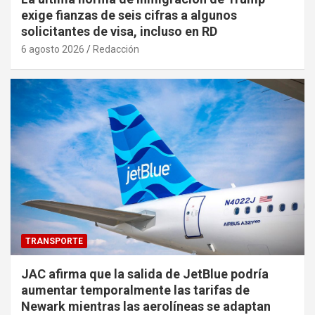
exige fianzas de seis cifras a algunos
solicitantes de visa, incluso en RD
6 agosto 2026
Redacción
TRANSPORTE
JAC afirma que la salida de JetBlue podría
aumentar temporalmente las tarifas de
Newark mientras las aerolíneas se adaptan