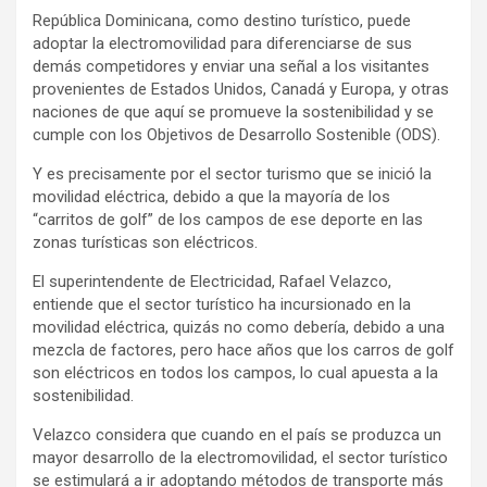
República Dominicana, como destino turístico, puede
adoptar la electromovilidad para diferenciarse de sus
demás competidores y enviar una señal a los visitantes
provenientes de Estados Unidos, Canadá y Europa, y otras
naciones de que aquí se promueve la sostenibilidad y se
cumple con los Objetivos de Desarrollo Sostenible (ODS).
Y es precisamente por el sector turismo que se inició la
movilidad eléctrica, debido a que la mayoría de los
“carritos de golf” de los campos de ese deporte en las
zonas turísticas son eléctricos.
El superintendente de Electricidad, Rafael Velazco,
entiende que el sector turístico ha incursionado en la
movilidad eléctrica, quizás no como debería, debido a una
mezcla de factores, pero hace años que los carros de golf
son eléctricos en todos los campos, lo cual apuesta a la
sostenibilidad.
Velazco considera que cuando en el país se produzca un
mayor desarrollo de la electromovilidad, el sector turístico
se estimulará a ir adoptando métodos de transporte más