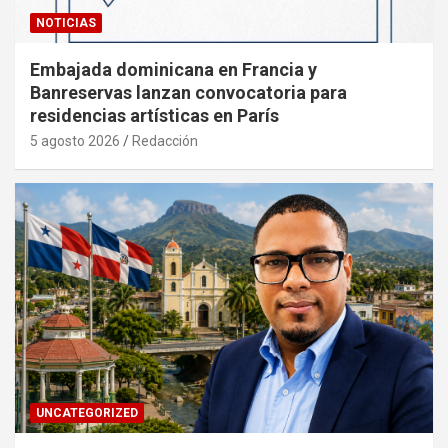
NOTICIAS
Embajada dominicana en Francia y
Banreservas lanzan convocatoria para
residencias artísticas en París
5 agosto 2026
Redacción
UNCATEGORIZED