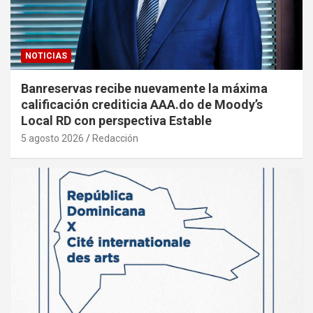
NOTICIAS
Banreservas recibe nuevamente la máxima
calificación crediticia AAA.do de Moody’s
Local RD con perspectiva Estable
5 agosto 2026
Redacción