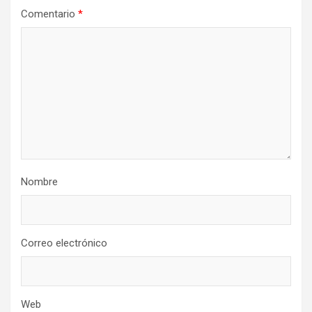
Comentario
*
Nombre
Correo electrónico
Web