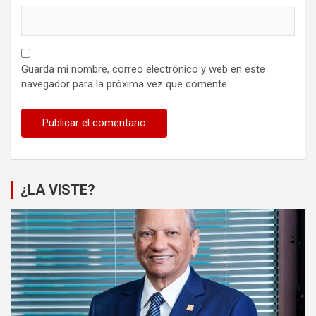
Guarda mi nombre, correo electrónico y web en este
navegador para la próxima vez que comente.
¿LA VISTE?