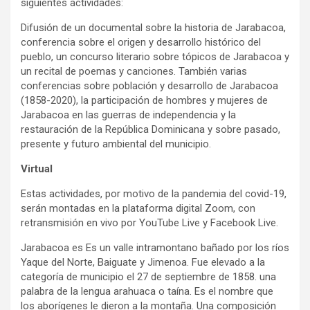
siguientes actividades:
Difusión de un documental sobre la historia de Jarabacoa,
conferencia sobre el origen y desarrollo histórico del
pueblo, un concurso literario sobre tópicos de Jarabacoa y
un recital de poemas y canciones. También varias
conferencias sobre población y desarrollo de Jarabacoa
(1858-2020), la participación de hombres y mujeres de
Jarabacoa en las guerras de independencia y la
restauración de la República Dominicana y sobre pasado,
presente y futuro ambiental del municipio.
Virtual
Estas actividades, por motivo de la pandemia del covid-19,
serán montadas en la plataforma digital Zoom, con
retransmisión en vivo por YouTube Live y Facebook Live.
Jarabacoa es Es un valle intramontano bañado por los ríos
Yaque del Norte, Baiguate y Jimenoa. Fue elevado a la
categoría de municipio el 27 de septiembre de 1858. una
palabra de la lengua arahuaca o taína. Es el nombre que
los aborígenes le dieron a la montaña. Una composición