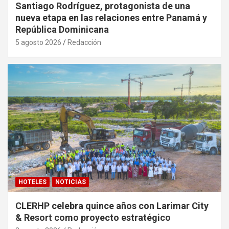
Santiago Rodríguez, protagonista de una
nueva etapa en las relaciones entre Panamá y
República Dominicana
5 agosto 2026
Redacción
HOTELES
NOTICIAS
CLERHP celebra quince años con Larimar City
& Resort como proyecto estratégico