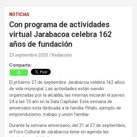
NOTICIAS
Con programa de actividades
virtual Jarabacoa celebra 162
años de fundación
23 septiembre 2020
Redacción
Comparte:
El próximo 27 de septiembre Jarabacoa celebra 162 años
de vida municipal. Las actividades están siendo
organizadas por la alcaldía, las mismas iniciarán el jueves
24 a las 10 am en la Sala Capitular. Esta semana de
aniversario esta dedicada a la familia Ylitalo, ejemplo de
emprendurismo, trabajo y unión familiar.
Durante la semana aniversario, del 21 al 27 de septiembre,
el Foro Cultural de Jarabacoa tiene en agenda las