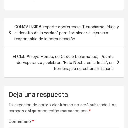
Navegación
CONAVIHSIDA imparte conferencia “Periodismo, ética y
de
el desafío de la verdad” para fortalecer el ejercicio
responsable de la comunicación
entradas
El Club Arroyo Hondo, su Círculo Diplomático, Puente
de Esperanza , celebran “Esta Noche es la India”, un
homenaje a su cultura milenaria
Deja una respuesta
Tu dirección de correo electrónico no será publicada.
Los
campos obligatorios están marcados con
*
Comentario
*