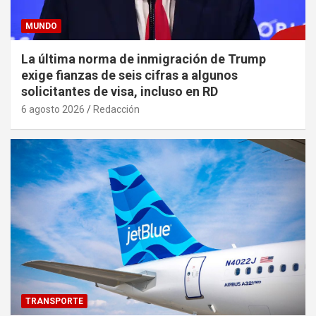
MUNDO
La última norma de inmigración de Trump
exige fianzas de seis cifras a algunos
solicitantes de visa, incluso en RD
6 agosto 2026
Redacción
TRANSPORTE