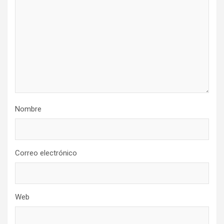
Nombre
Correo electrónico
Web