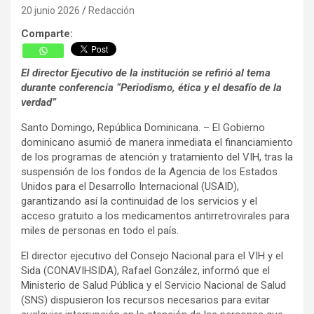
20 junio 2026
Redacción
Comparte:
El director Ejecutivo de la institución se refirió al tema
durante conferencia “Periodismo, ética y el desafío de la
verdad”
Santo Domingo, República Dominicana. – El Gobierno
dominicano asumió de manera inmediata el financiamiento
de los programas de atención y tratamiento del VIH, tras la
suspensión de los fondos de la Agencia de los Estados
Unidos para el Desarrollo Internacional (USAID),
garantizando así la continuidad de los servicios y el
acceso gratuito a los medicamentos antirretrovirales para
miles de personas en todo el país.
El director ejecutivo del Consejo Nacional para el VIH y el
Sida (CONAVIHSIDA), Rafael González, informó que el
Ministerio de Salud Pública y el Servicio Nacional de Salud
(SNS) dispusieron los recursos necesarios para evitar