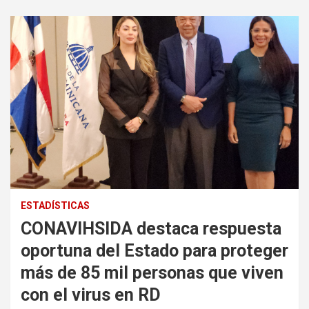
ESTADÍSTICAS
CONAVIHSIDA destaca respuesta
oportuna del Estado para proteger
más de 85 mil personas que viven
con el virus en RD