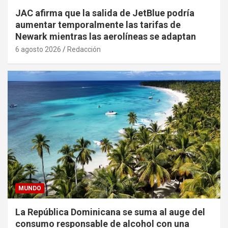
JAC afirma que la salida de JetBlue podría
aumentar temporalmente las tarifas de
Newark mientras las aerolíneas se adaptan
6 agosto 2026
Redacción
MUNDO
La República Dominicana se suma al auge del
consumo responsable de alcohol con una