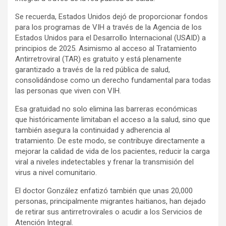
Se recuerda, Estados Unidos dejó de proporcionar fondos
para los programas de VIH a través de la Agencia de los
Estados Unidos para el Desarrollo Internacional (USAID) a
principios de 2025. Asimismo al acceso al Tratamiento
Antirretroviral (TAR) es gratuito y está plenamente
garantizado a través de la red pública de salud,
consolidándose como un derecho fundamental para todas
las personas que viven con VIH.
Esa gratuidad no solo elimina las barreras económicas
que históricamente limitaban el acceso a la salud, sino que
también asegura la continuidad y adherencia al
tratamiento. De este modo, se contribuye directamente a
mejorar la calidad de vida de los pacientes, reducir la carga
viral a niveles indetectables y frenar la transmisión del
virus a nivel comunitario.
El doctor González enfatizó también que unas 20,000
personas, principalmente migrantes haitianos, han dejado
de retirar sus antirretrovirales o acudir a los Servicios de
Atención Integral.