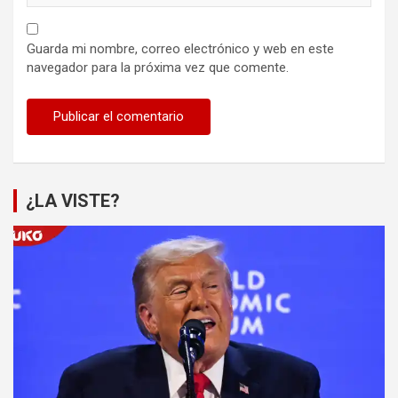
Guarda mi nombre, correo electrónico y web en este
navegador para la próxima vez que comente.
¿LA VISTE?