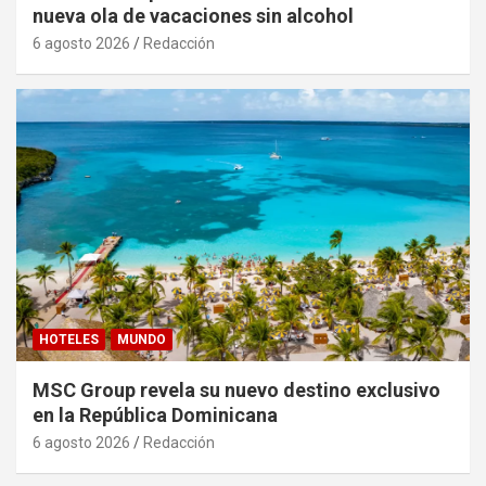
nueva ola de vacaciones sin alcohol
6 agosto 2026
Redacción
HOTELES
MUNDO
MSC Group revela su nuevo destino exclusivo
en la República Dominicana
6 agosto 2026
Redacción