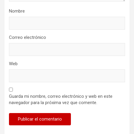
Nombre
Correo electrónico
Web
Guarda mi nombre, correo electrónico y web en este
navegador para la próxima vez que comente.