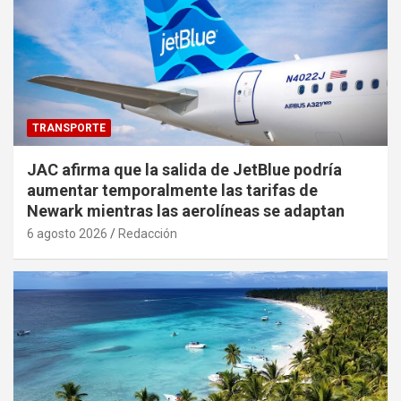
TRANSPORTE
JAC afirma que la salida de JetBlue podría
aumentar temporalmente las tarifas de
Newark mientras las aerolíneas se adaptan
6 agosto 2026
Redacción