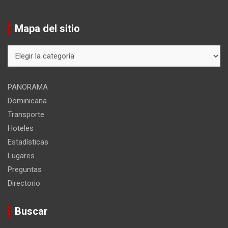
Mapa del sitio
Mapa
del
sitio
PANORAMA
Dominicana
Transporte
Hoteles
Estadísticas
Lugares
Preguntas
Directorio
Buscar