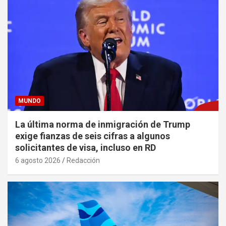
MUNDO
La última norma de inmigración de Trump
exige fianzas de seis cifras a algunos
solicitantes de visa, incluso en RD
6 agosto 2026
Redacción