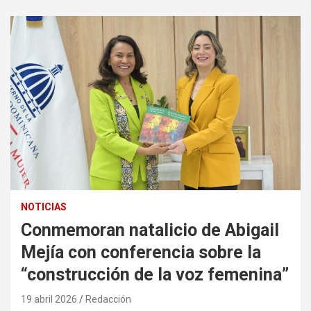
NOTICIAS
Conmemoran natalicio de Abigail
Mejía con conferencia sobre la
“construcción de la voz femenina”
19 abril 2026
Redacción