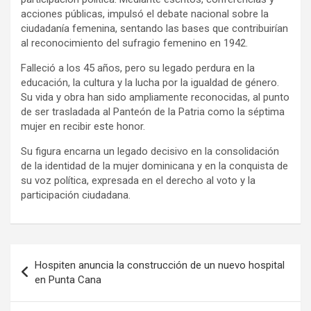
acciones públicas, impulsó el debate nacional sobre la
ciudadanía femenina, sentando las bases que contribuirían
al reconocimiento del sufragio femenino en 1942.
Falleció a los 45 años, pero su legado perdura en la
educación, la cultura y la lucha por la igualdad de género.
Su vida y obra han sido ampliamente reconocidas, al punto
de ser trasladada al Panteón de la Patria como la séptima
mujer en recibir este honor.
Su figura encarna un legado decisivo en la consolidación
de la identidad de la mujer dominicana y en la conquista de
su voz política, expresada en el derecho al voto y la
participación ciudadana.
Navegación
Hospiten anuncia la construcción de un nuevo hospital
de
en Punta Cana
entradas