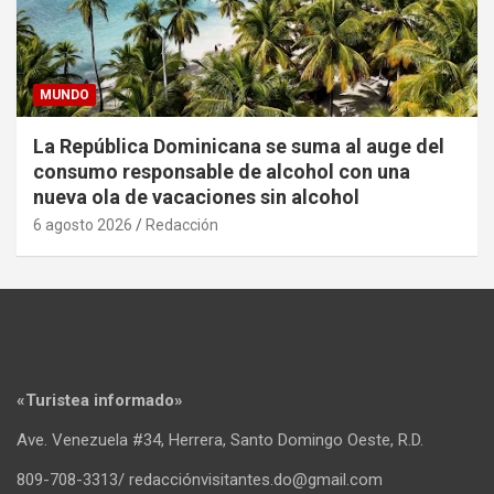
MUNDO
La República Dominicana se suma al auge del
consumo responsable de alcohol con una
nueva ola de vacaciones sin alcohol
6 agosto 2026
Redacción
«Turistea informado»
Ave. Venezuela #34, Herrera, Santo Domingo Oeste, R.D.
809-708-3313/ redacciónvisitantes.do@gmail.com