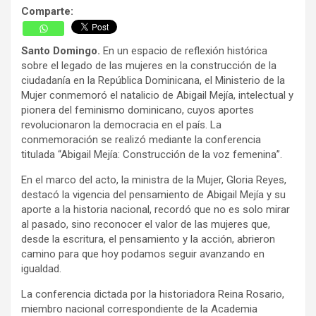
Comparte:
Santo Domingo.
En un espacio de reflexión histórica
sobre el legado de las mujeres en la construcción de la
ciudadanía en la República Dominicana, el Ministerio de la
Mujer conmemoró el natalicio de Abigail Mejía, intelectual y
pionera del feminismo dominicano, cuyos aportes
revolucionaron la democracia en el país. La
conmemoración se realizó mediante la conferencia
titulada “Abigail Mejía: Construcción de la voz femenina”.
En el marco del acto, la ministra de la Mujer, Gloria Reyes,
destacó la vigencia del pensamiento de Abigail Mejía y su
aporte a la historia nacional, recordó que no es solo mirar
al pasado, sino reconocer el valor de las mujeres que,
desde la escritura, el pensamiento y la acción, abrieron
camino para que hoy podamos seguir avanzando en
igualdad.
La conferencia dictada por la historiadora Reina Rosario,
miembro nacional correspondiente de la Academia