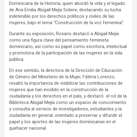
Dominicana de la Historia, quien abordó la vida y el legado
de Ana Emilia Abigaíl Mejía Soliere, destacando su lucha
indetenible por los derechos políticos y civiles de las
mujeres, bajo el tema “Construcción de la voz femenina”.
Durante su exposición, Rosario destacó a Abigaíl Mejía
como una figura clave del pensamiento feminista
dominicano, así como su papel como escritora, intelectual
y promotora de la participación de las mujeres en la vida
pública.
En ese sentido, la directora de la Dirección de Educación
de Género del Ministerio de la Mujer, Fátima Lorenzo,
resaltó la importancia de visibilizar las contribuciones de
mujeres que han incidido en la construcción de la
ciudadanía y los derechos en el país, y destacó el rol de la
Biblioteca Abigail Mejía como un espacio de conocimiento
y consulta al servicio de investigadores, estudiantes y la
ciudadanía en general, orientado a preservar y difundir el
papel y los aportes de las mujeres dominicanas en el
quehacer nacional.