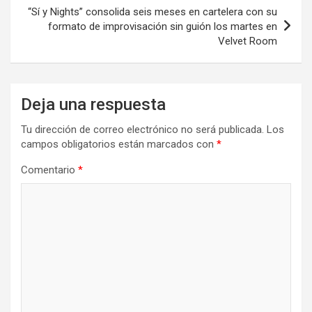
“Sí y Nights” consolida seis meses en cartelera con su
formato de improvisación sin guión los martes en
Velvet Room
Deja una respuesta
Tu dirección de correo electrónico no será publicada.
Los
campos obligatorios están marcados con
*
Comentario
*