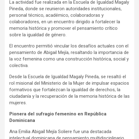
La actividad fue realizada en la Escuela de Igualdad Magaly
Pineda, donde se reunieron autoridades institucionales,
personal técnico, académico, colaboradoras y
colaboradores, en un encuentro dirigido a fortalecer la
memoria histórica y promover el pensamiento crítico
sobre la igualdad de género.
El encuentro permitió vincular los desafíos actuales con el
pensamiento de Abigail Mejía, resaltando la importancia de
la voz femenina como una construcción histórica, social y
colectiva.
Desde la Escuela de Igualdad Magaly Pineda, se resaltó el
rol misional del Ministerio de la Mujer de impulsar espacios
formativos que fortalezcan la igualdad de derechos, la
ciudadanía y la recuperación de la memoria histórica de las
mujeres.
Pionera del sufragio femenino en República
Dominicana
Ana Emilia Abigaíl Mejía Soliere fue una destacada
intelectual dominicana de pensamiento multidisciplinario.