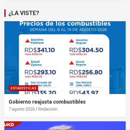
¿LA VISTE?
ESTADÍSTICAS
Gobierno reajusta combustibles
7 agosto 2026
Redacción