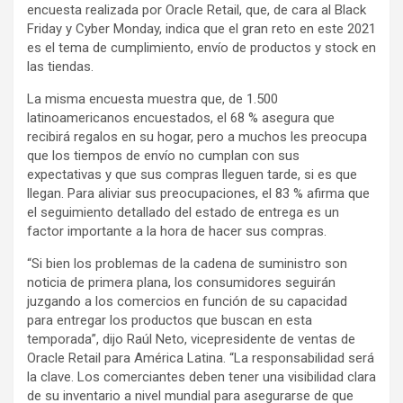
encuesta realizada por Oracle Retail, que, de cara al Black
Friday y Cyber Monday, indica que el gran reto en este 2021
es el tema de cumplimiento, envío de productos y stock en
las tiendas.
La misma encuesta muestra que, de 1.500
latinoamericanos encuestados, el 68 % asegura que
recibirá regalos en su hogar, pero a muchos les preocupa
que los tiempos de envío no cumplan con sus
expectativas y que sus compras lleguen tarde, si es que
llegan. Para aliviar sus preocupaciones, el 83 % afirma que
el seguimiento detallado del estado de entrega es un
factor importante a la hora de hacer sus compras.
“Si bien los problemas de la cadena de suministro son
noticia de primera plana, los consumidores seguirán
juzgando a los comercios en función de su capacidad
para entregar los productos que buscan en esta
temporada”, dijo Raúl Neto, vicepresidente de ventas de
Oracle Retail para América Latina. “La responsabilidad será
la clave. Los comerciantes deben tener una visibilidad clara
de su inventario a nivel mundial para asegurarse de que