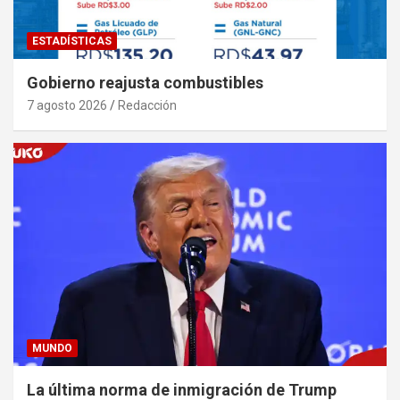
ESTADÍSTICAS
Gobierno reajusta combustibles
7 agosto 2026
Redacción
MUNDO
La última norma de inmigración de Trump