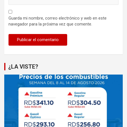
Guarda mi nombre, correo electrónico y web en este
navegador para la próxima vez que comente.
¿LA VISTE?