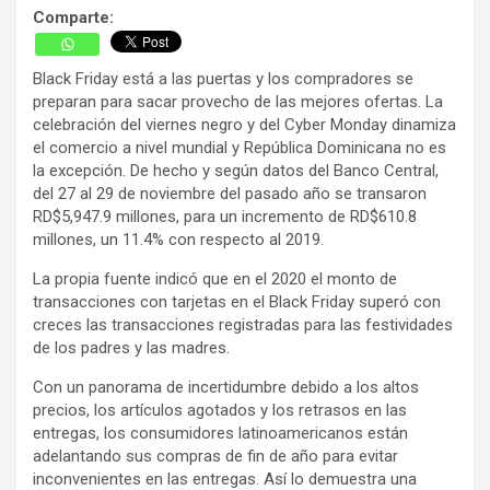
Comparte:
Black Friday está a las puertas y los compradores se
preparan para sacar provecho de las mejores ofertas. La
celebración del viernes negro y del Cyber Monday dinamiza
el comercio a nivel mundial y República Dominicana no es
la excepción. De hecho y según datos del Banco Central,
del 27 al 29 de noviembre del pasado año se transaron
RD$5,947.9 millones, para un incremento de RD$610.8
millones, un 11.4% con respecto al 2019.
La propia fuente indicó que en el 2020 el monto de
transacciones con tarjetas en el Black Friday superó con
creces las transacciones registradas para las festividades
de los padres y las madres.
Con un panorama de incertidumbre debido a los altos
precios, los artículos agotados y los retrasos en las
entregas, los consumidores latinoamericanos están
adelantando sus compras de fin de año para evitar
inconvenientes en las entregas. Así lo demuestra una