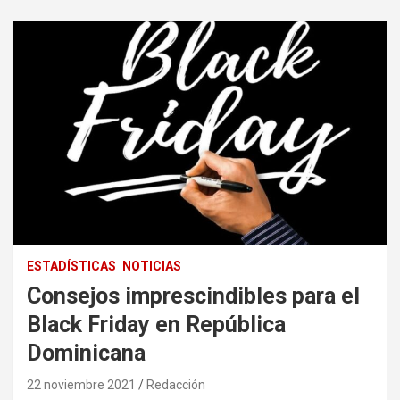
ESTADÍSTICAS
NOTICIAS
Consejos imprescindibles para el
Black Friday en República
Dominicana
22 noviembre 2021
Redacción