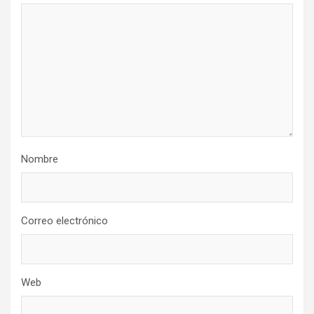
Nombre
Correo electrónico
Web