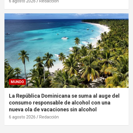
6 agosto 2026
Redacción
MUNDO
La República Dominicana se suma al auge del
consumo responsable de alcohol con una
nueva ola de vacaciones sin alcohol
6 agosto 2026
Redacción