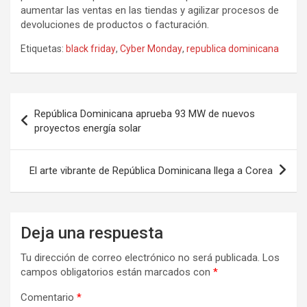
aumentar las ventas en las tiendas y agilizar procesos de
devoluciones de productos o facturación.
Etiquetas:
black friday
,
Cyber Monday
,
republica dominicana
Navegación
República Dominicana aprueba 93 MW de nuevos
de
proyectos energía solar
entradas
El arte vibrante de República Dominicana llega a Corea
Deja una respuesta
Tu dirección de correo electrónico no será publicada.
Los
campos obligatorios están marcados con
*
Comentario
*