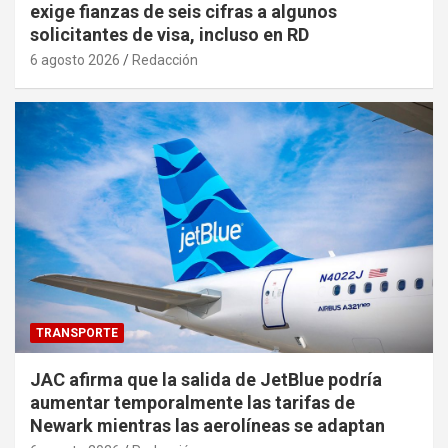
exige fianzas de seis cifras a algunos
solicitantes de visa, incluso en RD
6 agosto 2026
Redacción
TRANSPORTE
JAC afirma que la salida de JetBlue podría
aumentar temporalmente las tarifas de
Newark mientras las aerolíneas se adaptan