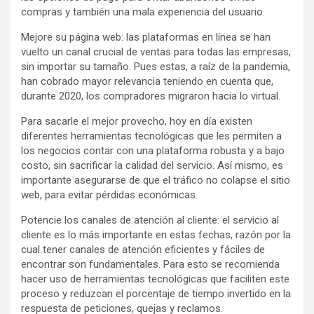
compras y también una mala experiencia del usuario.
Mejore su página web: las plataformas en línea se han
vuelto un canal crucial de ventas para todas las empresas,
sin importar su tamaño. Pues estas, a raíz de la pandemia,
han cobrado mayor relevancia teniendo en cuenta que,
durante 2020, los compradores migraron hacia lo virtual.
Para sacarle el mejor provecho, hoy en día existen
diferentes herramientas tecnológicas que les permiten a
los negocios contar con una plataforma robusta y a bajo
costo, sin sacrificar la calidad del servicio. Así mismo, es
importante asegurarse de que el tráfico no colapse el sitio
web, para evitar pérdidas económicas.
Potencie los canales de atención al cliente: el servicio al
cliente es lo más importante en estas fechas, razón por la
cual tener canales de atención eficientes y fáciles de
encontrar son fundamentales. Para esto se recomienda
hacer uso de herramientas tecnológicas que faciliten este
proceso y reduzcan el porcentaje de tiempo invertido en la
respuesta de peticiones, quejas y reclamos.