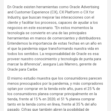
En Oracle existen herramientas como Oracle Advertising
and Customer Experience (CX), CX Platform o CX for
Industry, que buscan mejorar las interacciones con el
cliente y facilitar los procesos, capaces de ayudar a los
negocios en este escenario. “En estos momentos la
tecnología se convierte en una de las principales
herramientas en manos de comerciantes y distribuidores.
Entendemos la importancia de estas fechas en un año en
el que la pandemia sigue transformando nuestra vida en
todos los sentidos. La responsabilidad de Oracle es esa:
proveer nuestro conocimiento y tecnología de punta para
marcar la diferencia”, asegura Luis Marrero, gerente de
Oracle para Caribe.
El mismo estudio muestra que los consumidores parecen
menos preocupados por la pandemia, y más compradores
optan por comprar en la tienda este año, pues el 25 % de
los consumidores planea comprar principalmente en la
tienda, frente al 15 % en 2020; el 51 % planea comprar
tanto en la tienda como en línea, frente al 35 % del año
pasado. Cifras que también abren la posibilidad de