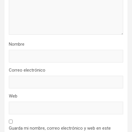
Nombre
Correo electrónico
Web
Guarda mi nombre, correo electrónico y web en este