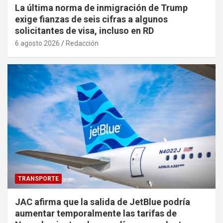
La última norma de inmigración de Trump
exige fianzas de seis cifras a algunos
solicitantes de visa, incluso en RD
6 agosto 2026
Redacción
TRANSPORTE
JAC afirma que la salida de JetBlue podría
aumentar temporalmente las tarifas de