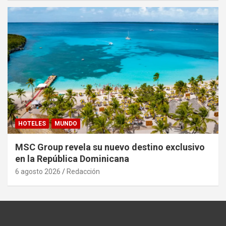
HOTELES
MUNDO
MSC Group revela su nuevo destino exclusivo
en la República Dominicana
6 agosto 2026
Redacción