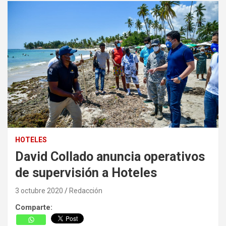
HOTELES
David Collado anuncia operativos
de supervisión a Hoteles
3 octubre 2020
Redacción
Comparte: