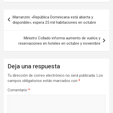
Navegación
Marranzini: «República Dominicana está abierta y
de
disponible»; espera 25 mil habitaciones en octubre
entradas
Ministro Collado informa aumento de vuelos y
reservaciones en hoteles en octubre y noviembre
Deja una respuesta
Tu dirección de correo electrónico no será publicada.
Los
campos obligatorios están marcados con
*
Comentario
*