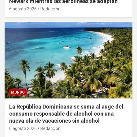
Newark mientras las aerolíneas se adaptan
6 agosto 2026
Redacción
MUNDO
La República Dominicana se suma al auge del
consumo responsable de alcohol con una
nueva ola de vacaciones sin alcohol
6 agosto 2026
Redacción