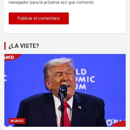
navegador para la próxima vez que comente.
¿LA VISTE?
MUNDO