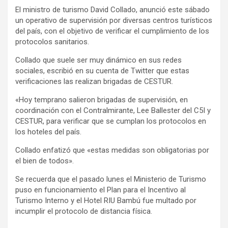
El ministro de turismo David Collado, anunció este sábado
un operativo de supervisión por diversas centros turísticos
del país, con el objetivo de verificar el cumplimiento de los
protocolos sanitarios.
Collado que suele ser muy dinámico en sus redes
sociales, escribió en su cuenta de Twitter que estas
verificaciones las realizan brigadas de CESTUR.
«Hoy temprano salieron brigadas de supervisión, en
coordinación con el Contralmirante, Lee Ballester del C5I y
CESTUR, para verificar que se cumplan los protocolos en
los hoteles del país.
Collado enfatizó que «estas medidas son obligatorias por
el bien de todos».
Se recuerda que el pasado lunes el Ministerio de Turismo
puso en funcionamiento el Plan para el Incentivo al
Turismo Interno y el Hotel RIU Bambú fue multado por
incumplir el protocolo de distancia física.