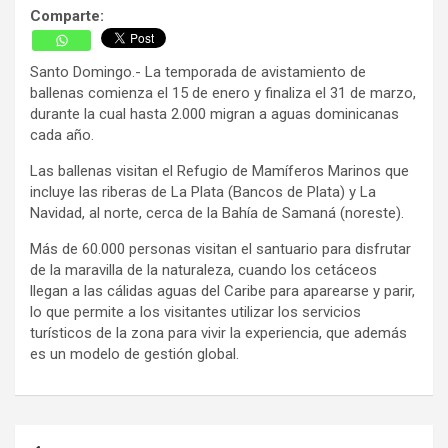
Comparte:
Santo Domingo.- La temporada de avistamiento de
ballenas comienza el 15 de enero y finaliza el 31 de marzo,
durante la cual hasta 2.000 migran a aguas dominicanas
cada año.
Las ballenas visitan el Refugio de Mamíferos Marinos que
incluye las riberas de La Plata (Bancos de Plata) y La
Navidad, al norte, cerca de la Bahía de Samaná (noreste).
Más de 60.000 personas visitan el santuario para disfrutar
de la maravilla de la naturaleza, cuando los cetáceos
llegan a las cálidas aguas del Caribe para aparearse y parir,
lo que permite a los visitantes utilizar los servicios
turísticos de la zona para vivir la experiencia, que además
es un modelo de gestión global.
Navegación