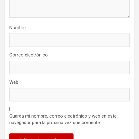
Nombre
Correo electrónico
Web
Guarda mi nombre, correo electrónico y web en este
navegador para la próxima vez que comente.