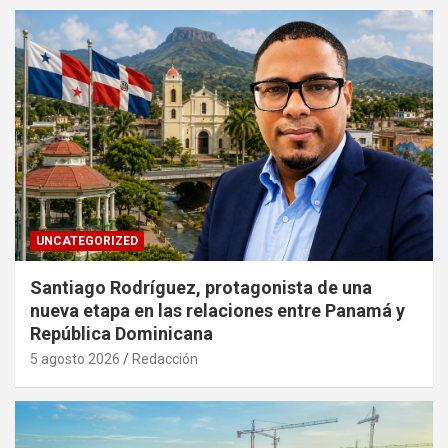
UNCATEGORIZED
Santiago Rodríguez, protagonista de una
nueva etapa en las relaciones entre Panamá y
República Dominicana
5 agosto 2026
Redacción