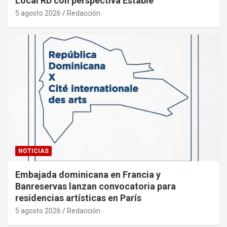
Local RD con perspectiva Estable
5 agosto 2026
Redacción
NOTICIAS
Embajada dominicana en Francia y
Banreservas lanzan convocatoria para
residencias artísticas en París
5 agosto 2026
Redacción