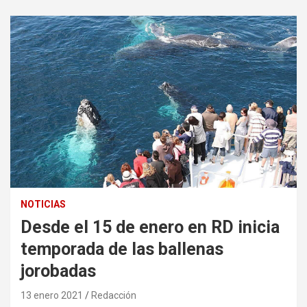
NOTICIAS
Desde el 15 de enero en RD inicia
temporada de las ballenas
jorobadas
13 enero 2021
Redacción