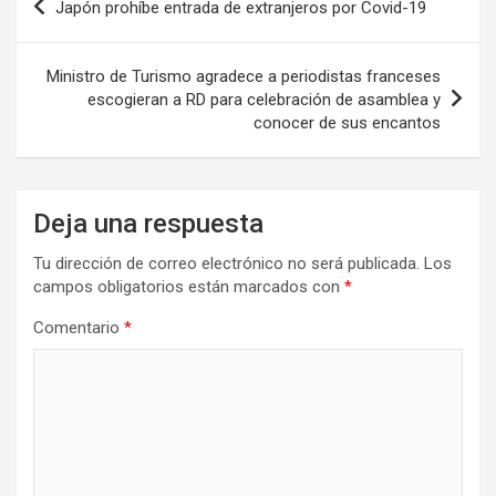
Japón prohíbe entrada de extranjeros por Covid-19
de
entradas
Ministro de Turismo agradece a periodistas franceses
escogieran a RD para celebración de asamblea y
conocer de sus encantos
Deja una respuesta
Tu dirección de correo electrónico no será publicada.
Los
campos obligatorios están marcados con
*
Comentario
*