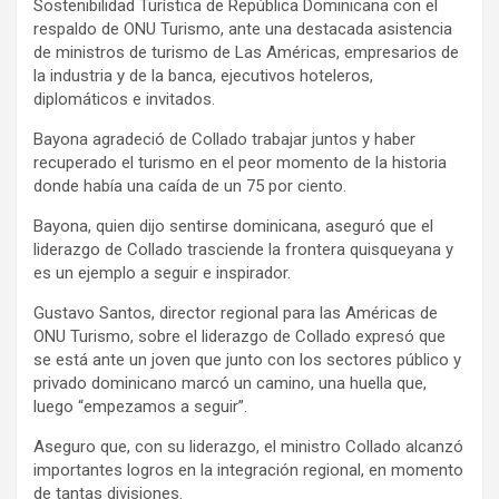
Sostenibilidad Turística de República Dominicana con el
respaldo de ONU Turismo, ante una destacada asistencia
de ministros de turismo de Las Américas, empresarios de
la industria y de la banca, ejecutivos hoteleros,
diplomáticos e invitados.
Bayona agradeció de Collado trabajar juntos y haber
recuperado el turismo en el peor momento de la historia
donde había una caída de un 75 por ciento.
Bayona, quien dijo sentirse dominicana, aseguró que el
liderazgo de Collado trasciende la frontera quisqueyana y
es un ejemplo a seguir e inspirador.
Gustavo Santos, director regional para las Américas de
ONU Turismo, sobre el liderazgo de Collado expresó que
se está ante un joven que junto con los sectores público y
privado dominicano marcó un camino, una huella que,
luego “empezamos a seguir”.
Aseguro que, con su liderazgo, el ministro Collado alcanzó
importantes logros en la integración regional, en momento
de tantas divisiones.