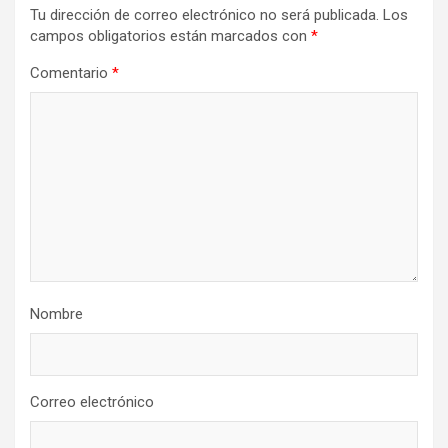
Tu dirección de correo electrónico no será publicada.
Los
campos obligatorios están marcados con
*
Comentario
*
Nombre
Correo electrónico