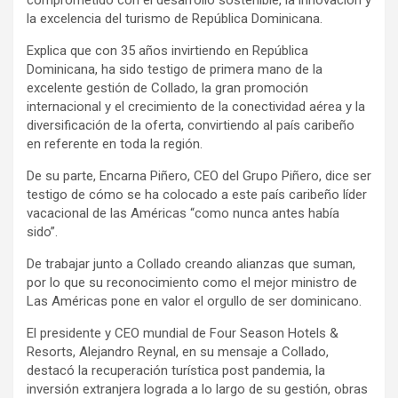
la excelencia del turismo de República Dominicana.
Explica que con 35 años invirtiendo en República
Dominicana, ha sido testigo de primera mano de la
excelente gestión de Collado, la gran promoción
internacional y el crecimiento de la conectividad aérea y la
diversificación de la oferta, convirtiendo al país caribeño
en referente en toda la región.
De su parte, Encarna Piñero, CEO del Grupo Piñero, dice ser
testigo de cómo se ha colocado a este país caribeño líder
vacacional de las Américas “como nunca antes había
sido”.
De trabajar junto a Collado creando alianzas que suman,
por lo que su reconocimiento como el mejor ministro de
Las Américas pone en valor el orgullo de ser dominicano.
El presidente y CEO mundial de Four Season Hotels &
Resorts, Alejandro Reynal, en su mensaje a Collado,
destacó la recuperación turística post pandemia, la
inversión extranjera lograda a lo largo de su gestión, obras