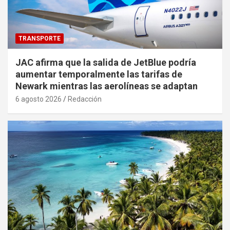
TRANSPORTE
JAC afirma que la salida de JetBlue podría
aumentar temporalmente las tarifas de
Newark mientras las aerolíneas se adaptan
6 agosto 2026
Redacción