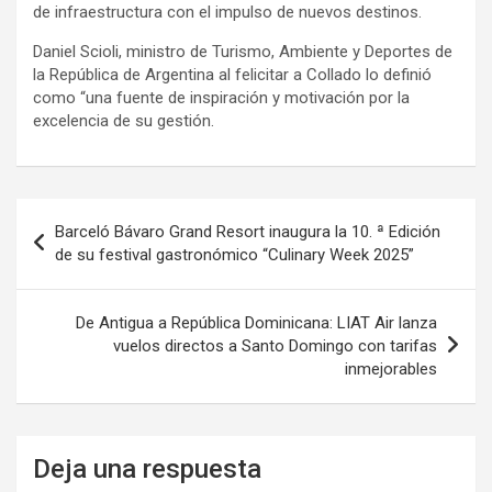
de infraestructura con el impulso de nuevos destinos.
Daniel Scioli, ministro de Turismo, Ambiente y Deportes de
la República de Argentina al felicitar a Collado lo definió
como “una fuente de inspiración y motivación por la
excelencia de su gestión.
Navegación
Barceló Bávaro Grand Resort inaugura la 10. ª Edición
de
de su festival gastronómico “Culinary Week 2025”
entradas
De Antigua a República Dominicana: LIAT Air lanza
vuelos directos a Santo Domingo con tarifas
inmejorables
Deja una respuesta