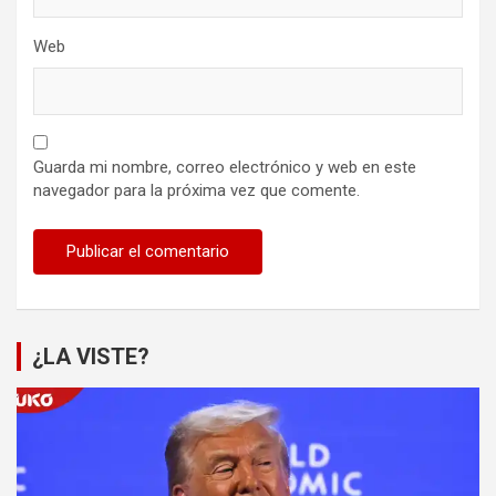
Web
Guarda mi nombre, correo electrónico y web en este
navegador para la próxima vez que comente.
¿LA VISTE?