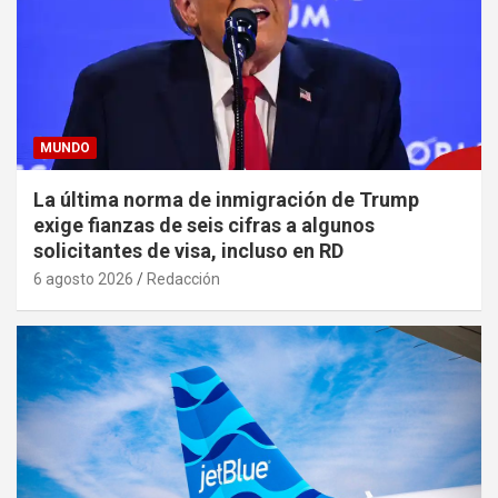
MUNDO
La última norma de inmigración de Trump
exige fianzas de seis cifras a algunos
solicitantes de visa, incluso en RD
6 agosto 2026
Redacción