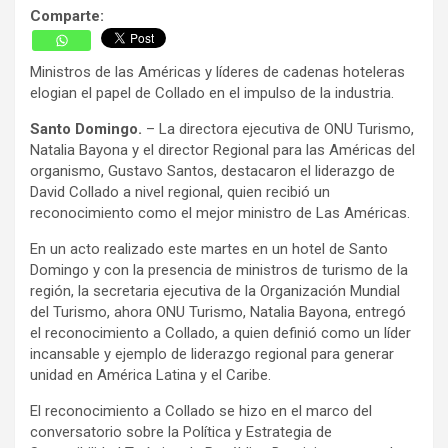
Comparte:
Ministros de las Américas y líderes de cadenas hoteleras
elogian el papel de Collado en el impulso de la industria.
Santo Domingo.
– La directora ejecutiva de ONU Turismo,
Natalia Bayona y el director Regional para las Américas del
organismo, Gustavo Santos, destacaron el liderazgo de
David Collado a nivel regional, quien recibió un
reconocimiento como el mejor ministro de Las Américas.
En un acto realizado este martes en un hotel de Santo
Domingo y con la presencia de ministros de turismo de la
región, la secretaria ejecutiva de la Organización Mundial
del Turismo, ahora ONU Turismo, Natalia Bayona, entregó
el reconocimiento a Collado, a quien definió como un líder
incansable y ejemplo de liderazgo regional para generar
unidad en América Latina y el Caribe.
El reconocimiento a Collado se hizo en el marco del
conversatorio sobre la Política y Estrategia de