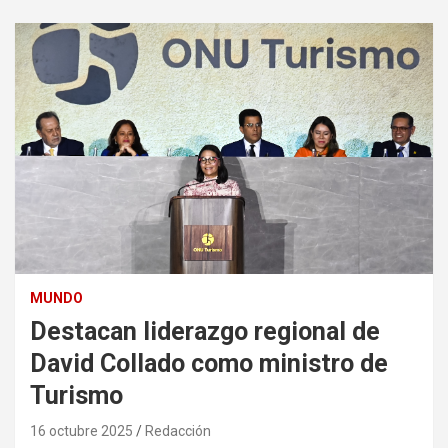
MUNDO
Destacan liderazgo regional de
David Collado como ministro de
Turismo
16 octubre 2025
Redacción