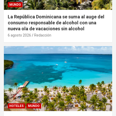
MUNDO
La República Dominicana se suma al auge del
consumo responsable de alcohol con una
nueva ola de vacaciones sin alcohol
6 agosto 2026
Redacción
HOTELES
MUNDO