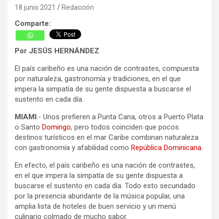
18 junio 2021
Redacción
Comparte:
Por JESÚS HERNÁNDEZ
El país caribeño es una nación de contrastes, compuesta
por naturaleza, gastronomía y tradiciones, en el que
impera la simpatía de su gente dispuesta a buscarse el
sustento en cada día.
MIAMI
.- Unos prefieren a Punta Cana, otros a Puerto Plata
o Santo
Domingo
, pero todos coinciden que pocos
destinos turísticos en el mar Caribe combinan naturaleza
con gastronomía y afabilidad como
República Dominicana
.
En efecto, el país caribeño es una nación de contrastes,
en el que impera la simpatía de su gente dispuesta a
buscarse el sustento en cada día. Todo esto secundado
por la presencia abundante de la música popular, una
amplia lista de hoteles de buen servicio y un menú
culinario colmado de mucho sabor.