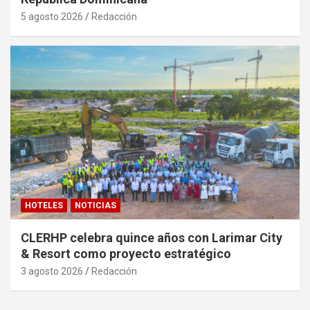
5 agosto 2026
Redacción
HOTELES
NOTICIAS
CLERHP celebra quince años con Larimar City
& Resort como proyecto estratégico
3 agosto 2026
Redacción