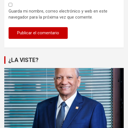
Guarda mi nombre, correo electrónico y web en este
navegador para la próxima vez que comente.
¿LA VISTE?