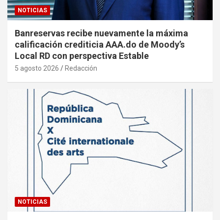
NOTICIAS
Banreservas recibe nuevamente la máxima
calificación crediticia AAA.do de Moody’s
Local RD con perspectiva Estable
5 agosto 2026
Redacción
NOTICIAS