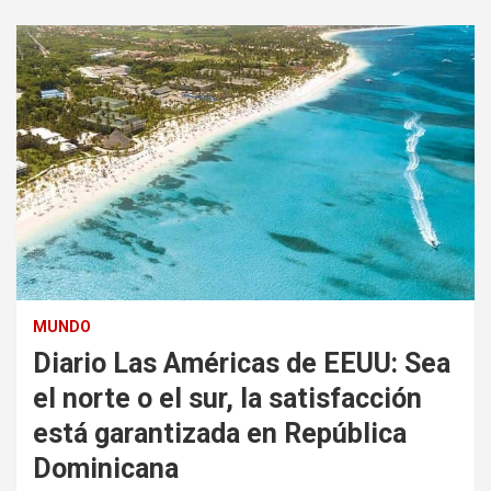
MUNDO
Diario Las Américas de EEUU: Sea
el norte o el sur, la satisfacción
está garantizada en República
Dominicana