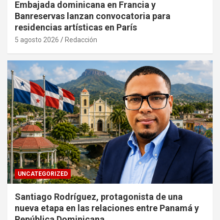
Embajada dominicana en Francia y
Banreservas lanzan convocatoria para
residencias artísticas en París
5 agosto 2026
Redacción
UNCATEGORIZED
Santiago Rodríguez, protagonista de una
nueva etapa en las relaciones entre Panamá y
República Dominicana