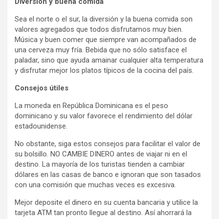
Diversión y buena comida
Sea el norte o el sur, la diversión y la buena comida son
valores agregados que todos disfrutamos muy bien.
Música y buen comer que siempre van acompañados de
una cerveza muy fría. Bebida que no sólo satisface el
paladar, sino que ayuda amainar cualquier alta temperatura
y disfrutar mejor los platos típicos de la cocina del país.
Consejos útiles
La moneda en República Dominicana es el peso
dominicano y su valor favorece el rendimiento del dólar
estadounidense.
No obstante, siga estos consejos para facilitar el valor de
su bolsillo. NO CAMBIE DINERO antes de viajar ni en el
destino. La mayoría de los turistas tienden a cambiar
dólares en las casas de banco e ignoran que son tasados
con una comisión que muchas veces es excesiva.
Mejor deposite el dinero en su cuenta bancaria y utilice la
tarjeta ATM tan pronto llegue al destino. Así ahorrará la