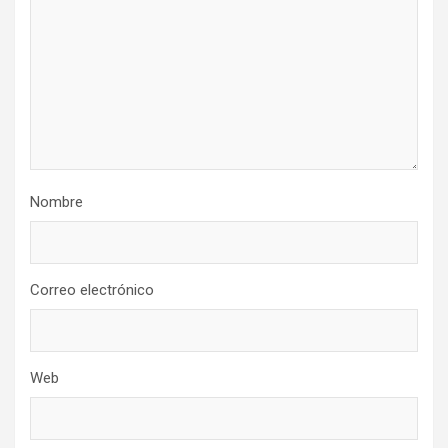
Nombre
Correo electrónico
Web