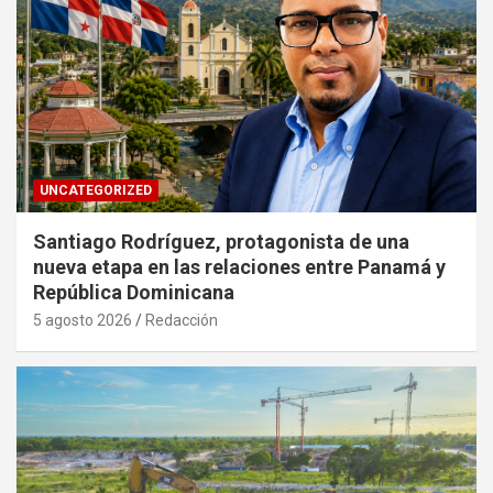
UNCATEGORIZED
Santiago Rodríguez, protagonista de una
nueva etapa en las relaciones entre Panamá y
República Dominicana
5 agosto 2026
Redacción