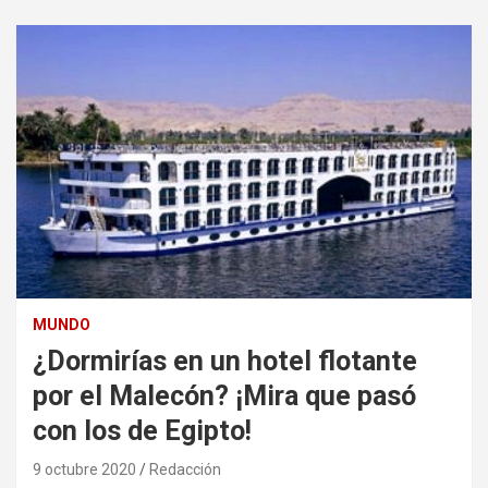
MUNDO
¿Dormirías en un hotel flotante
por el Malecón? ¡Mira que pasó
con los de Egipto!
9 octubre 2020
Redacción