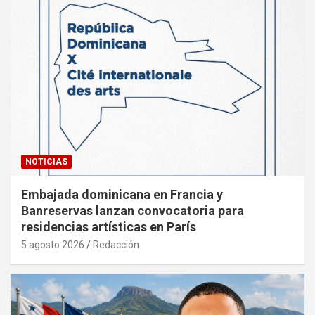
NOTICIAS
Embajada dominicana en Francia y
Banreservas lanzan convocatoria para
residencias artísticas en París
5 agosto 2026
Redacción