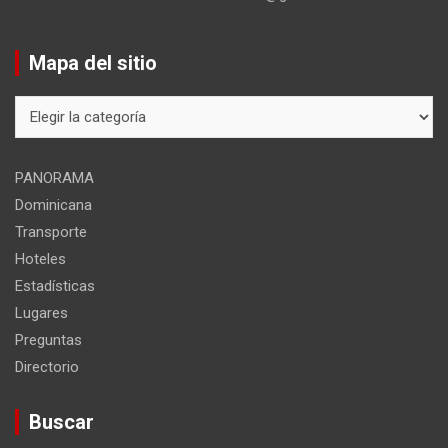
Mapa del sitio
Mapa
del
sitio
PANORAMA
Dominicana
Transporte
Hoteles
Estadísticas
Lugares
Preguntas
Directorio
Buscar