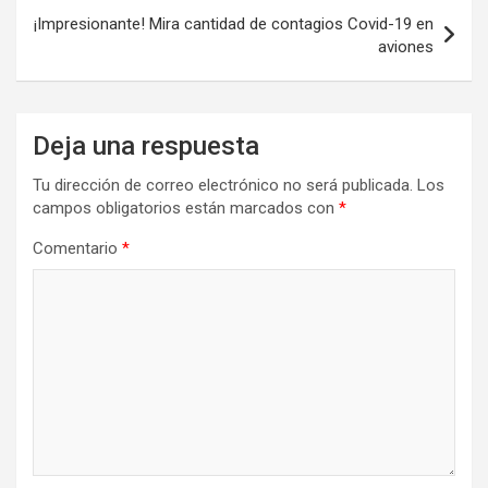
¡Impresionante! Mira cantidad de contagios Covid-19 en
aviones
Deja una respuesta
Tu dirección de correo electrónico no será publicada.
Los
campos obligatorios están marcados con
*
Comentario
*