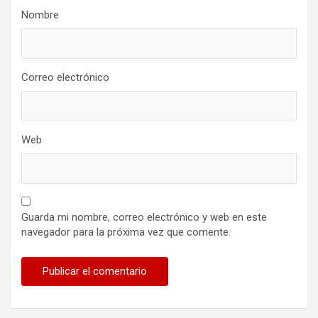
Nombre
Correo electrónico
Web
Guarda mi nombre, correo electrónico y web en este
navegador para la próxima vez que comente.