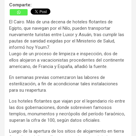
Comparte:
El Cairo. Más de una decena de hoteles flotantes de
Egipto, que navegan por el Nilo, pueden transportar
nuevamente turistas entre Luxor y Asuán, tras cumplir las
pautas de sanidad exigidas por el Ministerio de Salud,
informó hoy Youm7.
Luego de un proceso de limpieza e inspección, dos de
ellos alojaron a vacacionistas procedentes del continente
americano, de Francia y España, añadió la fuente.
En semanas previas comenzaron las labores de
esterilización, a fin de acondicionar tales instalaciones
para su reapertura.
Los hoteles flotantes que viajan por el legendario río entre
las dos gobernaciones, donde sobreviven famosos
templos, monumentos y necrópolis del período faraónico,
superan la cifra de 100, según datos oficiales.
Luego de la apertura de los sitios de alojamiento en tierra