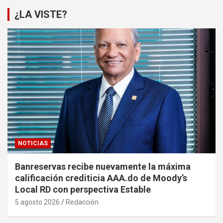
¿LA VISTE?
NOTICIAS
Banreservas recibe nuevamente la máxima
calificación crediticia AAA.do de Moody’s
Local RD con perspectiva Estable
5 agosto 2026
Redacción