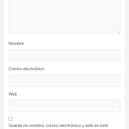
Nombre
Correo electrónico
Web
Guarda mi nombre, correo electrónico y web en este