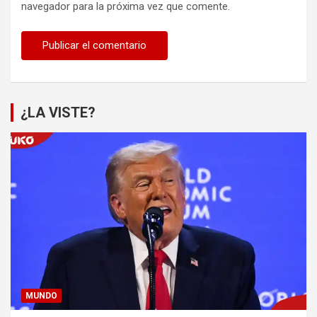
navegador para la próxima vez que comente.
¿LA VISTE?
MUNDO