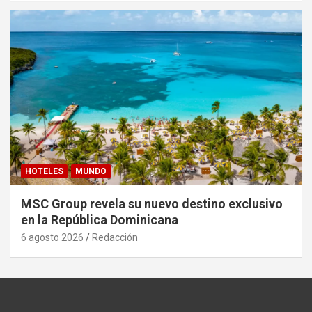
HOTELES
MUNDO
MSC Group revela su nuevo destino exclusivo
en la República Dominicana
6 agosto 2026
Redacción