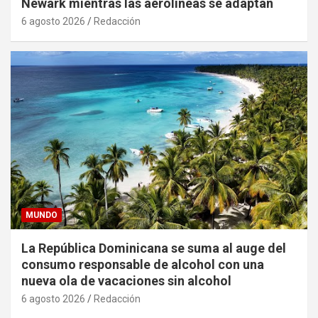
Newark mientras las aerolíneas se adaptan
6 agosto 2026
Redacción
MUNDO
La República Dominicana se suma al auge del
consumo responsable de alcohol con una
nueva ola de vacaciones sin alcohol
6 agosto 2026
Redacción