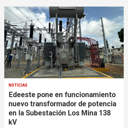
NOTICIAS
Edeeste pone en funcionamiento
nuevo transformador de potencia
en la Subestación Los Mina 138
kV