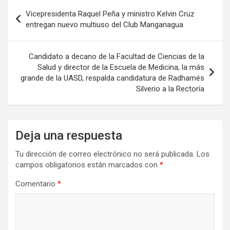
Navegación
Vicepresidenta Raquel Peña y ministro Kelvin Cruz
de
entregan nuevo multiuso del Club Manganagua
entradas
Candidato a decano de la Facultad de Ciencias de la
Salud y director de la Escuela de Medicina, la más
grande de la UASD, respalda candidatura de Radhamés
Silverio a la Rectoría
Deja una respuesta
Tu dirección de correo electrónico no será publicada.
Los
campos obligatorios están marcados con
*
Comentario
*