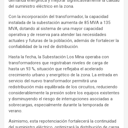
demanda energética y mejorar significativamente la calidad
del suministro eléctrico en la zona.
Con la incorporación del transformador, la capacidad
instalada de la subestación aumenta de 85 MVA a 135
MVA, dotando al sistema de una mayor capacidad
operativa y de reserva para atender las necesidades
actuales y futuras de la población, además de fortalecer la
confiabilidad de la red de distribución.
Hasta la fecha, la Subestación Los Mina operaba con
transformadores que registraban niveles de carga de
hasta un 93 %, situación que reflejaba el acelerado
crecimiento urbano y energético de la zona. La entrada en
servicio del nuevo transformador permitirá una
redistribución más equilibrada de los circuitos, reduciendo
considerablemente la presión sobre los equipos existentes
y disminuyendo el riesgo de interrupciones asociadas a
sobrecargas, especialmente durante la temporada de
verano.
Asimismo, esta repotenciación fortalecerá la continuidad
del suministro eléctrico, optimizará la distribución de carga