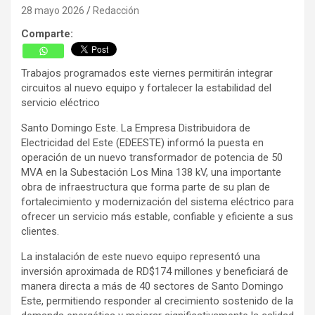
28 mayo 2026
Redacción
Comparte:
Trabajos programados este viernes permitirán integrar
circuitos al nuevo equipo y fortalecer la estabilidad del
servicio eléctrico
Santo Domingo Este. La Empresa Distribuidora de
Electricidad del Este (EDEESTE) informó la puesta en
operación de un nuevo transformador de potencia de 50
MVA en la Subestación Los Mina 138 kV, una importante
obra de infraestructura que forma parte de su plan de
fortalecimiento y modernización del sistema eléctrico para
ofrecer un servicio más estable, confiable y eficiente a sus
clientes.
La instalación de este nuevo equipo representó una
inversión aproximada de RD$174 millones y beneficiará de
manera directa a más de 40 sectores de Santo Domingo
Este, permitiendo responder al crecimiento sostenido de la