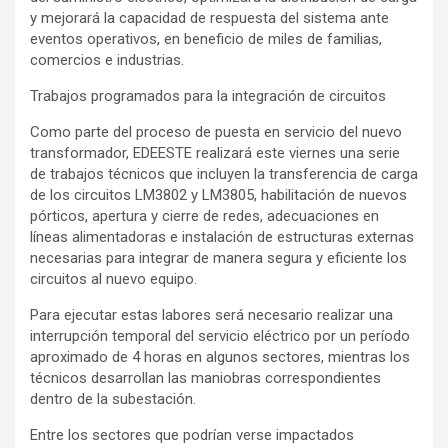
y mejorará la capacidad de respuesta del sistema ante
eventos operativos, en beneficio de miles de familias,
comercios e industrias.
Trabajos programados para la integración de circuitos
Como parte del proceso de puesta en servicio del nuevo
transformador, EDEESTE realizará este viernes una serie
de trabajos técnicos que incluyen la transferencia de carga
de los circuitos LM3802 y LM3805, habilitación de nuevos
pórticos, apertura y cierre de redes, adecuaciones en
líneas alimentadoras e instalación de estructuras externas
necesarias para integrar de manera segura y eficiente los
circuitos al nuevo equipo.
Para ejecutar estas labores será necesario realizar una
interrupción temporal del servicio eléctrico por un período
aproximado de 4 horas en algunos sectores, mientras los
técnicos desarrollan las maniobras correspondientes
dentro de la subestación.
Entre los sectores que podrían verse impactados