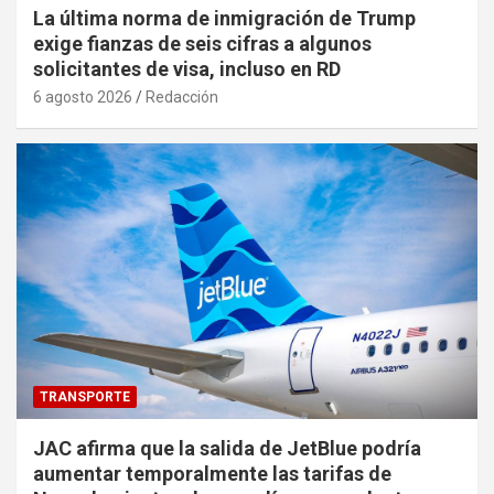
La última norma de inmigración de Trump
exige fianzas de seis cifras a algunos
solicitantes de visa, incluso en RD
6 agosto 2026
Redacción
TRANSPORTE
JAC afirma que la salida de JetBlue podría
aumentar temporalmente las tarifas de