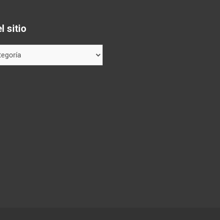
 sitio