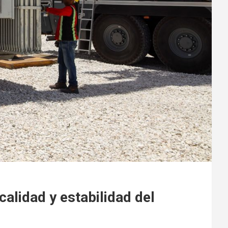
alidad y estabilidad del