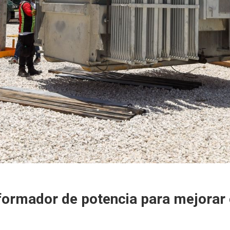
formador de potencia para mejorar c