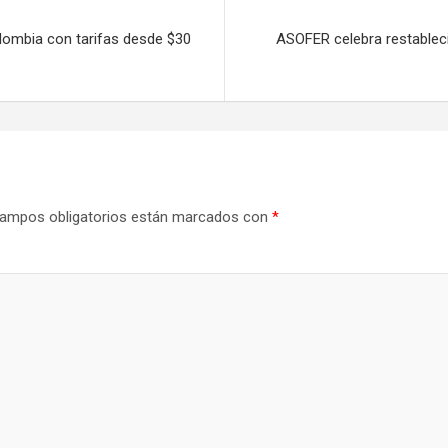
lombia con tarifas desde $30
ASOFER celebra restablec
ampos obligatorios están marcados con
*