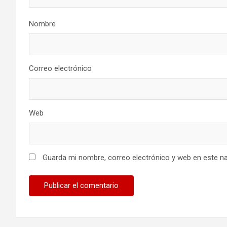
Nombre
Correo electrónico
Web
Guarda mi nombre, correo electrónico y web en este n