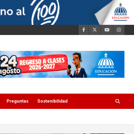
Preguntas
Sostenibilidad