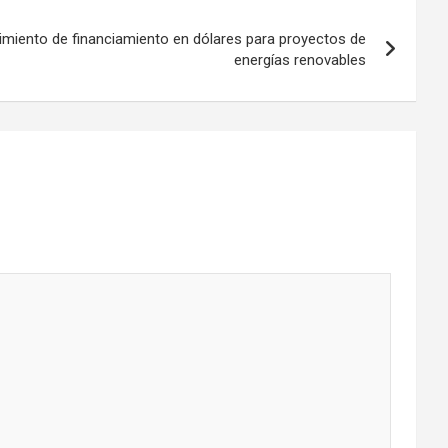
imiento de financiamiento en dólares para proyectos de
energías renovables