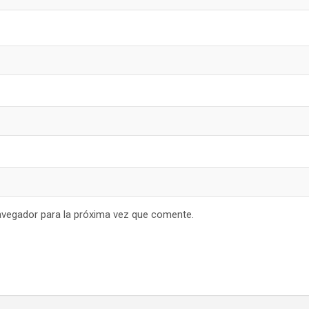
avegador para la próxima vez que comente.