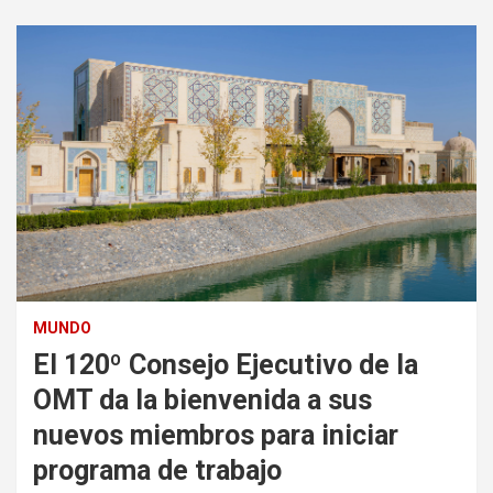
MUNDO
El 120º Consejo Ejecutivo de la
OMT da la bienvenida a sus
nuevos miembros para iniciar
programa de trabajo