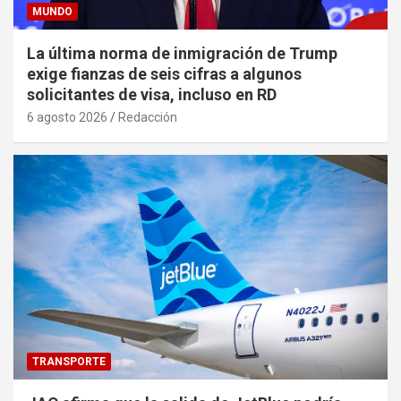
MUNDO
La última norma de inmigración de Trump
exige fianzas de seis cifras a algunos
solicitantes de visa, incluso en RD
6 agosto 2026
Redacción
TRANSPORTE