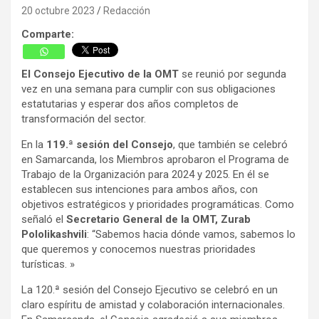
20 octubre 2023
Redacción
Comparte:
El Consejo Ejecutivo de la
OMT
se reunió por segunda
vez en una semana para cumplir con sus obligaciones
estatutarias y esperar dos años completos de
transformación del sector.
En la
119.ª sesión del Consejo
, que también se celebró
en Samarcanda, los Miembros aprobaron el Programa de
Trabajo de la Organización para 2024 y 2025. En él se
establecen sus intenciones para ambos años, con
objetivos estratégicos y prioridades programáticas. Como
señaló el
Secretario General de la OMT, Zurab
Pololikashvili
: “Sabemos hacia dónde vamos, sabemos lo
que queremos y conocemos nuestras prioridades
turísticas. »
La 120.ª sesión del Consejo Ejecutivo se celebró en un
claro espíritu de amistad y colaboración internacionales.