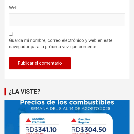
Web
Guarda mi nombre, correo electrónico y web en este
navegador para la próxima vez que comente.
¿LA VISTE?