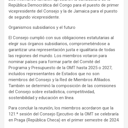
República Democrática del Congo para el puesto de primer
vicepresidente del Consejo y la de Jamaica para el puesto
de segundo vicepresidente.
Organismos subsidiarios y el futuro
El Consejo cumplió con sus obligaciones estatutarias al
elegir sus órganos subsidiarios, comprometiéndose a
garantizar una representación justa e igualitaria de todas
las regiones del mundo. Los miembros votaron para
nominar países para formar parte del Comité del
Programa y Presupuesto de la OMT hasta 2025 o 2027,
incluidos representantes de Estados que no son
miembros del Consejo y la Red de Miembros Afiliados.
También se determinó la composición de las comisiones
del Consejo sobre estadística, competitividad,
sostenibilidad y educación en línea.
Para concluir la reunión, los miembros acordaron que la
121.ª sesión del Consejo Ejecutivo de la OMT se celebraría
en Praga (República Checa) en el primer semestre de 2024.