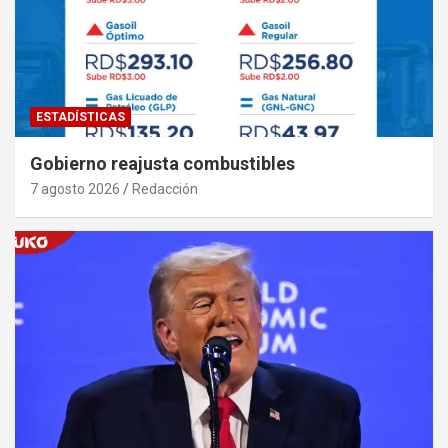
ESTADÍSTICAS
Gobierno reajusta combustibles
7 agosto 2026
Redacción