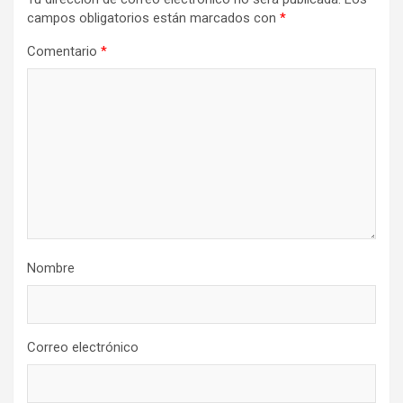
campos obligatorios están marcados con
*
Comentario
*
Nombre
Correo electrónico