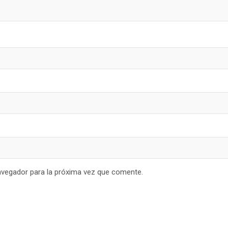
avegador para la próxima vez que comente.