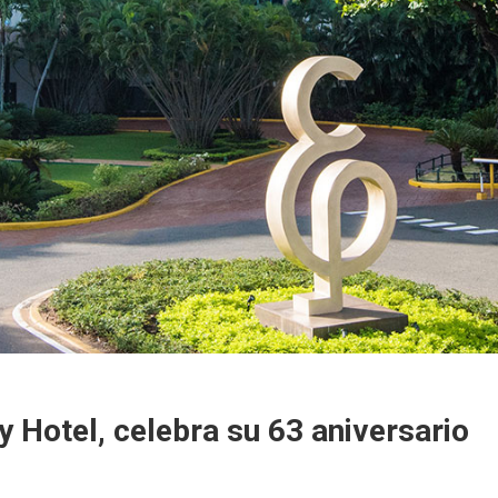
 Hotel, celebra su 63 aniversario