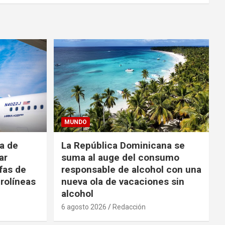
MUNDO
da de
La República Dominicana se
ar
suma al auge del consumo
fas de
responsable de alcohol con una
rolíneas
nueva ola de vacaciones sin
alcohol
6 agosto 2026
Redacción