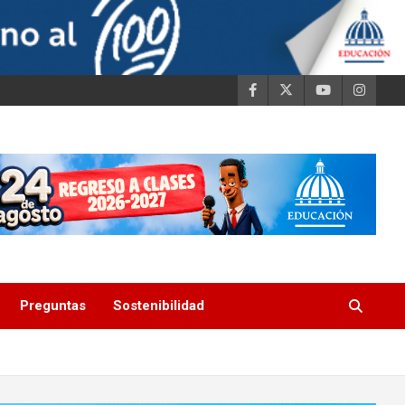
Preguntas
Sostenibilidad