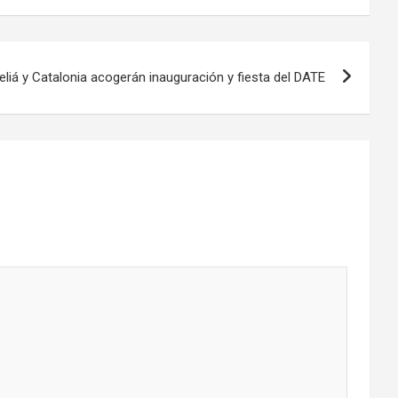
liá y Catalonia acogerán inauguración y fiesta del DATE