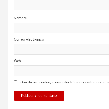
Nombre
Correo electrónico
Web
Guarda mi nombre, correo electrónico y web en este n