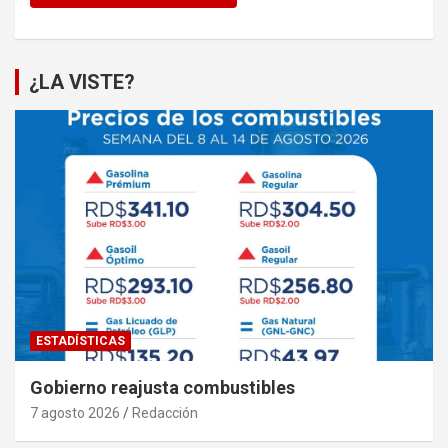
¿LA VISTE?
ESTADÍSTICAS
Gobierno reajusta combustibles
7 agosto 2026
Redacción