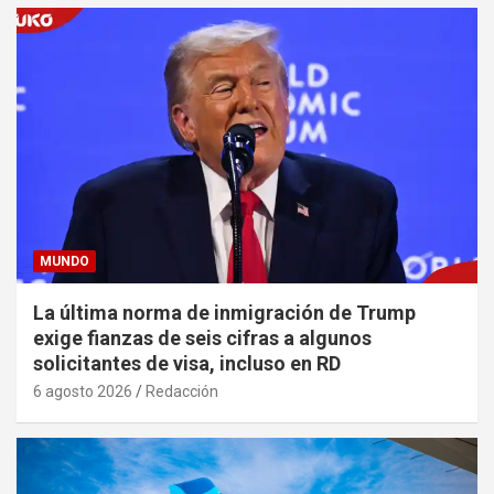
MUNDO
La última norma de inmigración de Trump
exige fianzas de seis cifras a algunos
solicitantes de visa, incluso en RD
6 agosto 2026
Redacción