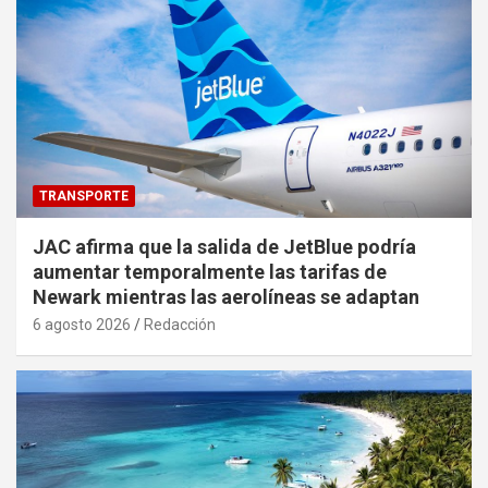
TRANSPORTE
JAC afirma que la salida de JetBlue podría
aumentar temporalmente las tarifas de
Newark mientras las aerolíneas se adaptan
6 agosto 2026
Redacción