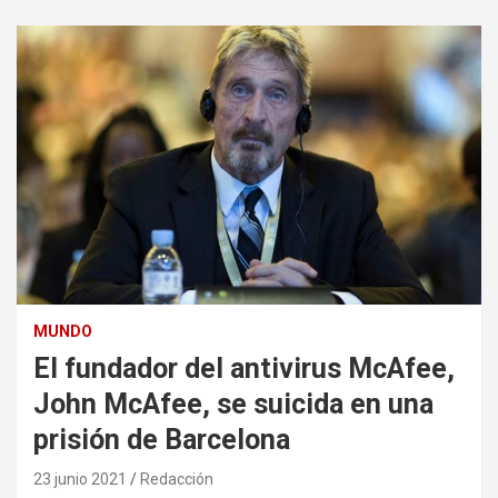
MUNDO
El fundador del antivirus McAfee,
John McAfee, se suicida en una
prisión de Barcelona
23 junio 2021
Redacción