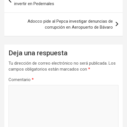
de
invertir en Pedernales
entradas
Adocco pide al Pepca investigar denuncias de
corrupción en Aeropuerto de Bávaro
Deja una respuesta
Tu dirección de correo electrónico no será publicada.
Los
campos obligatorios están marcados con
*
Comentario
*