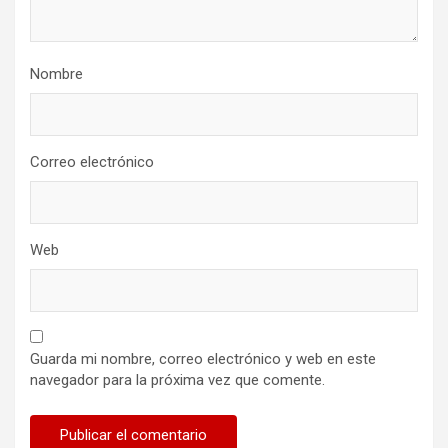
Nombre
Correo electrónico
Web
Guarda mi nombre, correo electrónico y web en este
navegador para la próxima vez que comente.