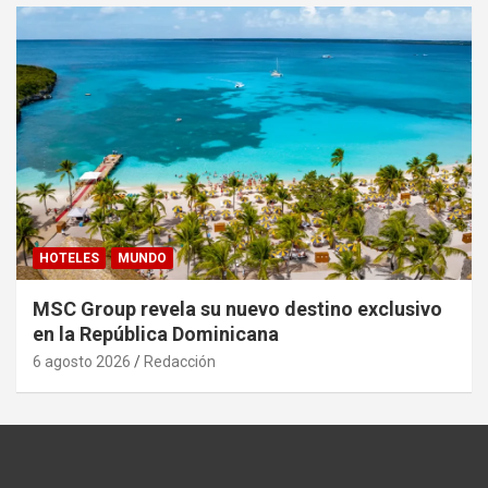
HOTELES
MUNDO
MSC Group revela su nuevo destino exclusivo
en la República Dominicana
6 agosto 2026
Redacción