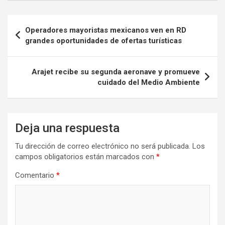
Navegación
Operadores mayoristas mexicanos ven en RD
de
grandes oportunidades de ofertas turísticas
entradas
Arajet recibe su segunda aeronave y promueve
cuidado del Medio Ambiente
Deja una respuesta
Tu dirección de correo electrónico no será publicada.
Los
campos obligatorios están marcados con
*
Comentario
*