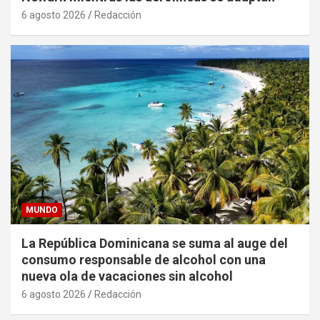
6 agosto 2026
Redacción
MUNDO
La República Dominicana se suma al auge del
consumo responsable de alcohol con una
nueva ola de vacaciones sin alcohol
6 agosto 2026
Redacción