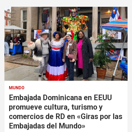
MUNDO
Embajada Dominicana en EEUU
promueve cultura, turismo y
comercios de RD en «Giras por las
Embajadas del Mundo»