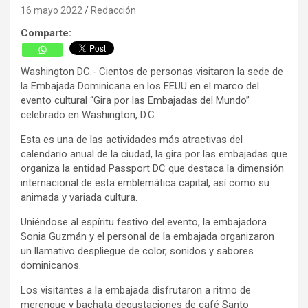
16 mayo 2022
Redacción
Comparte:
Washington DC.- Cientos de personas visitaron la sede de
la Embajada Dominicana en los EEUU en el marco del
evento cultural “Gira por las Embajadas del Mundo”
celebrado en Washington, D.C.
Esta es una de las actividades más atractivas del
calendario anual de la ciudad, la gira por las embajadas que
organiza la entidad Passport DC que destaca la dimensión
internacional de esta emblemática capital, así como su
animada y variada cultura.
Uniéndose al espíritu festivo del evento, la embajadora
Sonia Guzmán y el personal de la embajada organizaron
un llamativo despliegue de color, sonidos y sabores
dominicanos.
Los visitantes a la embajada disfrutaron a ritmo de
merengue y bachata degustaciones de café Santo