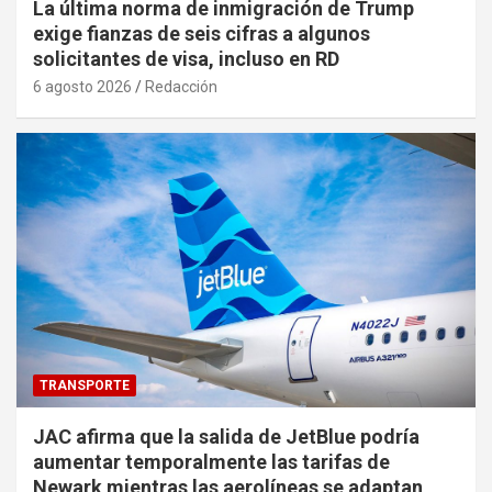
La última norma de inmigración de Trump
exige fianzas de seis cifras a algunos
solicitantes de visa, incluso en RD
6 agosto 2026
Redacción
TRANSPORTE
JAC afirma que la salida de JetBlue podría
aumentar temporalmente las tarifas de
Newark mientras las aerolíneas se adaptan