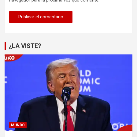
¿LA VISTE?
MUNDO