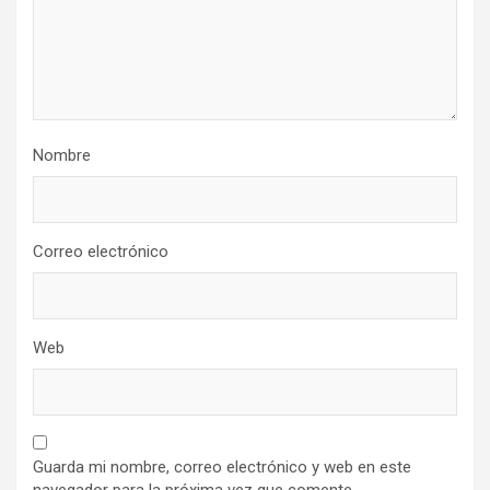
Nombre
Correo electrónico
Web
Guarda mi nombre, correo electrónico y web en este
navegador para la próxima vez que comente.