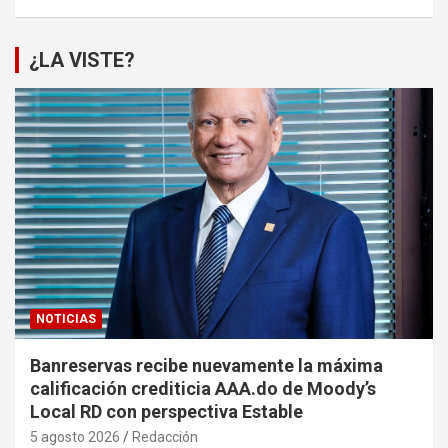
¿LA VISTE?
NOTICIAS
Banreservas recibe nuevamente la máxima
calificación crediticia AAA.do de Moody’s
Local RD con perspectiva Estable
5 agosto 2026
Redacción