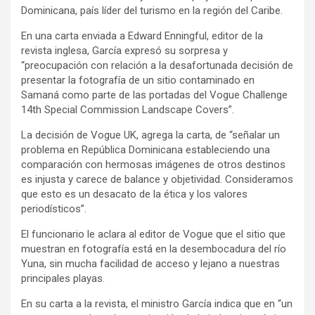
Dominicana, país líder del turismo en la región del Caribe.
En una carta enviada a Edward Enningful, editor de la
revista inglesa, García expresó su sorpresa y
“preocupación con relación a la desafortunada decisión de
presentar la fotografía de un sitio contaminado en
Samaná como parte de las portadas del Vogue Challenge
14th Special Commission Landscape Covers”.
La decisión de Vogue UK, agrega la carta, de “señalar un
problema en República Dominicana estableciendo una
comparación con hermosas imágenes de otros destinos
es injusta y carece de balance y objetividad. Consideramos
que esto es un desacato de la ética y los valores
periodísticos”.
El funcionario le aclara al editor de Vogue que el sitio que
muestran en fotografía está en la desembocadura del río
Yuna, sin mucha facilidad de acceso y lejano a nuestras
principales playas.
En su carta a la revista, el ministro García indica que en “un