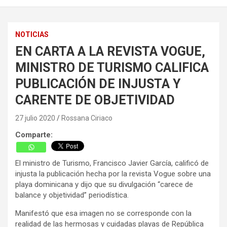
NOTICIAS
EN CARTA A LA REVISTA VOGUE,
MINISTRO DE TURISMO CALIFICA
PUBLICACIÓN DE INJUSTA Y
CARENTE DE OBJETIVIDAD
27 julio 2020
Rossana Ciriaco
Comparte:
El ministro de Turismo, Francisco Javier García, calificó de
injusta la publicación hecha por la revista Vogue sobre una
playa dominicana y dijo que su divulgación “carece de
balance y objetividad” periodística.
Manifestó que esa imagen no se corresponde con la
realidad de las hermosas y cuidadas playas de República