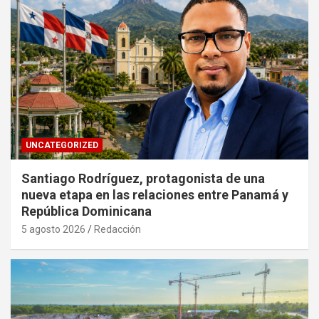
UNCATEGORIZED
Santiago Rodríguez, protagonista de una
nueva etapa en las relaciones entre Panamá y
República Dominicana
5 agosto 2026
Redacción