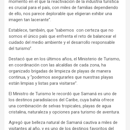
momento en el que la reactivación de la industria turística
es crucial para el país, con miles de familias dependiendo
de ello, nos parece deplorable que eligieran exhibir una
imagen tan lacerante”.
Establece, también, que “sabemos con certeza que no
somos el único país que enfrenta el reto de balancear el
cuidado del medio ambiente y el desarrollo responsable
del turismo”.
Destacó que en los últimos años, el Ministerio de Turismo,
en coordinación con las alcaldías de cada zona, ha
organizado brigadas de limpieza de playas de manera
continua, y “podemos asegurarles que nuestras playas
están limpias y listas para visitarse”.
El Ministro de Turismo le recordó que Samaná es uno de
los destinos paradisíacos del Caribe, cuya bahía ofrece
una combinación de selvas tropicales, playas de agua
cristalina, naturaleza y opciones para turismo de aventura.
Agregó que belleza natural de Samaná cautiva a miles de
visitantes al año, y es uno de los destinos favoritos del