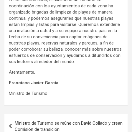
coordinación con los ayuntamientos de cada zona ha
organizado brigadas de limpieza de playas de manera
continua, y podemos asegurarles que nuestras playas
están limpias y listas para visitarse. Queremos extenderle
una invitación a usted y a su equipo a nuestro país en la
fecha de su conveniencia para captar imágenes de
nuestras playas, reservas naturales y parques, a fin de
poder corroborar su belleza, conocer más sobre nuestros
esfuerzos de conservación y ayudarnos a difundirlos con
sus lectores alrededor del mundo.
Atentamente,
Francisco Javier García
Ministro de Turismo
Navegación
Ministro de Turismo se reúne con David Collado y crean
de
Comisión de transición