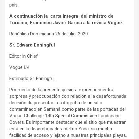
país.
A continuación la carta íntegra del ministro de
Turismo, Francisco Javier García a la revista Vogue:
República Dominicana 26 de julio, 2020
Sr. Edward Enningful
Editor in Chief
Vogue UK
Estimado Sr. Enningful,
Por medio de la presente quisiera expresar nuestra
sorpresa y preocupación con relación a la desafortunada
decisión de presentar la fotografía de un sitio
contaminado en Samaná como parte de las portadas del
Vogue Challenge 14th Special Commission Landscape
Covers. Es importante destacar que el sitio que muestran
está en la desembocadura del rio Yuna, sin mucha
facilidad de acceso y lejano a nuestras principales playas.