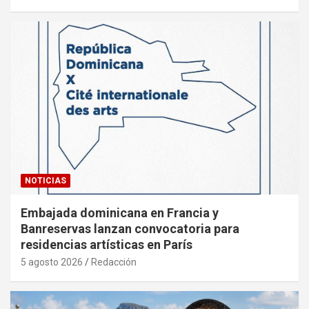
NOTICIAS
Embajada dominicana en Francia y
Banreservas lanzan convocatoria para
residencias artísticas en París
5 agosto 2026
Redacción