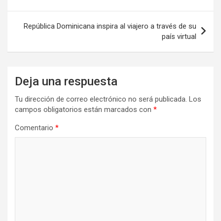
entradas
República Dominicana inspira al viajero a través de su
país virtual
Deja una respuesta
Tu dirección de correo electrónico no será publicada.
Los
campos obligatorios están marcados con
*
Comentario
*