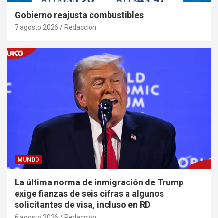
Gobierno reajusta combustibles
7 agosto 2026
Redacción
MUNDO
La última norma de inmigración de Trump
exige fianzas de seis cifras a algunos
solicitantes de visa, incluso en RD
6 agosto 2026
Redacción