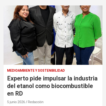
MEDIOAMBIENTE Y SOSTENIBILIDAD
Experto pide impulsar la industria
del etanol como biocombustible
en RD
5 junio 2026
Redacción