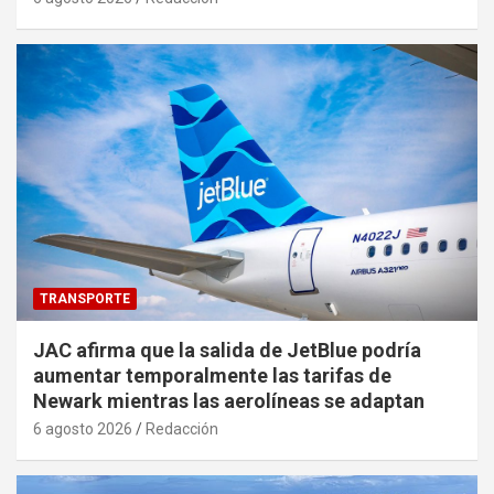
TRANSPORTE
JAC afirma que la salida de JetBlue podría
aumentar temporalmente las tarifas de
Newark mientras las aerolíneas se adaptan
6 agosto 2026
Redacción