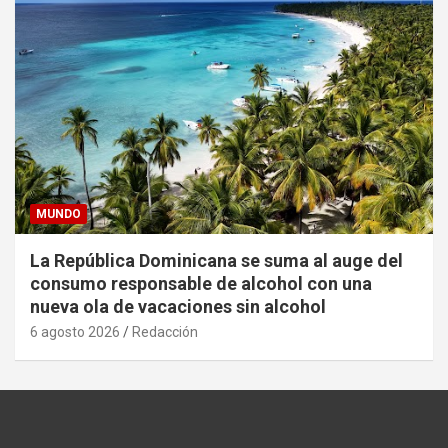
MUNDO
La República Dominicana se suma al auge del
consumo responsable de alcohol con una
nueva ola de vacaciones sin alcohol
6 agosto 2026
Redacción