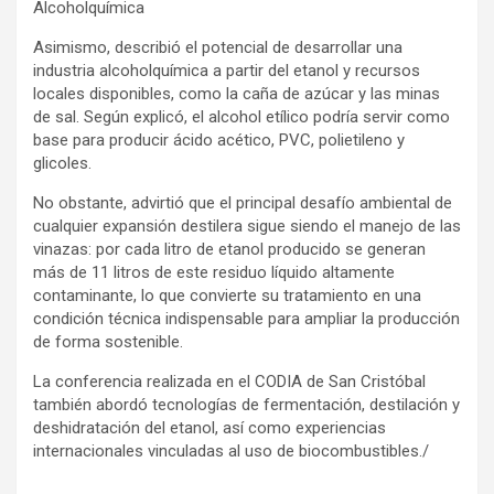
Alcoholquímica
Asimismo, describió el potencial de desarrollar una
industria alcoholquímica a partir del etanol y recursos
locales disponibles, como la caña de azúcar y las minas
de sal. Según explicó, el alcohol etílico podría servir como
base para producir ácido acético, PVC, polietileno y
glicoles.
No obstante, advirtió que el principal desafío ambiental de
cualquier expansión destilera sigue siendo el manejo de las
vinazas: por cada litro de etanol producido se generan
más de 11 litros de este residuo líquido altamente
contaminante, lo que convierte su tratamiento en una
condición técnica indispensable para ampliar la producción
de forma sostenible.
La conferencia realizada en el CODIA de San Cristóbal
también abordó tecnologías de fermentación, destilación y
deshidratación del etanol, así como experiencias
internacionales vinculadas al uso de biocombustibles./