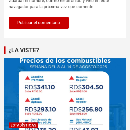
Guarda mi nombre, correo electrónico y web en este
navegador para la próxima vez que comente.
¿LA VISTE?
ESTADÍSTICAS