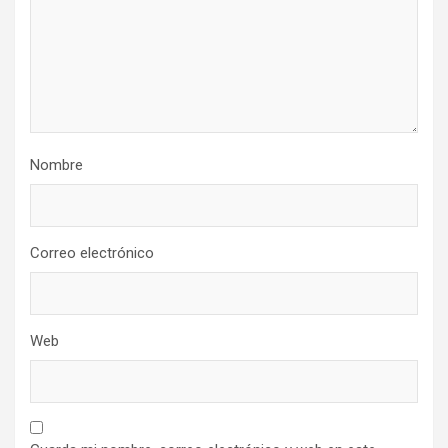
Nombre
Correo electrónico
Web