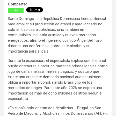
Comparte:
Santo Domingo-. La República Dominicana tiene potencial
para ampliar su producción de etanol y aprovecharlo no
solo en bebidas alcohólicas, sino también en
combustibles, industria química y nuevos mercados
energéticos, afirmó el ingeniero químico Ángel Del Toro
durante una conferencia sobre este alcohol y su
importancia para el país.
Durante la exposición, el especialista explicó que el etanol
puede obtenerse a partir de materias primas locales como
jugo de caña, melaza, mieles y bagazo, y sostuvo que
existe una creciente demanda nacional que actualmente
obliga a importar alcohol, siendo Brasil uno de los
mercados de origen. Para este año 2026 se espera una
importación de más de ocho millones de litros según el
especialista.
«En el país solo operan dos destilerías —Brugal, en San
Pedro de Macorís, y Alcoholes Finos Dominicanos (AFD)—,