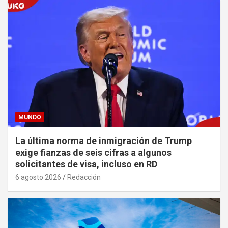
MUNDO
La última norma de inmigración de Trump
exige fianzas de seis cifras a algunos
solicitantes de visa, incluso en RD
6 agosto 2026
Redacción