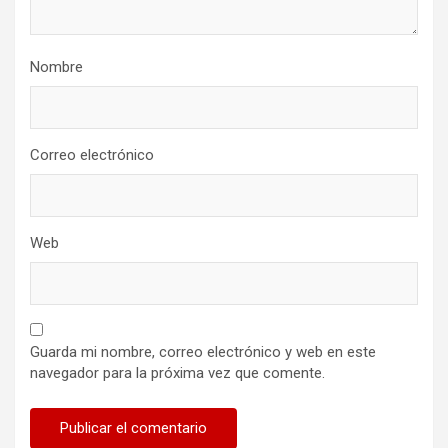
Nombre
Correo electrónico
Web
Guarda mi nombre, correo electrónico y web en este
navegador para la próxima vez que comente.