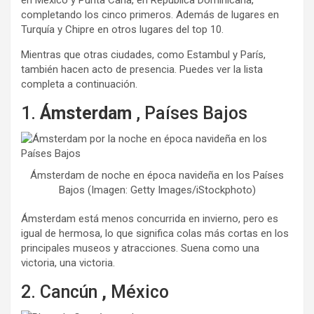
completando los cinco primeros. Además de lugares en
Turquía y Chipre en otros lugares del top 10.
Mientras que otras ciudades, como Estambul y París,
también hacen acto de presencia. Puedes ver la lista
completa a continuación.
1.
Ámsterdam
, Países Bajos
Ámsterdam de noche en época navideña en los Países
Bajos (Imagen: Getty Images/iStockphoto)
Ámsterdam está menos concurrida en invierno, pero es
igual de hermosa, lo que significa colas más cortas en los
principales museos y atracciones. Suena como una
victoria, una victoria.
2. Cancún
,
México