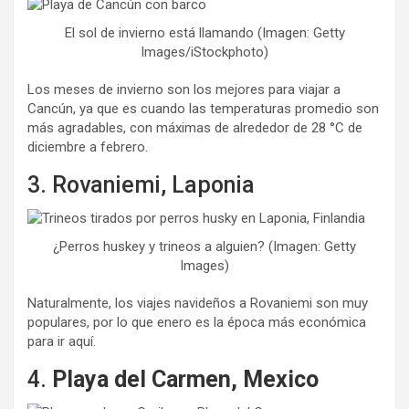
El sol de invierno está llamando (Imagen: Getty
Images/iStockphoto)
Los meses de invierno son los mejores para viajar a
Cancún, ya que es cuando las temperaturas promedio son
más agradables, con máximas de alrededor de 28 °C de
diciembre a febrero.
3. Rovaniemi, Laponia
¿Perros huskey y trineos a alguien? (Imagen: Getty
Images)
Naturalmente, los viajes navideños a Rovaniemi son muy
populares, por lo que enero es la época más económica
para ir aquí.
4.
Playa del Carmen, Mexico