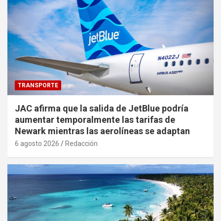
TRANSPORTE
JAC afirma que la salida de JetBlue podría
aumentar temporalmente las tarifas de
Newark mientras las aerolíneas se adaptan
6 agosto 2026
Redacción