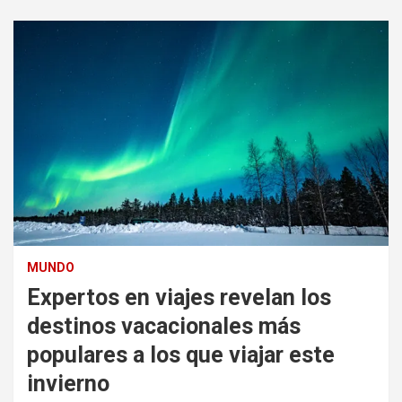
MUNDO
Expertos en viajes revelan los
destinos vacacionales más
populares a los que viajar este
invierno