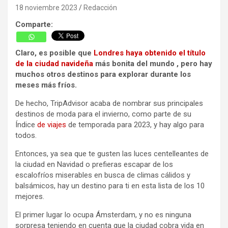
18 noviembre 2023
Redacción
Comparte:
Claro, es posible que
Londres
haya obtenido el título
de la ciudad
navideña
más bonita del mundo , pero hay
muchos otros destinos para explorar durante los
meses más fríos.
De hecho, TripAdvisor acaba de nombrar sus principales
destinos de moda para el invierno, como parte de su
Índice
de viajes
de temporada para 2023, y hay algo para
todos.
Entonces, ya sea que te gusten las luces centelleantes de
la ciudad en Navidad o prefieras escapar de los
escalofríos miserables en busca de climas cálidos y
balsámicos, hay un destino para ti en esta lista de los 10
mejores.
El primer lugar lo ocupa Ámsterdam, y no es ninguna
sorpresa teniendo en cuenta que la ciudad cobra vida en