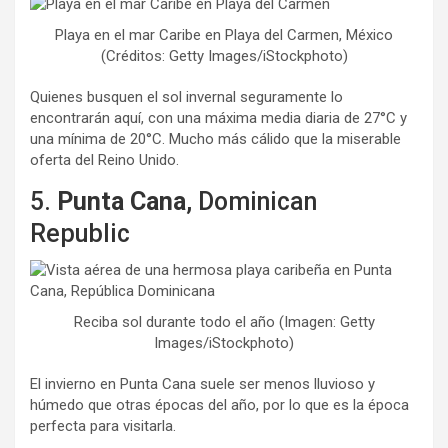
Playa en el mar Caribe en Playa del Carmen, México
(Créditos: Getty Images/iStockphoto)
Quienes busquen el sol invernal seguramente lo
encontrarán aquí, con una máxima media diaria de 27°C y
una mínima de 20°C. Mucho más cálido que la miserable
oferta del Reino Unido.
5.
Punta Cana
, Dominican
Republic
Reciba sol durante todo el año (Imagen: Getty
Images/iStockphoto)
El invierno en Punta Cana suele ser menos lluvioso y
húmedo que otras épocas del año, por lo que es la época
perfecta para visitarla.