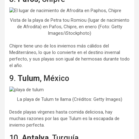
Vista de la playa de Petra tou Romiou (lugar de nacimiento
de Afrodita) en Pafos, Chipre, en enero (Foto: Getty
Images/iStockphoto)
Chipre tiene uno de los inviernos más cálidos del
Mediterráneo, lo que lo convierte en el destino invernal
perfecto, y sus playas son igual de hermosas durante todo
el año.
9.
Tulum
, México
La playa de Tulum te llama (Créditos: Getty Images)
Desde playas vírgenes hasta comida deliciosa, hay
muchas razones por las que Tulum es la escapada de
invierno perfecta.
10.
Antalya
, Turquía