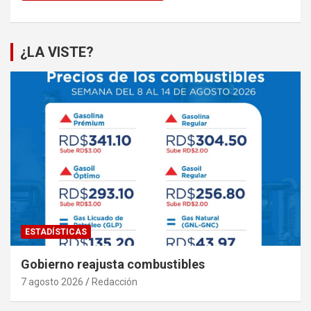
¿LA VISTE?
ESTADÍSTICAS
Gobierno reajusta combustibles
7 agosto 2026
Redacción