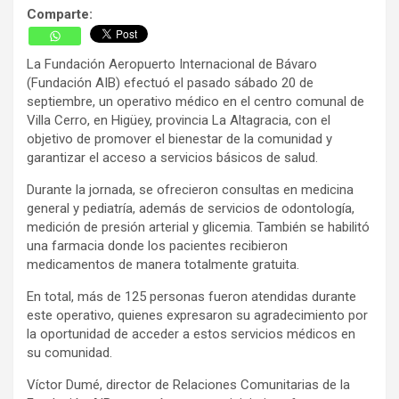
Comparte:
La Fundación Aeropuerto Internacional de Bávaro
(Fundación AIB) efectuó el pasado sábado 20 de
septiembre, un operativo médico en el centro comunal de
Villa Cerro, en Higüey, provincia La Altagracia, con el
objetivo de promover el bienestar de la comunidad y
garantizar el acceso a servicios básicos de salud.
Durante la jornada, se ofrecieron consultas en medicina
general y pediatría, además de servicios de odontología,
medición de presión arterial y glicemia. También se habilitó
una farmacia donde los pacientes recibieron
medicamentos de manera totalmente gratuita.
En total, más de 125 personas fueron atendidas durante
este operativo, quienes expresaron su agradecimiento por
la oportunidad de acceder a estos servicios médicos en
su comunidad.
Víctor Dumé, director de Relaciones Comunitarias de la