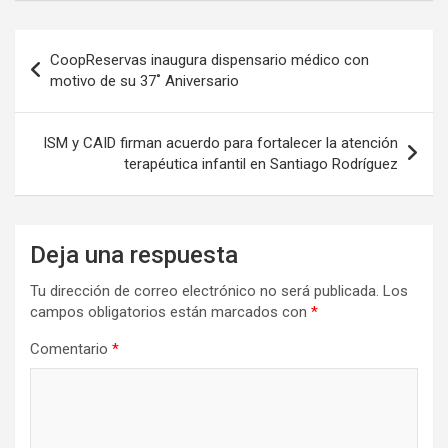
Navegación
CoopReservas inaugura dispensario médico con
de
motivo de su 37˚ Aniversario
entradas
ISM y CAID firman acuerdo para fortalecer la atención
terapéutica infantil en Santiago Rodríguez
Deja una respuesta
Tu dirección de correo electrónico no será publicada.
Los
campos obligatorios están marcados con
*
Comentario
*