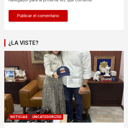
¿LA VISTE?
NOTICIAS
UNCATEGORIZED