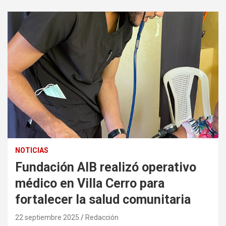
NOTICIAS
Fundación AIB realizó operativo
médico en Villa Cerro para
fortalecer la salud comunitaria
22 septiembre 2025
Redacción