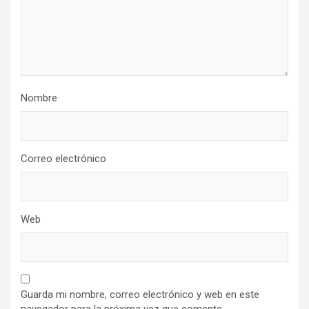
Nombre
Correo electrónico
Web
Guarda mi nombre, correo electrónico y web en este
navegador para la próxima vez que comente.