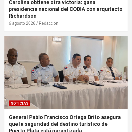
Carolina obtiene otra victoria: gana
presidencia nacional del CODIA con arquitecto
Richardson
6 agosto 2026
Redacción
NOTICIAS
General Pablo Francisco Ortega Brito asegura
que la seguridad del destino turístico de
Puerto Plata está garantizada