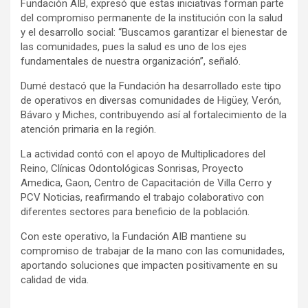
Fundación AIB, expresó que estas iniciativas forman parte
del compromiso permanente de la institución con la salud
y el desarrollo social: “Buscamos garantizar el bienestar de
las comunidades, pues la salud es uno de los ejes
fundamentales de nuestra organización”, señaló.
Dumé destacó que la Fundación ha desarrollado este tipo
de operativos en diversas comunidades de Higüey, Verón,
Bávaro y Miches, contribuyendo así al fortalecimiento de la
atención primaria en la región.
La actividad contó con el apoyo de Multiplicadores del
Reino, Clínicas Odontológicas Sonrisas, Proyecto
Amedica, Gaon, Centro de Capacitación de Villa Cerro y
PCV Noticias, reafirmando el trabajo colaborativo con
diferentes sectores para beneficio de la población.
Con este operativo, la Fundación AIB mantiene su
compromiso de trabajar de la mano con las comunidades,
aportando soluciones que impacten positivamente en su
calidad de vida.