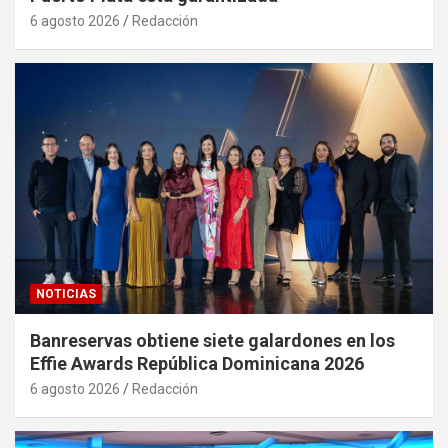
6 agosto 2026
Redacción
NOTICIAS
Banreservas obtiene siete galardones en los
Effie Awards República Dominicana 2026
6 agosto 2026
Redacción