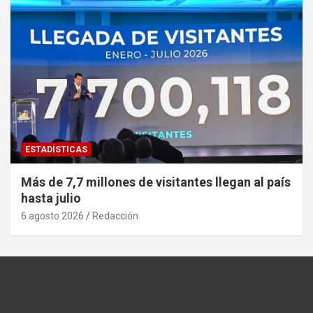
ESTADÍSTICAS
Más de 7,7 millones de visitantes llegan al país
hasta julio
6 agosto 2026
Redacción