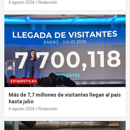
6 agosto 2026
Redacción
ESTADÍSTICAS
Más de 7,7 millones de visitantes llegan al país
hasta julio
6 agosto 2026
Redacción