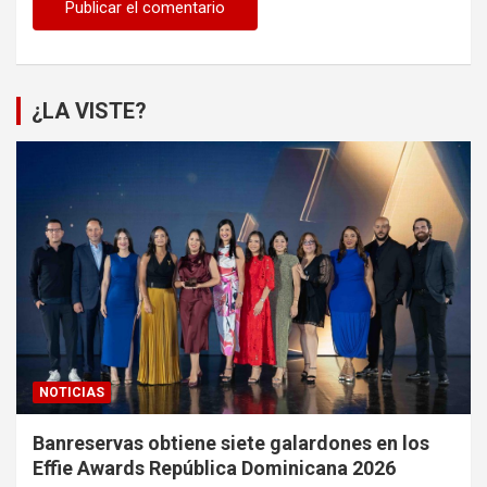
¿LA VISTE?
NOTICIAS
Banreservas obtiene siete galardones en los
Effie Awards República Dominicana 2026