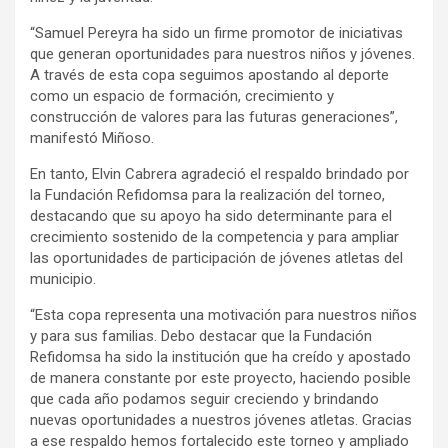
“Samuel Pereyra ha sido un firme promotor de iniciativas
que generan oportunidades para nuestros niños y jóvenes.
A través de esta copa seguimos apostando al deporte
como un espacio de formación, crecimiento y
construcción de valores para las futuras generaciones”,
manifestó Miñoso.
En tanto, Elvin Cabrera agradeció el respaldo brindado por
la Fundación Refidomsa para la realización del torneo,
destacando que su apoyo ha sido determinante para el
crecimiento sostenido de la competencia y para ampliar
las oportunidades de participación de jóvenes atletas del
municipio.
“Esta copa representa una motivación para nuestros niños
y para sus familias. Debo destacar que la Fundación
Refidomsa ha sido la institución que ha creído y apostado
de manera constante por este proyecto, haciendo posible
que cada año podamos seguir creciendo y brindando
nuevas oportunidades a nuestros jóvenes atletas. Gracias
a ese respaldo hemos fortalecido este torneo y ampliado