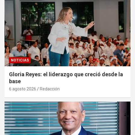
NOTICIAS
Gloria Reyes: el liderazgo que creció desde la
base
6 agosto 2026
Redacción