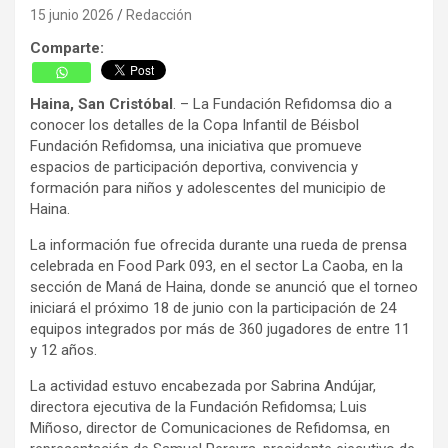
15 junio 2026
Redacción
Comparte:
Haina, San Cristóbal
. – La Fundación Refidomsa dio a
conocer los detalles de la Copa Infantil de Béisbol
Fundación Refidomsa, una iniciativa que promueve
espacios de participación deportiva, convivencia y
formación para niños y adolescentes del municipio de
Haina.
La información fue ofrecida durante una rueda de prensa
celebrada en Food Park 093, en el sector La Caoba, en la
sección de Maná de Haina, donde se anunció que el torneo
iniciará el próximo 18 de junio con la participación de 24
equipos integrados por más de 360 jugadores de entre 11
y 12 años.
La actividad estuvo encabezada por Sabrina Andújar,
directora ejecutiva de la Fundación Refidomsa; Luis
Miñoso, director de Comunicaciones de Refidomsa, en