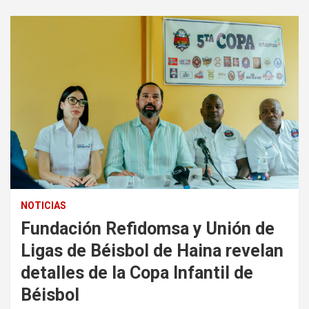
NOTICIAS
Fundación Refidomsa y Unión de
Ligas de Béisbol de Haina revelan
detalles de la Copa Infantil de
Béisbol