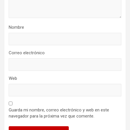
Nombre
Correo electrónico
Web
Guarda mi nombre, correo electrónico y web en este
navegador para la próxima vez que comente.