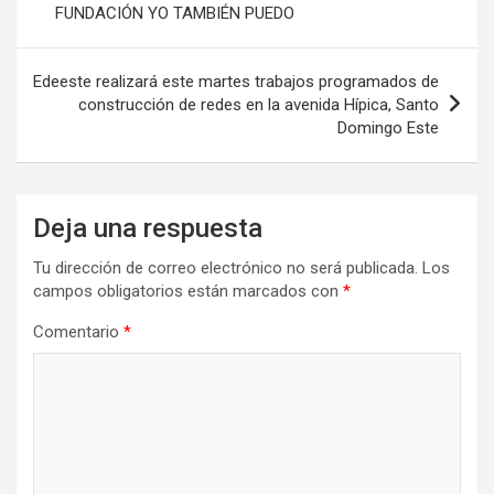
FUNDACIÓN YO TAMBIÉN PUEDO
entradas
Edeeste realizará este martes trabajos programados de
construcción de redes en la avenida Hípica, Santo
Domingo Este
Deja una respuesta
Tu dirección de correo electrónico no será publicada.
Los
campos obligatorios están marcados con
*
Comentario
*