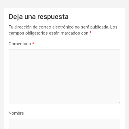
Deja una respuesta
Tu dirección de correo electrónico no será publicada.
Los
campos obligatorios están marcados con
*
Comentario
*
Nombre