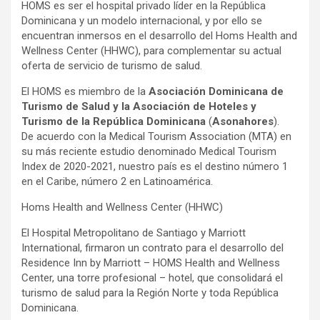
HOMS es ser el hospital privado líder en la República
Dominicana y un modelo internacional, y por ello se
encuentran inmersos en el desarrollo del Homs Health and
Wellness Center (HHWC), para complementar su actual
oferta de servicio de turismo de salud.
El HOMS es miembro de la
Asociación Dominicana de
Turismo de Salud y la Asociación de Hoteles y
Turismo de la República Dominicana
(
Asonahores
).
De acuerdo con la Medical Tourism Association (MTA) en
su más reciente estudio denominado Medical Tourism
Index de 2020-2021, nuestro país es el destino número 1
en el Caribe, número 2 en Latinoamérica.
Homs Health and Wellness Center (HHWC)
El Hospital Metropolitano de Santiago y Marriott
International, firmaron un contrato para el desarrollo del
Residence Inn by Marriott – HOMS Health and Wellness
Center, una torre profesional – hotel, que consolidará el
turismo de salud para la Región Norte y toda República
Dominicana.