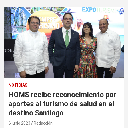
NOTICIAS
HOMS recibe reconocimiento por
aportes al turismo de salud en el
destino Santiago
6 junio 2023
Redacción