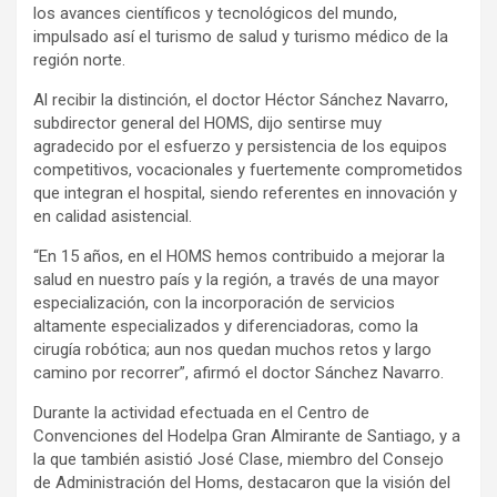
los avances científicos y tecnológicos del mundo,
impulsado así el turismo de salud y turismo médico de la
región norte.
Al recibir la distinción, el doctor Héctor Sánchez Navarro,
subdirector general del HOMS, dijo sentirse muy
agradecido por el esfuerzo y persistencia de los equipos
competitivos, vocacionales y fuertemente comprometidos
que integran el hospital, siendo referentes en innovación y
en calidad asistencial.
“En 15 años, en el HOMS hemos contribuido a mejorar la
salud en nuestro país y la región, a través de una mayor
especialización, con la incorporación de servicios
altamente especializados y diferenciadoras, como la
cirugía robótica; aun nos quedan muchos retos y largo
camino por recorrer”, afirmó el doctor Sánchez Navarro.
Durante la actividad efectuada en el Centro de
Convenciones del Hodelpa Gran Almirante de Santiago, y a
la que también asistió José Clase, miembro del Consejo
de Administración del Homs, destacaron que la visión del