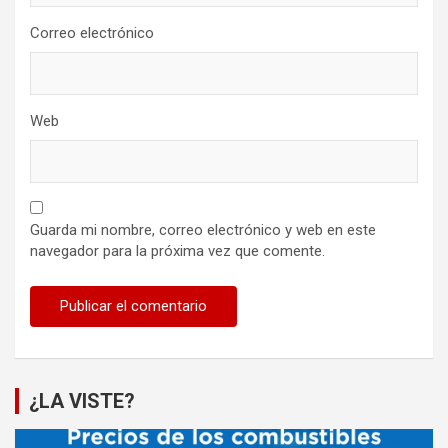
Correo electrónico
Web
Guarda mi nombre, correo electrónico y web en este
navegador para la próxima vez que comente.
¿LA VISTE?