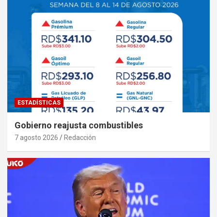
ESTADÍSTICAS
Gobierno reajusta combustibles
7 agosto 2026
Redacción