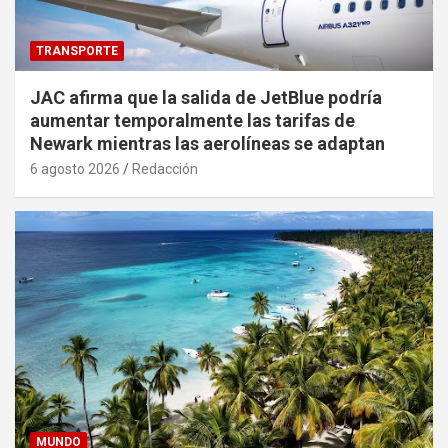
TRANSPORTE
JAC afirma que la salida de JetBlue podría
aumentar temporalmente las tarifas de
Newark mientras las aerolíneas se adaptan
6 agosto 2026
Redacción
MUNDO