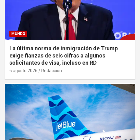
MUNDO
La última norma de inmigración de Trump
exige fianzas de seis cifras a algunos
solicitantes de visa, incluso en RD
6 agosto 2026
Redacción