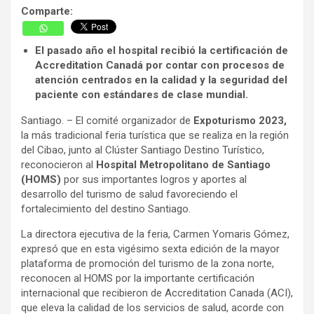
Comparte:
El pasado año el hospital recibió la certificación de
Accreditation Canadá por contar con procesos de
atención centrados en la calidad y la seguridad del
paciente con estándares de clase mundial.
Santiago. – El comité organizador de
Expoturismo 2023,
la más tradicional feria turística que se realiza en la región
del Cibao, junto al Clúster Santiago Destino Turístico,
reconocieron al
Hospital Metropolitano de Santiago
(HOMS)
por sus importantes logros y aportes al
desarrollo del turismo de salud favoreciendo el
fortalecimiento del destino Santiago.
La directora ejecutiva de la feria, Carmen Yomaris Gómez,
expresó que en esta vigésimo sexta edición de la mayor
plataforma de promoción del turismo de la zona norte,
reconocen al HOMS por la importante certificación
internacional que recibieron de Accreditation Canada (ACI),
que eleva la calidad de los servicios de salud, acorde con