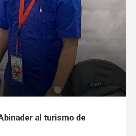
Abinader al turismo de