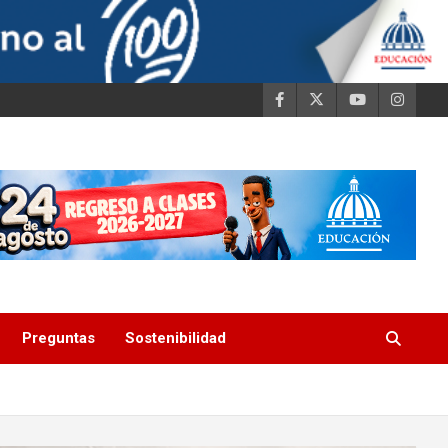
Preguntas
Sostenibilidad