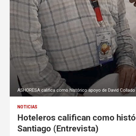
ASHORESA califica como histórico apoyo de David Collado 
NOTICIAS
Hoteleros califican como histó
Santiago (Entrevista)