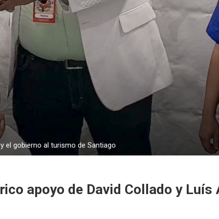
y el gobierno al turismo de Santiago
rico apoyo de David Collado y Luís 