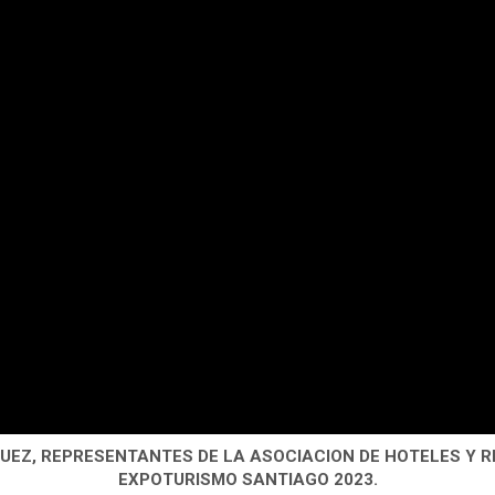
EZ, REPRESENTANTES DE LA ASOCIACION DE HOTELES Y R
EXPOTURISMO SANTIAGO 2023.