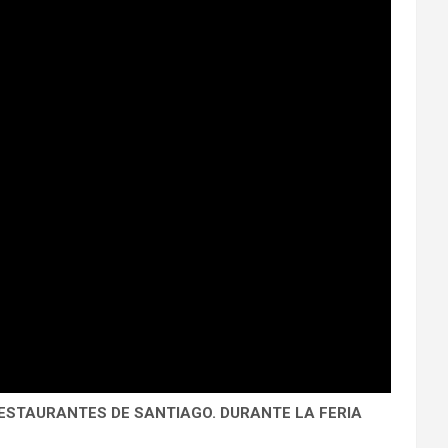
ESTAURANTES DE SANTIAGO. DURANTE LA FERIA