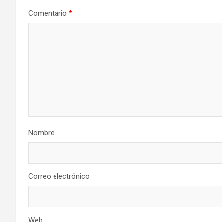
Comentario
*
Nombre
Correo electrónico
Web