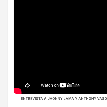
ENTREVISTA A JHONNY LAMA Y ANTHONY VASQU