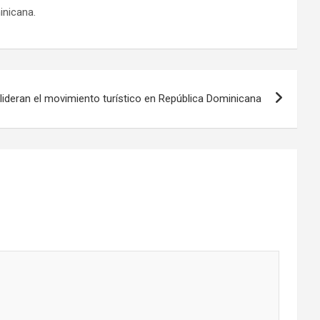
inicana.
lideran el movimiento turístico en República Dominicana