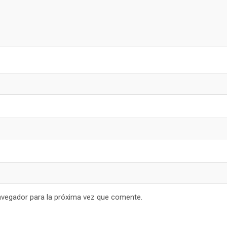
avegador para la próxima vez que comente.