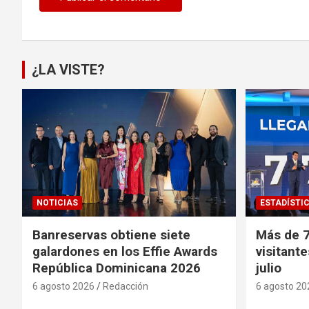
¿LA VISTE?
NOTICIAS
ESTADÍSTI
Banreservas obtiene siete
Más de 7
galardones en los Effie Awards
visitante
República Dominicana 2026
julio
6 agosto 2026
Redacción
6 agosto 20