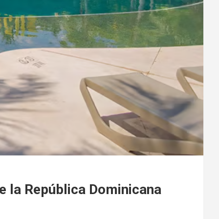
de la República Dominicana