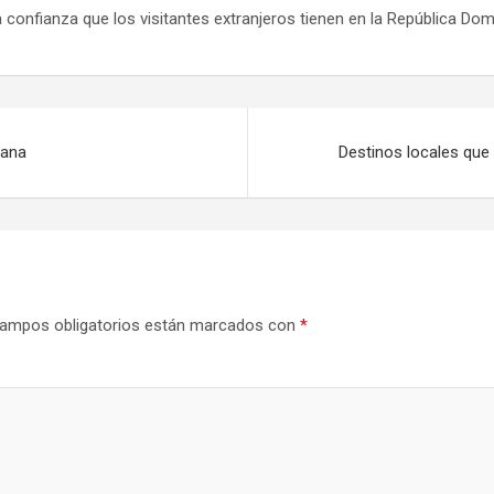
a confianza que los visitantes extranjeros tienen en la República Dom
cana
Destinos locales que 
ampos obligatorios están marcados con
*