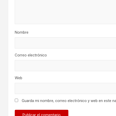
Nombre
Correo electrónico
Web
Guarda mi nombre, correo electrónico y web en este n