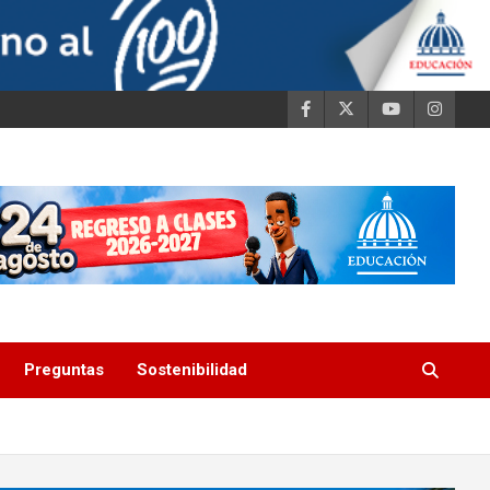
Preguntas
Sostenibilidad