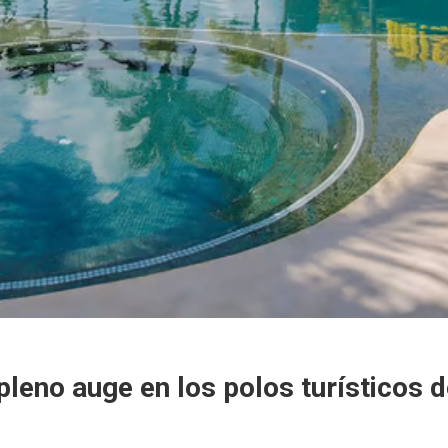
pleno auge en los polos turísticos 