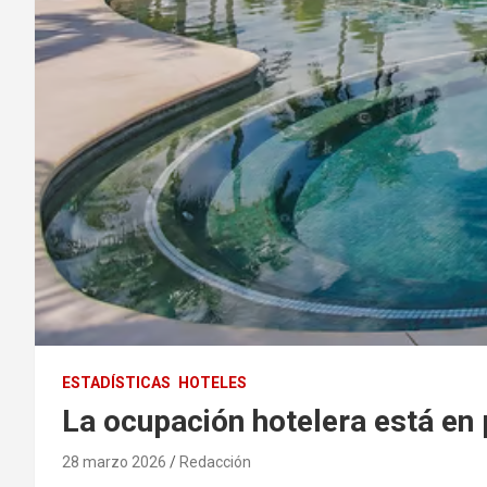
ESTADÍSTICAS
HOTELES
La ocupación hotelera está en 
28 marzo 2026
Redacción