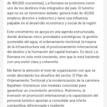
de 400,000 cruceristas), La Romana se posiciona como
uno de los destinos más integrados del país. El turismo
aquí no es un fenómeno aislado: genera más de 43,000
empleos directos e indirectos y tiene una influencia
palpable en el desarrollo económico y social de la región.
Este crecimiento se apoya en una agenda estructurada,
donde destacan cinco prioridades estratégicas: la gestión
sostenible del agua, el ordenamiento territorial, la mejora
de la infraestructura vial, el posicionamiento internacional
del destino y la formación del capital humano. Es decir, La
Romana no solo está creciendo, sino que lo está haciendo
con una visión clara y coherente.
Me llamó la atención el nivel de organización con que se
están abordando los desafíos del sector. El Plan de
Ordenamiento Territorial y la modernización de la carretera
Bayahibe–Dominicus son medidas concretas para
garantizar un crecimiento armónico. Asimismo, la
inversión en promoción internacional y la capacitación del
personal turístico apuntan a consolidar una oferta
competitiva, diferenciada y resiliente.