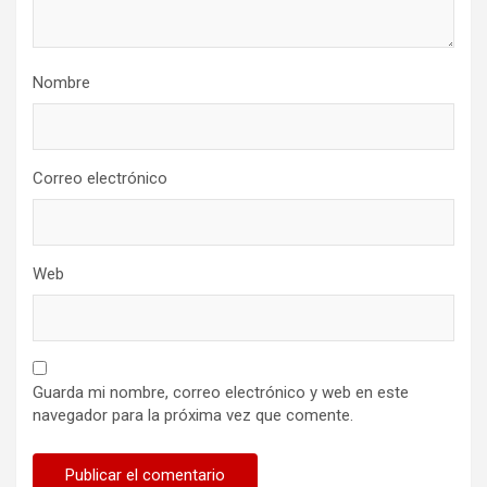
Nombre
Correo electrónico
Web
Guarda mi nombre, correo electrónico y web en este
navegador para la próxima vez que comente.