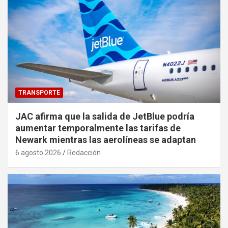
TRANSPORTE
JAC afirma que la salida de JetBlue podría
aumentar temporalmente las tarifas de
Newark mientras las aerolíneas se adaptan
6 agosto 2026
Redacción