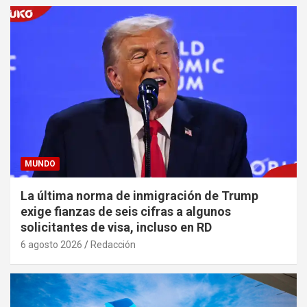
MUNDO
La última norma de inmigración de Trump
exige fianzas de seis cifras a algunos
solicitantes de visa, incluso en RD
6 agosto 2026
Redacción