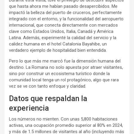
que hasta ahora me habían pasado desapercibidos. Me
impactó la belleza del puerto de cruceros, perfectamente
integrado con el entorno, y la funcionalidad del aeropuerto
internacional, que conecta directamente con mercados
clave como Estados Unidos, Italia, Canadá y América
Latina. Además, experimenté la calidad del servicio y la
calidez humana en el hotel Catalonia Bayahibe, un
verdadero ejemplo de hospitalidad bien entendida.
Pero lo que más me marcó fue la dimensión humana del
destino. La Romana no solo apuesta por atraer visitantes,
sino por construir un ecosistema turístico donde la
comunidad local tenga un rol protagónico, algo que rara
vez se ve con tanto enfoque y claridad.
Datos que respaldan la
experiencia
Los números no mienten. Con unas 5,800 habitaciones
activas, una ocupación promedio superior al 80% en 2024,
y más de 1.5 millones de visitantes al año (incluyendo más