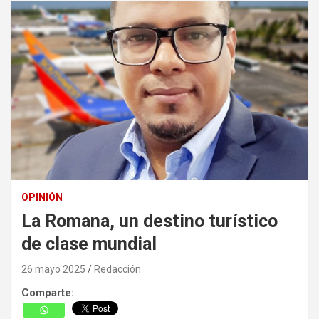
OPINIÓN
La Romana, un destino turístico
de clase mundial
26 mayo 2025
Redacción
Comparte: