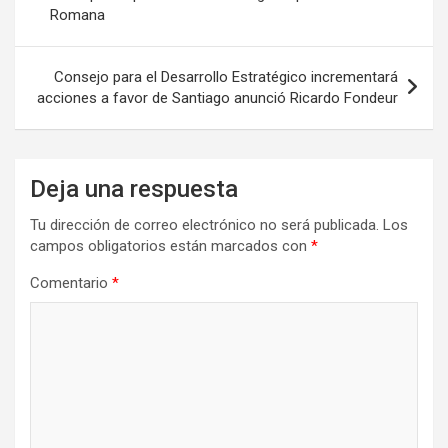
Romana
entradas
Consejo para el Desarrollo Estratégico incrementará
acciones a favor de Santiago anunció Ricardo Fondeur
Deja una respuesta
Tu dirección de correo electrónico no será publicada.
Los
campos obligatorios están marcados con
*
Comentario
*