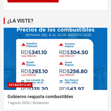
¿LA VISTE?
ESTADÍSTICAS
Gobierno reajusta combustibles
7 agosto 2026
Redacción