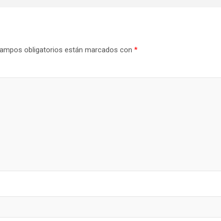
ampos obligatorios están marcados con
*