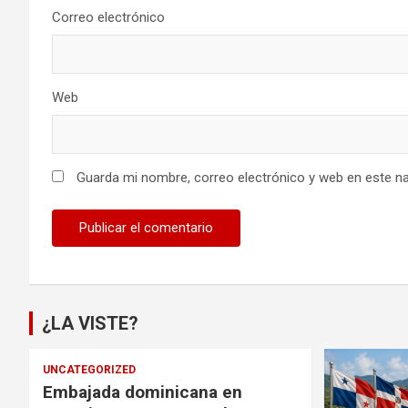
Correo electrónico
Web
Guarda mi nombre, correo electrónico y web en este n
¿LA VISTE?
UNCATEGORIZED
Embajada dominicana en