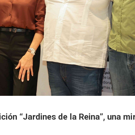
ción “Jardines de la Reina”, una mir