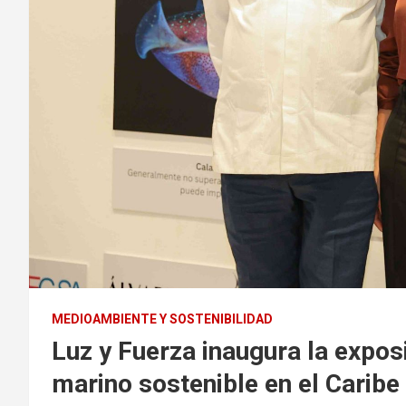
MEDIOAMBIENTE Y SOSTENIBILIDAD
Luz y Fuerza inaugura la exposi
marino sostenible en el Caribe