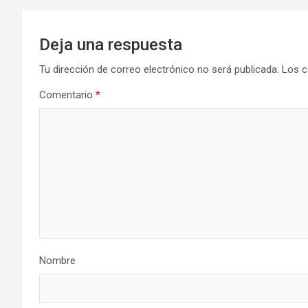
Deja una respuesta
Tu dirección de correo electrónico no será publicada.
Los c
Comentario
*
Nombre