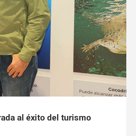
ada al éxito del turismo