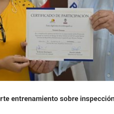
rte entrenamiento sobre inspecció