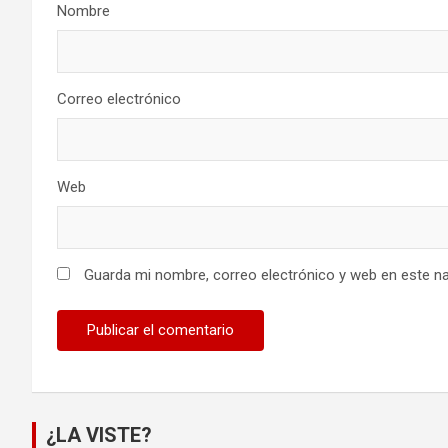
Nombre
Correo electrónico
Web
Guarda mi nombre, correo electrónico y web en este n
¿LA VISTE?