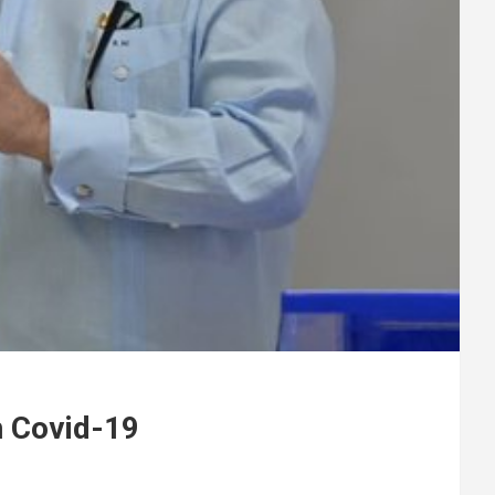
n Covid-19