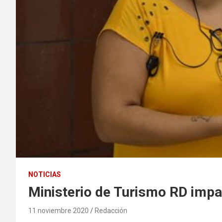
NOTICIAS
Ministerio de Turismo RD impa
11 noviembre 2020
Redacción