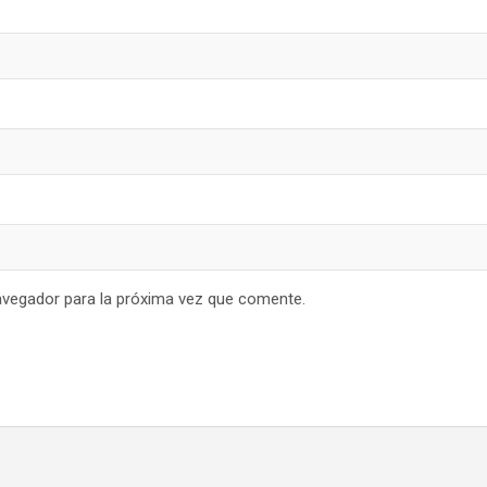
avegador para la próxima vez que comente.