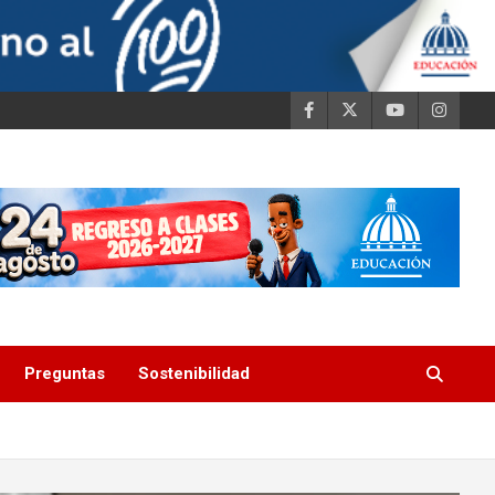
Preguntas
Sostenibilidad