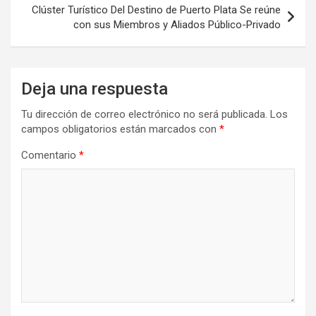
Clúster Turístico Del Destino de Puerto Plata Se reúne
con sus Miembros y Aliados Público-Privado
Deja una respuesta
Tu dirección de correo electrónico no será publicada.
Los
campos obligatorios están marcados con
*
Comentario
*