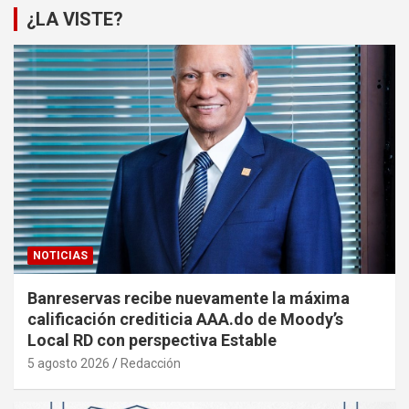
¿LA VISTE?
NOTICIAS
Banreservas recibe nuevamente la máxima
calificación crediticia AAA.do de Moody’s
Local RD con perspectiva Estable
5 agosto 2026
Redacción