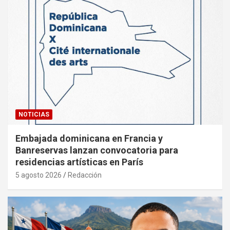
NOTICIAS
Embajada dominicana en Francia y
Banreservas lanzan convocatoria para
residencias artísticas en París
5 agosto 2026
Redacción