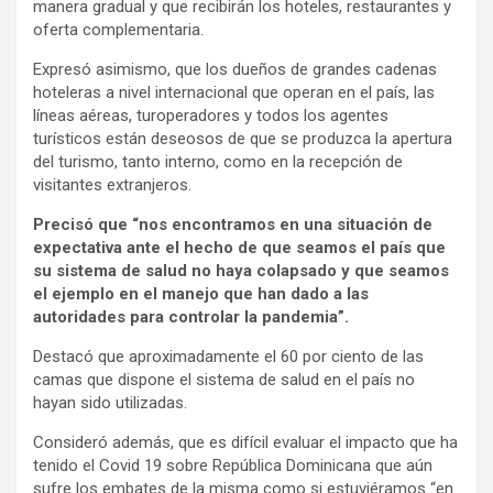
manera gradual y que recibirán los hoteles, restaurantes y
oferta complementaria.
Expresó asimismo, que los dueños de grandes cadenas
hoteleras a nivel internacional que operan en el país, las
líneas aéreas, turoperadores y todos los agentes
turísticos están deseosos de que se produzca la apertura
del turismo, tanto interno, como en la recepción de
visitantes extranjeros.
Precisó que “nos encontramos en una situación de
expectativa ante el hecho de que seamos el país que
su sistema de salud no haya colapsado y que seamos
el ejemplo en el manejo que han dado a las
autoridades para controlar la pandemia”.
Destacó que aproximadamente el 60 por ciento de las
camas que dispone el sistema de salud en el país no
hayan sido utilizadas.
Consideró además, que es difícil evaluar el impacto que ha
tenido el Covid 19 sobre República Dominicana que aún
sufre los embates de la misma como si estuviéramos “en