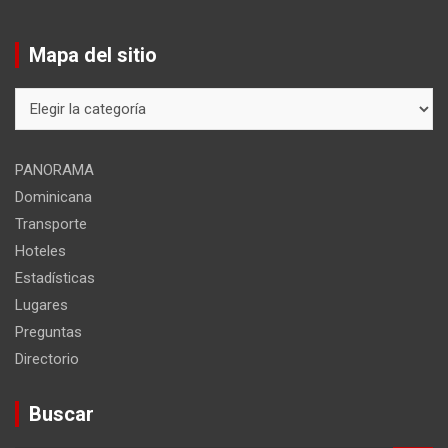
Mapa del sitio
Mapa
del
sitio
PANORAMA
Dominicana
Transporte
Hoteles
Estadísticas
Lugares
Preguntas
Directorio
Buscar