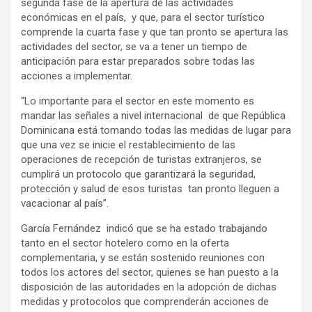
segunda fase de la apertura de las actividades
económicas en el país, y que, para el sector turístico
comprende la cuarta fase y que tan pronto se apertura las
actividades del sector, se va a tener un tiempo de
anticipación para estar preparados sobre todas las
acciones a implementar.
“Lo importante para el sector en este momento es
mandar las señales a nivel internacional de que República
Dominicana está tomando todas las medidas de lugar para
que una vez se inicie el restablecimiento de las
operaciones de recepción de turistas extranjeros, se
cumplirá un protocolo que garantizará la seguridad,
protección y salud de esos turistas tan pronto lleguen a
vacacionar al país”.
García Fernández indicó que se ha estado trabajando
tanto en el sector hotelero como en la oferta
complementaria, y se están sostenido reuniones con
todos los actores del sector, quienes se han puesto a la
disposición de las autoridades en la adopción de dichas
medidas y protocolos que comprenderán acciones de