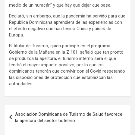
medio de un huracán” y que hay que dejar que pase.
Declaró, sin embargo, que la pandemia ha servido para que
República Dominicana aprendiera de las experiencias con
el efecto negativo que han tenido China y países de
Europa.
El titular de Turismo, quien participó en el programa
Gobierno de la Mañana en la Z 101, señaló que tan pronto
se produzca la apertura, el turismo interno será el que
tendrá el mayor impacto positivo, por lo que los
dominicanos tendrán que convivir con el Covid respetando
las disposiciones de protección que establezcan las
autoridades.
Navegación
Asociación Dominicana de Turismo de Salud favorece
de
la apertura del sector hotelero
entradas