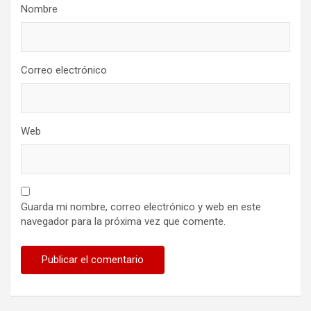
Nombre
Correo electrónico
Web
Guarda mi nombre, correo electrónico y web en este
navegador para la próxima vez que comente.