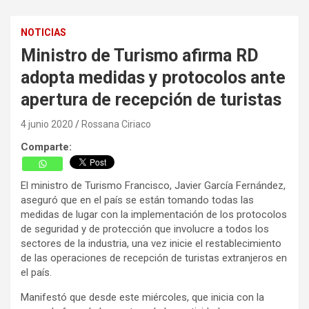
NOTICIAS
Ministro de Turismo afirma RD
adopta medidas y protocolos ante
apertura de recepción de turistas
4 junio 2020
Rossana Ciriaco
Comparte:
El ministro de Turismo Francisco, Javier García Fernández,
aseguró que en el país se están tomando todas las
medidas de lugar con la implementación de los protocolos
de seguridad y de protección que involucre a todos los
sectores de la industria, una vez inicie el restablecimiento
de las operaciones de recepción de turistas extranjeros en
el país.
Manifestó que desde este miércoles, que inicia con la