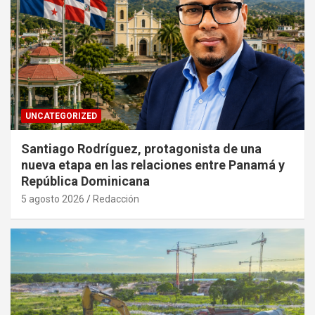
UNCATEGORIZED
Santiago Rodríguez, protagonista de una
nueva etapa en las relaciones entre Panamá y
República Dominicana
5 agosto 2026
Redacción