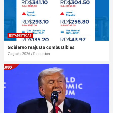
ESTADÍSTICAS
Gobierno reajusta combustibles
7 agosto 2026
Redacción