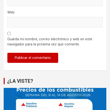
Web
Guarda mi nombre, correo electrónico y web en este
navegador para la próxima vez que comente.
¿LA VISTE?