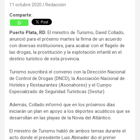
11 octubre 2020
Redacción
Comparte:
Puerto Plata, RD.
El ministro de Turismo, David Collado,
anunció para el próximo martes la firma de un acuerdo
con diversas instituciones, para acabar con el flagelo de
las drogas, la prostitución y la explotación infantil en el
destino turístico de esta provincia.
Turismo suscribirá el convenio con la Dirección Nacional
de Control de Drogas (DNCD), la Asociación Nacional de
Hoteles y Restaurantes (Asonahores) y el Cuerpo
Especializado de Seguridad Turísticas (Sestur).
Además, Collado informó que en los próximos días
iniciarán un plan en apoyo a los deportes acuáticos que se
desarrollan en las playas de la Novia del Atlántico.
El ministro de Turismo habló de ambos temas durante el
acto donde el presidente Luis Abinader dio el primer