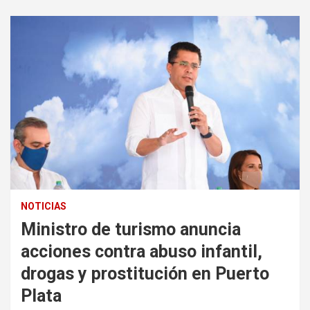
NOTICIAS
Ministro de turismo anuncia
acciones contra abuso infantil,
drogas y prostitución en Puerto
Plata