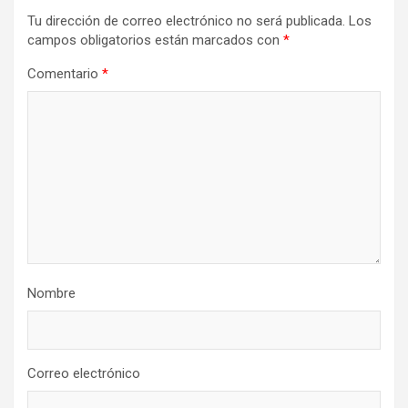
Tu dirección de correo electrónico no será publicada.
Los
campos obligatorios están marcados con
*
Comentario
*
Nombre
Correo electrónico