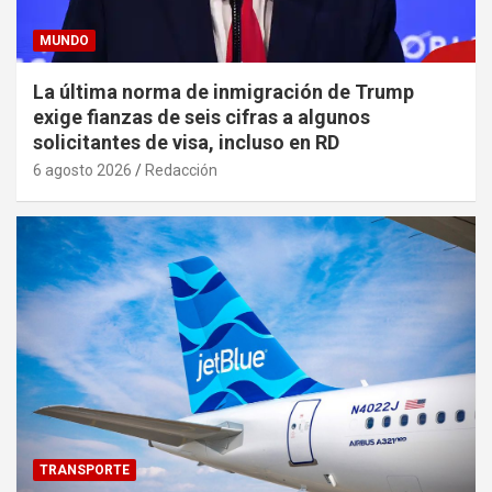
MUNDO
La última norma de inmigración de Trump
exige fianzas de seis cifras a algunos
solicitantes de visa, incluso en RD
6 agosto 2026
Redacción
TRANSPORTE