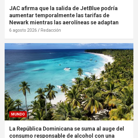
JAC afirma que la salida de JetBlue podría
aumentar temporalmente las tarifas de
Newark mientras las aerolíneas se adaptan
6 agosto 2026
Redacción
MUNDO
La República Dominicana se suma al auge del
consumo responsable de alcohol con una