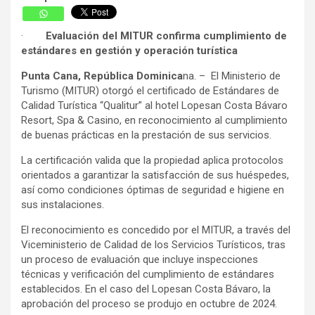
·
Evaluación del MITUR confirma cumplimiento de
estándares en gestión y operación turística
Punta Cana, República Dominica
na. – El Ministerio de
Turismo (MITUR) otorgó el certificado de Estándares de
Calidad Turística “Qualitur” al hotel Lopesan Costa Bávaro
Resort, Spa & Casino, en reconocimiento al cumplimiento
de buenas prácticas en la prestación de sus servicios.
La certificación valida que la propiedad aplica protocolos
orientados a garantizar la satisfacción de sus huéspedes,
así como condiciones óptimas de seguridad e higiene en
sus instalaciones.
El reconocimiento es concedido por el MITUR, a través del
Viceministerio de Calidad de los Servicios Turísticos, tras
un proceso de evaluación que incluye inspecciones
técnicas y verificación del cumplimiento de estándares
establecidos. En el caso del Lopesan Costa Bávaro, la
aprobación del proceso se produjo en octubre de 2024.