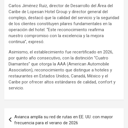
Carlos Jiménez Ruiz, director de Desarrollo del Área del
Caribe de Lopesan Hotel Group y director general del
complejo, destacó que la calidad del servicio y la seguridad
de los clientes constituyen pilares fundamentales en la
operación del hotel. “Este reconocimiento reafirma
nuestro compromiso con la excelencia y la mejora
continua”, expresó.
Asimismo, el establecimiento fue recertificado en 2026,
por quinto año consecutivo, con la distinción “Cuatro
Diamantes” que otorga la AAA (American Automobile
Association), reconocimiento que distingue a hoteles y
restaurantes en Estados Unidos, Canadá, México y el
Caribe por ofrecer altos estándares de calidad, confort y
servicio.
Navegación
Avianca amplía su red de rutas en EE. UU. con mayor
de
frecuencia para el verano de 2026