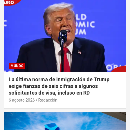
MUNDO
La última norma de inmigración de Trump
exige fianzas de seis cifras a algunos
solicitantes de visa, incluso en RD
6 agosto 2026
Redacción