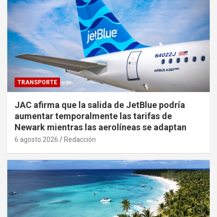
TRANSPORTE
JAC afirma que la salida de JetBlue podría
aumentar temporalmente las tarifas de
Newark mientras las aerolíneas se adaptan
6 agosto 2026
Redacción