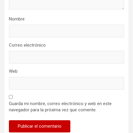
Nombre
Correo electrónico
Web
Guarda mi nombre, correo electrónico y web en este
navegador para la próxima vez que comente.