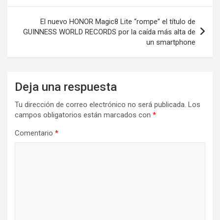
entradas
El nuevo HONOR Magic8 Lite “rompe” el título de
GUINNESS WORLD RECORDS por la caída más alta de
un smartphone
Deja una respuesta
Tu dirección de correo electrónico no será publicada.
Los
campos obligatorios están marcados con
*
Comentario
*