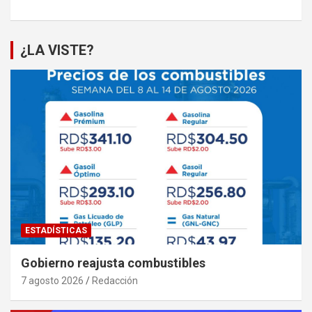
¿LA VISTE?
ESTADÍSTICAS
Gobierno reajusta combustibles
7 agosto 2026
Redacción