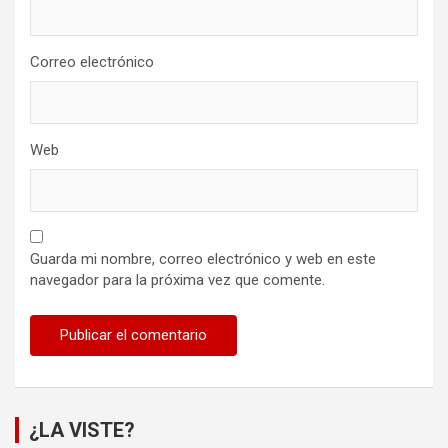
Correo electrónico
Web
Guarda mi nombre, correo electrónico y web en este
navegador para la próxima vez que comente.
¿LA VISTE?