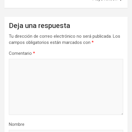
Deja una respuesta
Tu dirección de correo electrónico no será publicada.
Los
campos obligatorios están marcados con
*
Comentario
*
Nombre