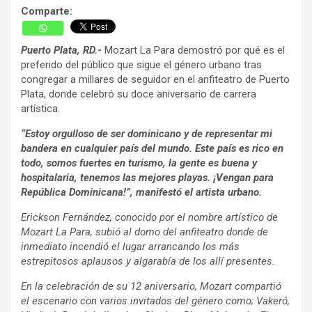
Comparte:
Puerto Plata, RD.-
Mozart La Para demostró por qué es el
preferido del público que sigue el género urbano tras
congregar a millares de seguidor en el anfiteatro de Puerto
Plata, donde celebró su doce aniversario de carrera
artística.
“Estoy orgulloso de ser dominicano y de representar mi
bandera en cualquier país del mundo. Este país es rico en
todo, somos fuertes en turismo, la gente es buena y
hospitalaria, tenemos las mejores playas. ¡Vengan para
República Dominicana!”, manifestó el artista urbano.
Erickson Fernández, conocido por el nombre artístico de
Mozart La Para, subió al domo del anfiteatro donde de
inmediato incendió el lugar arrancando los más
estrepitosos aplausos y algarabía de los allí presentes.
En la celebración de su 12 aniversario, Mozart compartió
el escenario con varios invitados del género como; Vakeró,