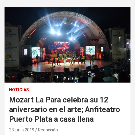
NOTICIAS
Mozart La Para celebra su 12
aniversario en el arte; Anfiteatro
Puerto Plata a casa llena
23 junio 2019
Redacción