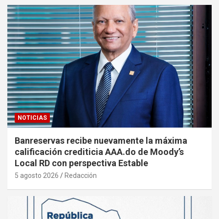
NOTICIAS
Banreservas recibe nuevamente la máxima
calificación crediticia AAA.do de Moody’s
Local RD con perspectiva Estable
5 agosto 2026
Redacción