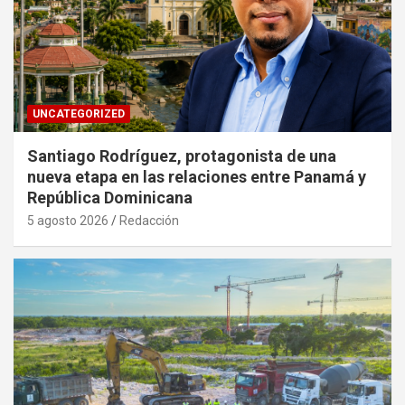
UNCATEGORIZED
Santiago Rodríguez, protagonista de una
nueva etapa en las relaciones entre Panamá y
República Dominicana
5 agosto 2026
Redacción