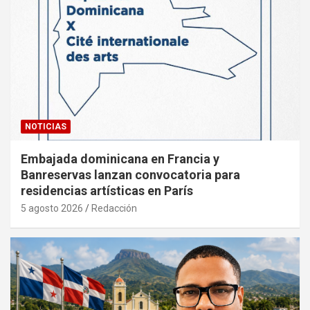
NOTICIAS
Embajada dominicana en Francia y
Banreservas lanzan convocatoria para
residencias artísticas en París
5 agosto 2026
Redacción