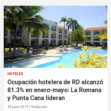
HOTELES
Ocupación hotelera de RD alcanzó
81.3% en enero-mayo: La Romana
y Punta Cana lideran
28 junio 2019
Redacción