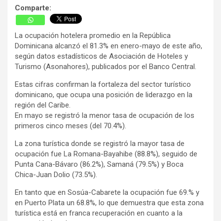
Comparte:
La ocupación hotelera promedio en la República
Dominicana alcanzó el 81.3% en enero-mayo de este año,
según datos estadísticos de Asociación de Hoteles y
Turismo (Asonahores), publicados por el Banco Central.
Estas cifras confirman la fortaleza del sector turístico
dominicano, que ocupa una posición de liderazgo en la
región del Caribe.
En mayo se registró la menor tasa de ocupación de los
primeros cinco meses (del 70.4%).
La zona turística donde se registró la mayor tasa de
ocupación fue La Romana-Bayahibe (88.8%), seguido de
Punta Cana-Bávaro (86.2%), Samaná (79.5%) y Boca
Chica-Juan Dolio (73.5%).
En tanto que en Sosúa-Cabarete la ocupación fue 69.% y
en Puerto Plata un 68.8%, lo que demuestra que esta zona
turística está en franca recuperación en cuanto a la