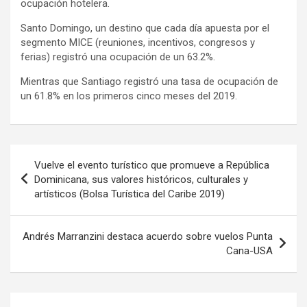
ocupación hotelera.
Santo Domingo, un destino que cada día apuesta por el
segmento MICE (reuniones, incentivos, congresos y
ferias) registró una ocupación de un 63.2%.
Mientras que Santiago registró una tasa de ocupación de
un 61.8% en los primeros cinco meses del 2019.
Navegación
Vuelve el evento turístico que promueve a República
de
Dominicana, sus valores históricos, culturales y
artísticos (Bolsa Turística del Caribe 2019)
entradas
Andrés Marranzini destaca acuerdo sobre vuelos Punta
Cana-USA