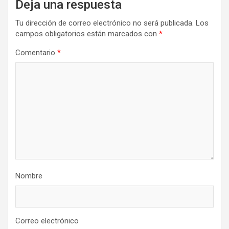
Deja una respuesta
Tu dirección de correo electrónico no será publicada.
Los
campos obligatorios están marcados con
*
Comentario
*
Nombre
Correo electrónico