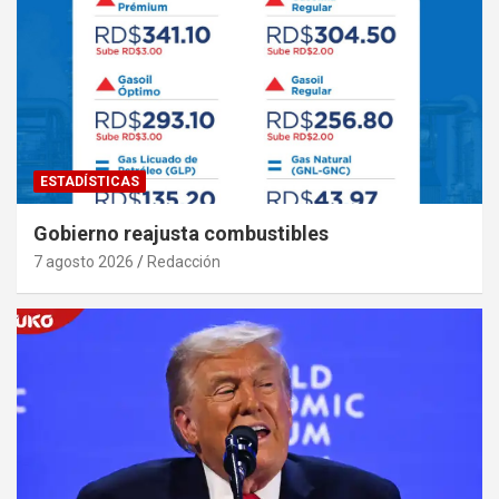
ESTADÍSTICAS
Gobierno reajusta combustibles
7 agosto 2026
Redacción