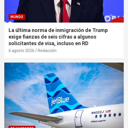
MUNDO
La última norma de inmigración de Trump
exige fianzas de seis cifras a algunos
solicitantes de visa, incluso en RD
6 agosto 2026
Redacción