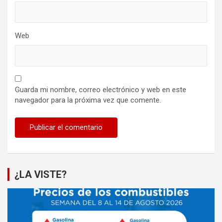
Web
Guarda mi nombre, correo electrónico y web en este
navegador para la próxima vez que comente.
¿LA VISTE?