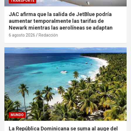
TRANSPORTE
JAC afirma que la salida de JetBlue podría
aumentar temporalmente las tarifas de
Newark mientras las aerolíneas se adaptan
6 agosto 2026
Redacción
MUNDO
La República Dominicana se suma al auge del